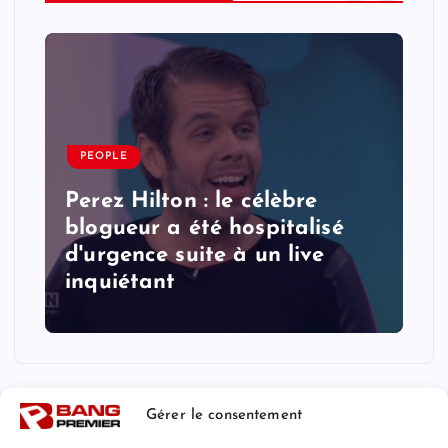
PEOPLE
Perez Hilton : le célèbre
blogueur a été hospitalisé
d'urgence suite à un live
inquiétant
Gérer le consentement