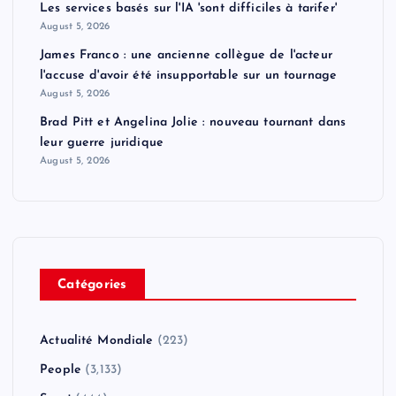
Les services basés sur l'IA 'sont difficiles à tarifer'
August 5, 2026
James Franco : une ancienne collègue de l'acteur
l'accuse d'avoir été insupportable sur un tournage
August 5, 2026
Brad Pitt et Angelina Jolie : nouveau tournant dans
leur guerre juridique
August 5, 2026
Catégories
Actualité Mondiale
(223)
People
(3,133)