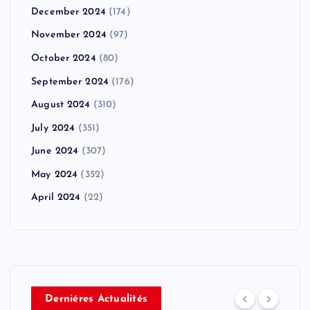
December 2024
(174)
November 2024
(97)
October 2024
(80)
September 2024
(176)
August 2024
(310)
July 2024
(351)
June 2024
(307)
May 2024
(352)
April 2024
(22)
Derniéres Actualités