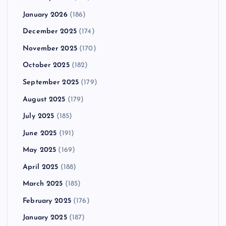
January 2026
(186)
December 2025
(174)
November 2025
(170)
October 2025
(182)
September 2025
(179)
August 2025
(179)
July 2025
(185)
June 2025
(191)
May 2025
(169)
April 2025
(188)
March 2025
(185)
February 2025
(176)
January 2025
(187)