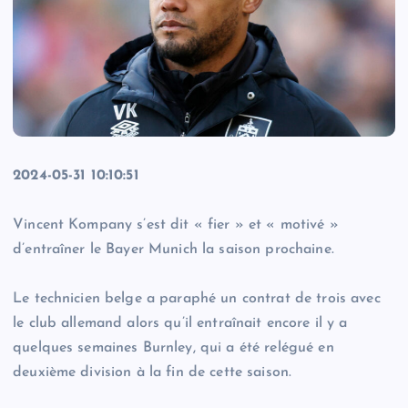
2024-05-31 10:10:51
Vincent Kompany s’est dit « fier » et « motivé »
d’entraîner le Bayer Munich la saison prochaine.
Le technicien belge a paraphé un contrat de trois avec
le club allemand alors qu’il entraînait encore il y a
quelques semaines Burnley, qui a été relégué en
deuxième division à la fin de cette saison.