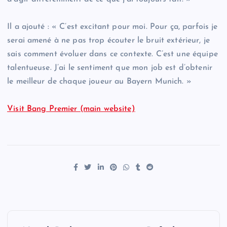
Il a ajouté : « C’est excitant pour moi. Pour ça, parfois je
serai amené à ne pas trop écouter le bruit extérieur, je
sais comment évoluer dans ce contexte. C’est une équipe
talentueuse. J’ai le sentiment que mon job est d’obtenir
le meilleur de chaque joueur au Bayern Munich. »
Visit Bang Premier (main website)
P