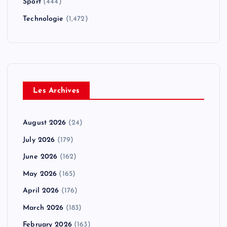
Sport
(444)
Technologie
(1,472)
Les Archives
August 2026
(24)
July 2026
(179)
June 2026
(162)
May 2026
(165)
April 2026
(176)
March 2026
(183)
February 2026
(163)