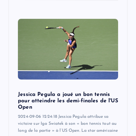
Jessica Pegula a joué un bon tennis
pour atteindre les demi-finales de l'US
Open
2024-09-06 12:24:18 Jessica Pegula attribue sa
victoire sur Iga Swiatek à son « bon tennis tout au
long de la partie » à l’US Open. La star américaine