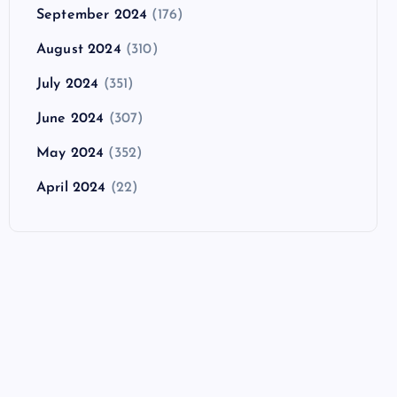
September 2024
(176)
August 2024
(310)
July 2024
(351)
June 2024
(307)
May 2024
(352)
April 2024
(22)