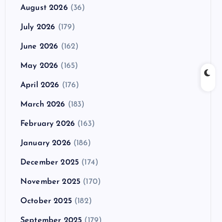
August 2026
(36)
July 2026
(179)
June 2026
(162)
May 2026
(165)
April 2026
(176)
March 2026
(183)
February 2026
(163)
January 2026
(186)
December 2025
(174)
November 2025
(170)
October 2025
(182)
September 2025
(179)