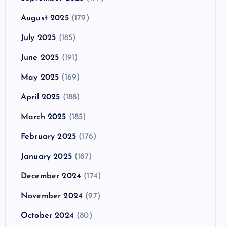
August 2025
(179)
July 2025
(185)
June 2025
(191)
May 2025
(169)
April 2025
(188)
March 2025
(185)
February 2025
(176)
January 2025
(187)
December 2024
(174)
November 2024
(97)
October 2024
(80)