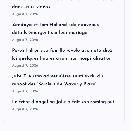
dans leurs vidéos
August 7, 2026
Zendaya et Tom Holland : de nouveaux
détails émergent sur leur mariage
August 7, 2026
Perez Hilton : sa famille révèle avoir été chez
lui quelques heures avant son hospitalisation
August 7, 2026
Jake T. Austin admet s'être senti exclu du
reboot des 'Sorciers de Waverly Place'
August 7, 2026
Le frère d'Angelina Jolie a fait son coming out
August 7, 2026