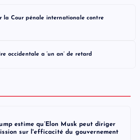
 la Cour pénale internationale contre
re occidentale a ‘un an’ de retard
ump estime qu’Elon Musk peut diriger
ssion sur l'efficacité du gouvernement