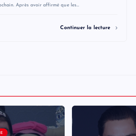
chain. Après avoir affirmé que les…
Continuer la lecture
LE