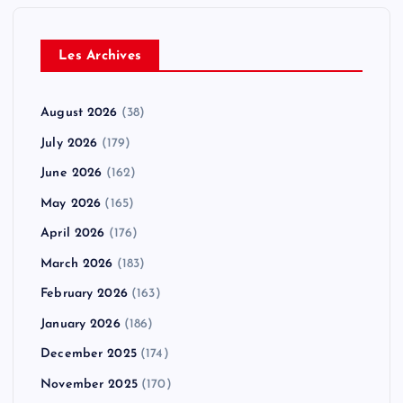
Les Archives
August 2026
(38)
July 2026
(179)
June 2026
(162)
May 2026
(165)
April 2026
(176)
March 2026
(183)
February 2026
(163)
January 2026
(186)
December 2025
(174)
November 2025
(170)