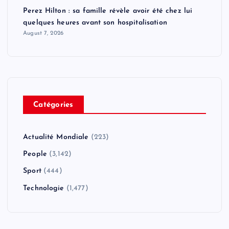
Perez Hilton : sa famille révèle avoir été chez lui
quelques heures avant son hospitalisation
August 7, 2026
Catégories
Actualité Mondiale
(223)
People
(3,142)
Sport
(444)
Technologie
(1,477)