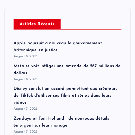
Articles Récents
Apple poursuit à nouveau le gouvernement
britannique en justice
August 8, 2026
Meta se voit infliger une amende de 567 millions de
dollars
August 8, 2026
Disney conclut un accord permettant aux créateurs
de TikTok d'utiliser ses films et séries dans leurs
vidéos
August 7, 2026
Zendaya et Tom Holland : de nouveaux détails
émergent sur leur mariage
August 7, 2026