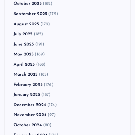
October 2025
(182)
September 2025
(179)
August 2025
(179)
July 2025
(185)
June 2025
(191)
May 2025
(169)
April 2025
(188)
March 2025
(185)
February 2025
(176)
January 2025
(187)
December 2024
(174)
November 2024
(97)
October 2024
(80)