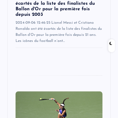
écartés de la liste des finalistes du
n
Ballon d'Or pour la première fois
depuis 2003
2024-09-06 12:46:25 Lionel Messi et Cristiano
Ronaldo ont été écartés de la liste des finalistes du
Ballon d’Or pour la première fois depuis 21 ans.
Les icônes du football n’ont…