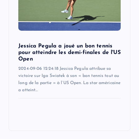
Jessica Pegula a joué un bon tennis
pour atteindre les demi-finales de l'US
Open
2024-09-06 12:24:18 Jessica Pegula attribue sa
victoire sur Iga Swiatek à son « bon tennis tout au
long de la partie » à l’US Open. La star américaine
a atteint…