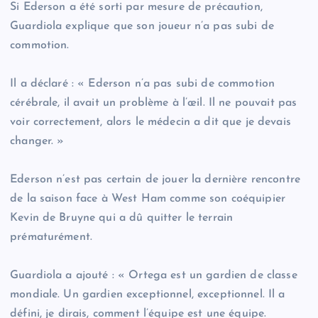
Si Ederson a été sorti par mesure de précaution,
Guardiola explique que son joueur n’a pas subi de
commotion.
Il a déclaré : « Ederson n’a pas subi de commotion
cérébrale, il avait un problème à l’œil. Il ne pouvait pas
voir correctement, alors le médecin a dit que je devais
changer. »
Ederson n’est pas certain de jouer la dernière rencontre
de la saison face à West Ham comme son coéquipier
Kevin de Bruyne qui a dû quitter le terrain
prématurément.
Guardiola a ajouté : « Ortega est un gardien de classe
mondiale. Un gardien exceptionnel, exceptionnel. Il a
défini, je dirais, comment l’équipe est une équipe.