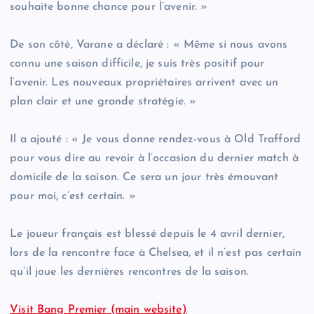
souhaite bonne chance pour l’avenir. »
De son côté, Varane a déclaré : « Même si nous avons
connu une saison difficile, je suis très positif pour
l’avenir. Les nouveaux propriétaires arrivent avec un
plan clair et une grande stratégie. »
Il a ajouté : « Je vous donne rendez-vous à Old Trafford
pour vous dire au revoir à l’occasion du dernier match à
domicile de la saison. Ce sera un jour très émouvant
pour moi, c’est certain. »
Le joueur français est blessé depuis le 4 avril dernier,
lors de la rencontre face à Chelsea, et il n’est pas certain
qu’il joue les dernières rencontres de la saison.
Visit Bang Premier (main website)