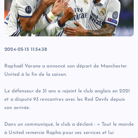
2024-05-15 11:54:38
Raphaël Varane a annoncé son départ de Manchester
United à la fin de la saison.
Le défenseur de 31 ans a rejoint le club anglais en 2021
et a disputé 93 rencontres avec les Red Devils depuis
son arrivée.
Dans un communiqué, le club a déclaré : « Tout le monde
à United remercie Rapha pour ses services et lui