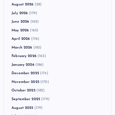
August 2026
(28)
July 2026
(179)
June 2026
(162)
May 2026
(165)
April 2026
(176)
March 2026
(183)
February 2026
(163)
January 2026
(186)
December 2025
(174)
November 2025
(170)
October 2025
(182)
September 2025
(179)
August 2025
(179)