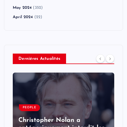
May 2024
(352)
April 2024
(22)
Derniéres Actualités
PEOPLE
Christopher Nolan a