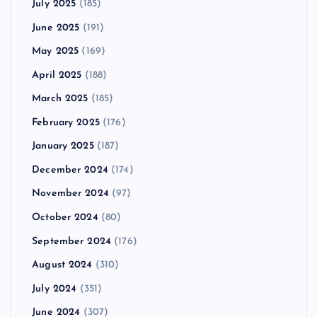
July 2025
(185)
June 2025
(191)
May 2025
(169)
April 2025
(188)
March 2025
(185)
February 2025
(176)
January 2025
(187)
December 2024
(174)
November 2024
(97)
October 2024
(80)
September 2024
(176)
August 2024
(310)
July 2024
(351)
June 2024
(307)