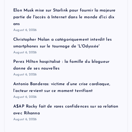
Elon Musk mise sur Starlink pour fournir la majeure
partie de l'accès à Internet dans le monde d'ici dix
ans
August 6, 2026
Christopher Nolan a catégoriquement interdit les
smartphones sur le tournage de 'L'Odyssée'
August 6, 2026
Perez Hilton hospitalisé : la famille du blogueur
donne de ses nouvelles
August 6, 2026
Antonio Banderas: victime d’une crise cardiaque,
l’acteur revient sur ce moment terrifiant
August 6, 2026
A$AP Rocky fait de rares confidences sur sa relation
avec Rihanna
August 6, 2026