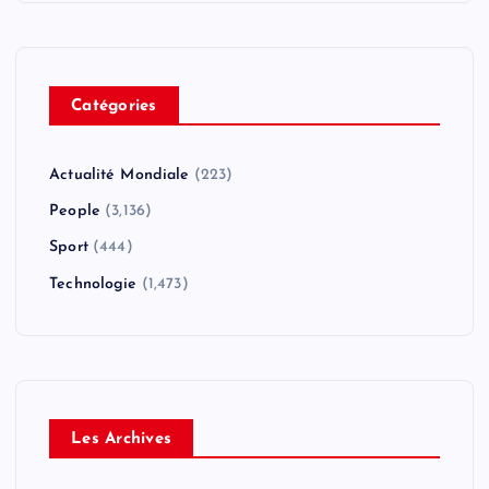
Catégories
Actualité Mondiale
(223)
People
(3,136)
Sport
(444)
Technologie
(1,473)
Les Archives