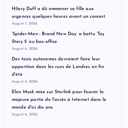
Hilary Duff a dû emmener sa fille aux
urgences quelques heures avant un concert
August 7, 2026
‘Spider-Man : Brand New Day’ a battu ‘Toy
Story 5’ au box-office
August 6, 2026
Des taxis autonomes devraient faire leur
apparition dans les rues de Londres en fin
d'été
August 6, 2026
Elon Musk mise sur Starlink pour fournir la
majeure partie de l'accès à Internet dans le
monde d'ici dix ans
August 6, 2026