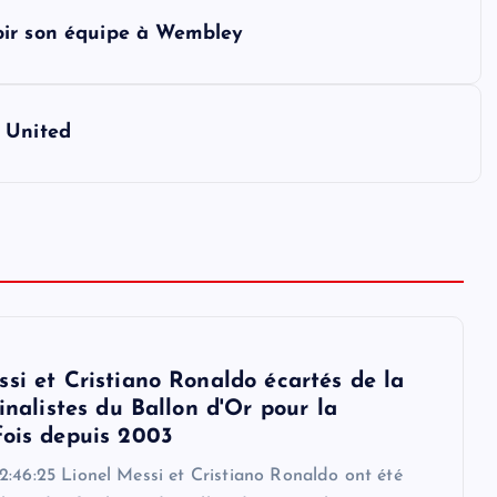
oir son équipe à Wembley
 United
ssi et Cristiano Ronaldo écartés de la
finalistes du Ballon d'Or pour la
fois depuis 2003
2:46:25 Lionel Messi et Cristiano Ronaldo ont été