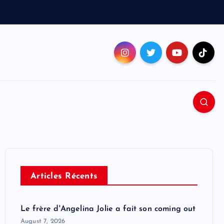
Articles Récents
Le frère d'Angelina Jolie a fait son coming out
August 7, 2026