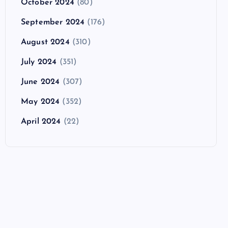
October 2024
(80)
September 2024
(176)
August 2024
(310)
July 2024
(351)
June 2024
(307)
May 2024
(352)
April 2024
(22)