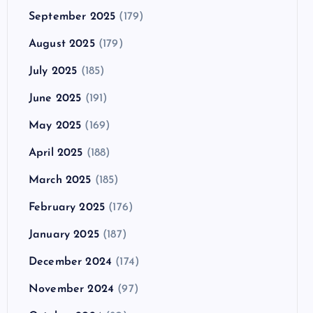
September 2025
(179)
August 2025
(179)
July 2025
(185)
June 2025
(191)
May 2025
(169)
April 2025
(188)
March 2025
(185)
February 2025
(176)
January 2025
(187)
December 2024
(174)
November 2024
(97)