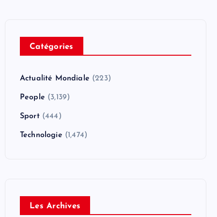
Catégories
Actualité Mondiale
(223)
People
(3,139)
Sport
(444)
Technologie
(1,474)
Les Archives