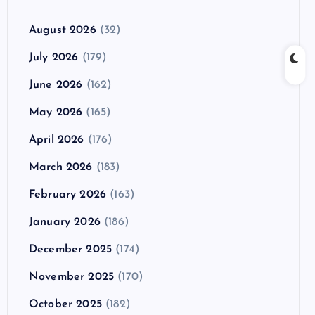
August 2026
(32)
July 2026
(179)
June 2026
(162)
May 2026
(165)
April 2026
(176)
March 2026
(183)
February 2026
(163)
January 2026
(186)
December 2025
(174)
November 2025
(170)
October 2025
(182)