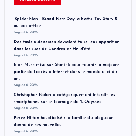
‘Spider-Man : Brand New Day’ a battu ‘Toy Story 5’
au box-office
August 6, 2026
Des taxis autonomes devraient faire leur apparition
dans les rues de Londres en fin d'été
August 6, 2026
Elon Musk mise sur Starlink pour fournir la majeure
partie de l'accès à Internet dans le monde d'ici dix
ans
August 6, 2026
Christopher Nolan a catégoriquement interdit les
smartphones sur le tournage de 'L'Odyssée'
August 6, 2026
Perez Hilton hospitalisé : la famille du blogueur
donne de ses nouvelles
August 6, 2026