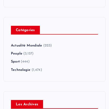
Catégories
Actualité Mondiale
(223)
People
(3,137)
Sport
(444)
Technologie
(1,474)
Les Archives