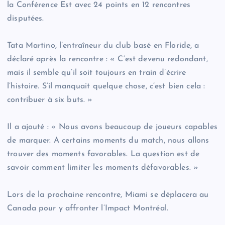
la Conférence Est avec 24 points en 12 rencontres
disputées.
Tata Martino, l’entraîneur du club basé en Floride, a
déclaré après la rencontre : « C’est devenu redondant,
mais il semble qu’il soit toujours en train d’écrire
l’histoire. S’il manquait quelque chose, c’est bien cela :
contribuer à six buts. »
Il a ajouté : « Nous avons beaucoup de joueurs capables
de marquer. A certains moments du match, nous allons
trouver des moments favorables. La question est de
savoir comment limiter les moments défavorables. »
Lors de la prochaine rencontre, Miami se déplacera au
Canada pour y affronter l’Impact Montréal.