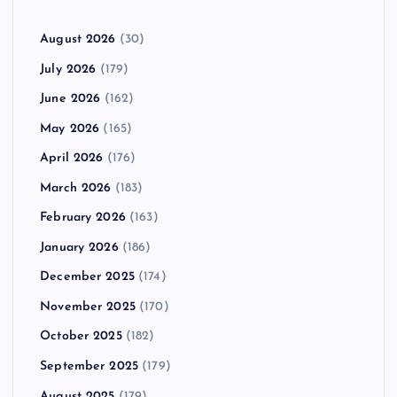
August 2026
(30)
July 2026
(179)
June 2026
(162)
May 2026
(165)
April 2026
(176)
March 2026
(183)
February 2026
(163)
January 2026
(186)
December 2025
(174)
November 2025
(170)
October 2025
(182)
September 2025
(179)
August 2025
(179)