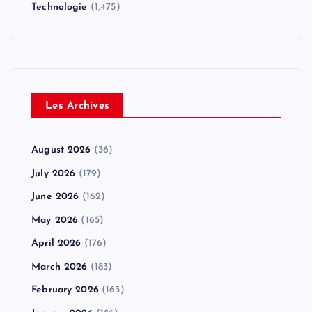
Technologie
(1,475)
Les Archives
August 2026
(36)
July 2026
(179)
June 2026
(162)
May 2026
(165)
April 2026
(176)
March 2026
(183)
February 2026
(163)