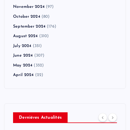
November 2024
(97)
October 2024
(80)
September 2024
(176)
August 2024
(310)
July 2024
(351)
June 2024
(307)
May 2024
(352)
April 2024
(22)
Derniéres Actualités