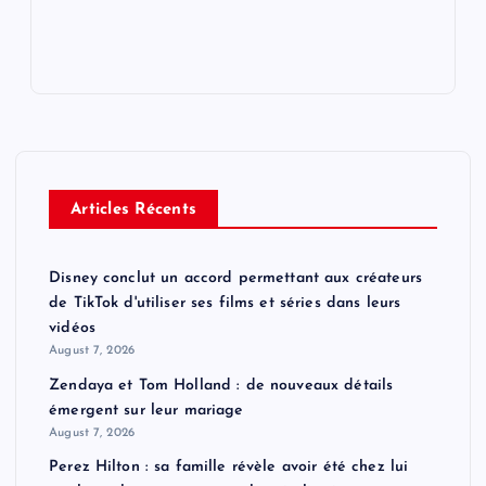
Articles Récents
Disney conclut un accord permettant aux créateurs
de TikTok d'utiliser ses films et séries dans leurs
vidéos
August 7, 2026
Zendaya et Tom Holland : de nouveaux détails
émergent sur leur mariage
August 7, 2026
Perez Hilton : sa famille révèle avoir été chez lui