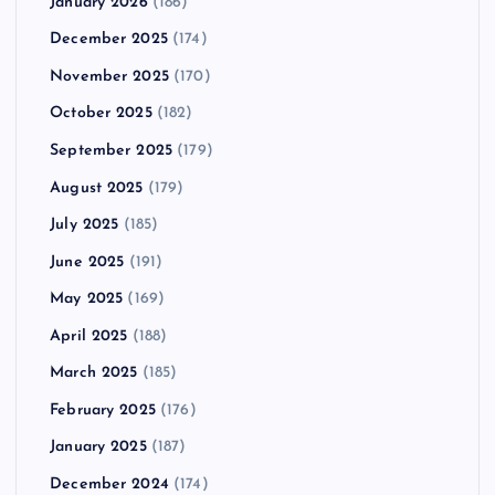
January 2026
(186)
December 2025
(174)
November 2025
(170)
October 2025
(182)
September 2025
(179)
August 2025
(179)
July 2025
(185)
June 2025
(191)
May 2025
(169)
April 2025
(188)
March 2025
(185)
February 2025
(176)
January 2025
(187)
December 2024
(174)