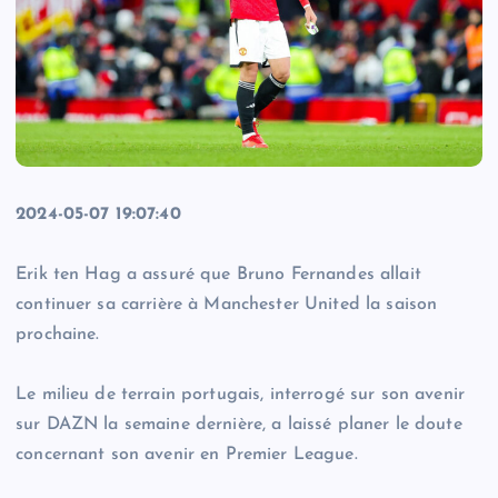
2024-05-07 19:07:40
Erik ten Hag a assuré que Bruno Fernandes allait
continuer sa carrière à Manchester United la saison
prochaine.
Le milieu de terrain portugais, interrogé sur son avenir
sur DAZN la semaine dernière, a laissé planer le doute
concernant son avenir en Premier League.