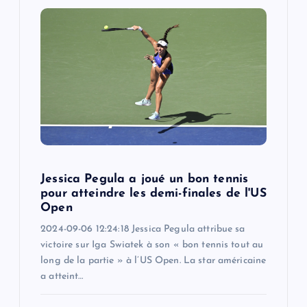
Jessica Pegula a joué un bon tennis
pour atteindre les demi-finales de l'US
Open
2024-09-06 12:24:18 Jessica Pegula attribue sa
victoire sur Iga Swiatek à son « bon tennis tout au
long de la partie » à l’US Open. La star américaine
a atteint…