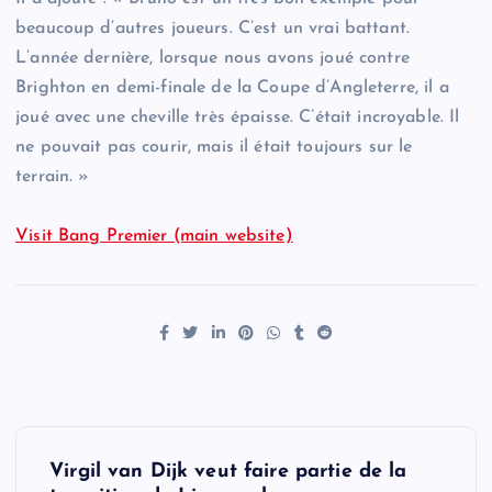
beaucoup d’autres joueurs. C’est un vrai battant.
L’année dernière, lorsque nous avons joué contre
Brighton en demi-finale de la Coupe d’Angleterre, il a
joué avec une cheville très épaisse. C’était incroyable. Il
ne pouvait pas courir, mais il était toujours sur le
terrain. »
Visit Bang Premier (main website)
P
Virgil van Dijk veut faire partie de la