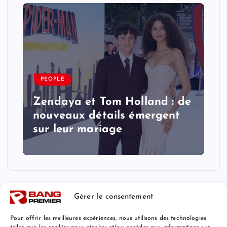
PEOPLE
Zendaya et Tom Holland : de
nouveaux détails émergent
sur leur mariage
Gérer le consentement
Pour offrir les meilleures expériences, nous utilisons des technologies