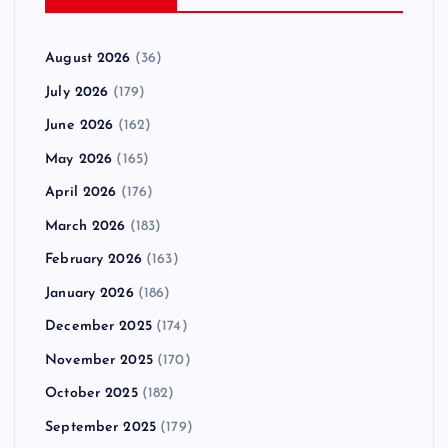
August 2026
(36)
July 2026
(179)
June 2026
(162)
May 2026
(165)
April 2026
(176)
March 2026
(183)
February 2026
(163)
January 2026
(186)
December 2025
(174)
November 2025
(170)
October 2025
(182)
September 2025
(179)