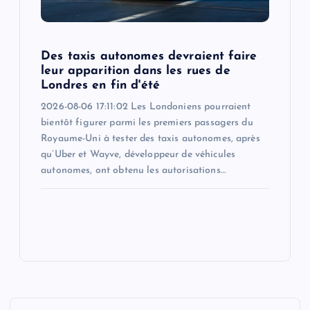
Des taxis autonomes devraient faire
leur apparition dans les rues de
Londres en fin d'été
2026-08-06 17:11:02 Les Londoniens pourraient
bientôt figurer parmi les premiers passagers du
Royaume-Uni à tester des taxis autonomes, après
qu’Uber et Wayve, développeur de véhicules
autonomes, ont obtenu les autorisations…