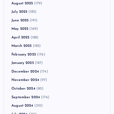
August 2025
(179)
July 2025
(185)
June 2025
(191)
May 2025
(169)
April 2025
(188)
March 2025
(185)
February 2025
(176)
January 2025
(187)
December 2024
(174)
November 2024
(97)
October 2024
(80)
September 2024
(176)
August 2024
(310)