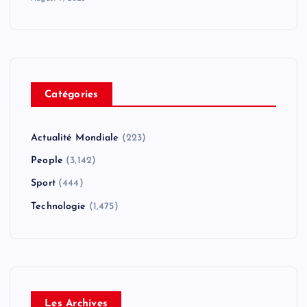
Catégories
Actualité Mondiale
(223)
People
(3,142)
Sport
(444)
Technologie
(1,475)
Les Archives