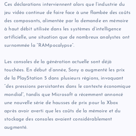
Ces déclarations interviennent alors que l’industrie du
jeu vidéo continue de faire face à une flambée des coûts
des composants, alimentée par la demande en mémoire
à haut débit utilisée dans les systèmes d’intelligence
artificielle, une situation que de nombreux analystes ont
surnommée la “RAMpocalypse”.
Les consoles de la génération actuelle sont déjà
touchées. En début d’année, Sony a augmenté les prix
de la PlayStation 5 dans plusieurs régions, invoquant
“des pressions persistantes dans le contexte économique
mondial”, tandis que Microsoft a récemment annoncé
une nouvelle série de hausses de prix pour la Xbox
après avoir averti que les coûts de la mémoire et du
stockage des consoles avaient considérablement
augmenté.