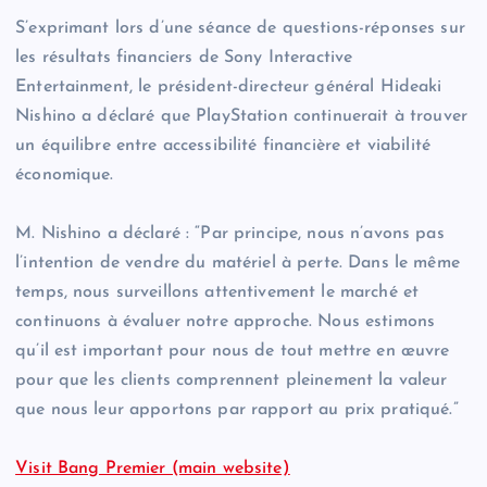
S’exprimant lors d’une séance de questions-réponses sur
les résultats financiers de Sony Interactive
Entertainment, le président-directeur général Hideaki
Nishino a déclaré que PlayStation continuerait à trouver
un équilibre entre accessibilité financière et viabilité
économique.
M. Nishino a déclaré : “Par principe, nous n’avons pas
l’intention de vendre du matériel à perte. Dans le même
temps, nous surveillons attentivement le marché et
continuons à évaluer notre approche. Nous estimons
qu’il est important pour nous de tout mettre en œuvre
pour que les clients comprennent pleinement la valeur
que nous leur apportons par rapport au prix pratiqué.”
Visit Bang Premier (main website)