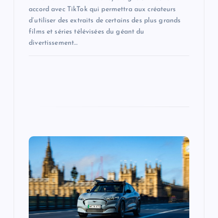
accord avec TikTok qui permettra aux créateurs
d’utiliser des extraits de certains des plus grands
films et séries télévisées du géant du
divertissement…