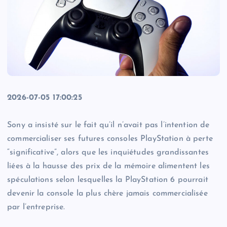
2026-07-05 17:00:25
Sony a insisté sur le fait qu’il n’avait pas l’intention de
commercialiser ses futures consoles PlayStation à perte
“significative”, alors que les inquiétudes grandissantes
liées à la hausse des prix de la mémoire alimentent les
spéculations selon lesquelles la PlayStation 6 pourrait
devenir la console la plus chère jamais commercialisée
par l’entreprise.