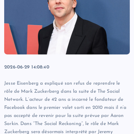
2026-06-29 14:08:40
Jesse Eisenberg a expliqué son refus de reprendre le
rôle de Mark Zuckerberg dans la suite de The Social
Network. L’acteur de 42 ans a incarné le fondateur de
Facebook dans le premier volet sorti en 2010 mais il n’a
pas accepté de revenir pour la suite prévue par Aaron
Sorkin. Dans “The Social Reckoning”, le rôle de Mark
Zuckerberg sera désormais interprété par Jeremy