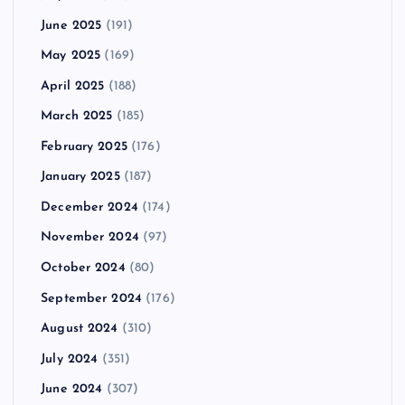
June 2025
(191)
May 2025
(169)
April 2025
(188)
March 2025
(185)
February 2025
(176)
January 2025
(187)
December 2024
(174)
November 2024
(97)
October 2024
(80)
September 2024
(176)
August 2024
(310)
July 2024
(351)
June 2024
(307)