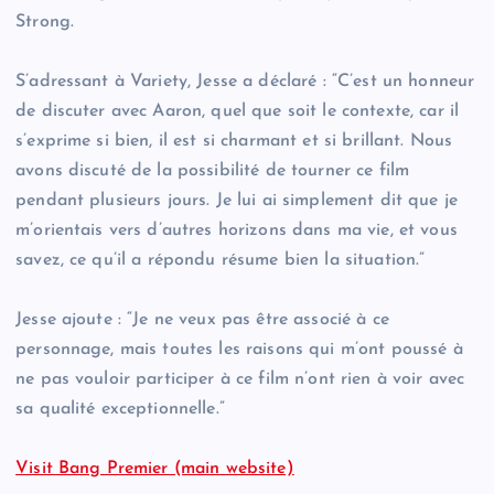
Strong.
S’adressant à Variety, Jesse a déclaré : “C’est un honneur
de discuter avec Aaron, quel que soit le contexte, car il
s’exprime si bien, il est si charmant et si brillant. Nous
avons discuté de la possibilité de tourner ce film
pendant plusieurs jours. Je lui ai simplement dit que je
m’orientais vers d’autres horizons dans ma vie, et vous
savez, ce qu’il a répondu résume bien la situation.”
Jesse ajoute : “Je ne veux pas être associé à ce
personnage, mais toutes les raisons qui m’ont poussé à
ne pas vouloir participer à ce film n’ont rien à voir avec
sa qualité exceptionnelle.”
Visit Bang Premier (main website)