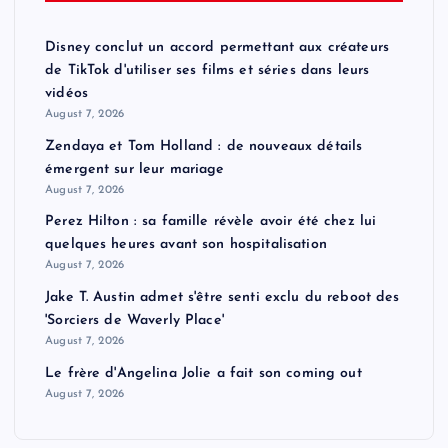
Disney conclut un accord permettant aux créateurs
de TikTok d'utiliser ses films et séries dans leurs
vidéos
August 7, 2026
Zendaya et Tom Holland : de nouveaux détails
émergent sur leur mariage
August 7, 2026
Perez Hilton : sa famille révèle avoir été chez lui
quelques heures avant son hospitalisation
August 7, 2026
Jake T. Austin admet s'être senti exclu du reboot des
'Sorciers de Waverly Place'
August 7, 2026
Le frère d'Angelina Jolie a fait son coming out
August 7, 2026