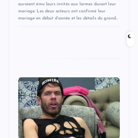
auraient ému leurs invités aux larmes durant leur
mariage. Les deux acteurs ont confirmé leur
mariage en début d’année et les détails du grand…