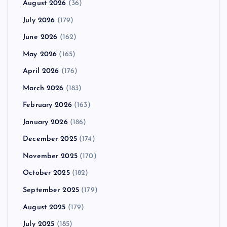
August 2026
(36)
July 2026
(179)
June 2026
(162)
May 2026
(165)
April 2026
(176)
March 2026
(183)
February 2026
(163)
January 2026
(186)
December 2025
(174)
November 2025
(170)
October 2025
(182)
September 2025
(179)
August 2025
(179)
July 2025
(185)