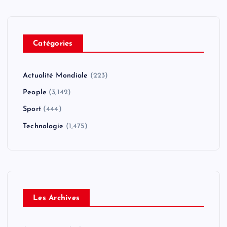
Catégories
Actualité Mondiale
(223)
People
(3,142)
Sport
(444)
Technologie
(1,475)
Les Archives