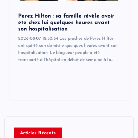
Perez Hilton : sa famille révèle avoir
été chez lui quelques heures avant
son hospitalisation
2026-08-07 12:50:54 Les proches de Perez Hilton
ont quitté son domicile quelques heures avant son
hospitalisation. Le blogueur people a été
transporté à l’hôpital en début de semaine à la…
Articles Récents