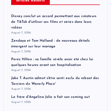
Articles Récents
Disney conclut un accord permettant aux créateurs
de TikTok d'utiliser ses films et séries dans leurs
vidéos
August 7, 2026
Zendaya et Tom Holland : de nouveaux détails
émergent sur leur mariage
August 7, 2026
Perez Hilton : sa famille révèle avoir été chez lui
quelques heures avant son hospitalisation
August 7, 2026
Jake T. Austin admet s'être senti exclu du reboot des
'Sorciers de Waverly Place'
August 7, 2026
Le frère d'Angelina Jolie a fait son coming out
August 7, 2026