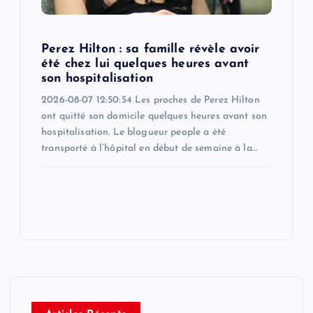
Perez Hilton : sa famille révèle avoir
été chez lui quelques heures avant
son hospitalisation
2026-08-07 12:50:54 Les proches de Perez Hilton
ont quitté son domicile quelques heures avant son
hospitalisation. Le blogueur people a été
transporté à l’hôpital en début de semaine à la…