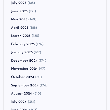
July 2025
(185)
June 2025
(191)
May 2025
(169)
April 2025
(188)
March 2025
(185)
February 2025
(176)
January 2025
(187)
December 2024
(174)
November 2024
(97)
October 2024
(80)
September 2024
(176)
August 2024
(310)
July 2024
(351)