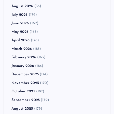
August 2026
(36)
July 2026
(179)
June 2026
(162)
May 2026
(165)
April 2026
(176)
March 2026
(183)
February 2026
(163)
January 2026
(186)
December 2025
(174)
November 2025
(170)
October 2025
(182)
September 2025
(179)
August 2025
(179)