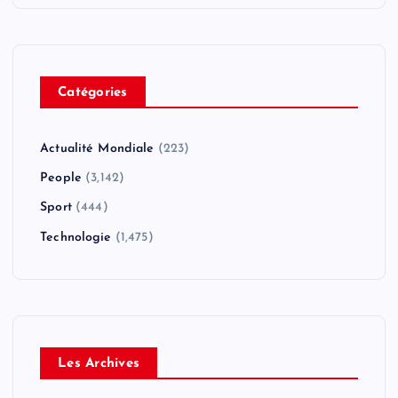
Catégories
Actualité Mondiale
(223)
People
(3,142)
Sport
(444)
Technologie
(1,475)
Les Archives