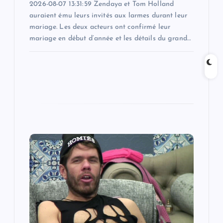
2026-08-07 13:31:59 Zendaya et Tom Holland
auraient ému leurs invités aux larmes durant leur
mariage. Les deux acteurs ont confirmé leur
mariage en début d’année et les détails du grand…