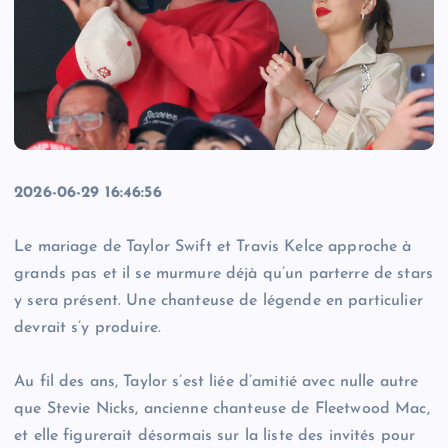
2026-06-29 16:46:56
Le mariage de Taylor Swift et Travis Kelce approche à
grands pas et il se murmure déjà qu’un parterre de stars
y sera présent. Une chanteuse de légende en particulier
devrait s’y produire.
Au fil des ans, Taylor s’est liée d’amitié avec nulle autre
que Stevie Nicks, ancienne chanteuse de Fleetwood Mac,
et elle figurerait désormais sur la liste des invités pour