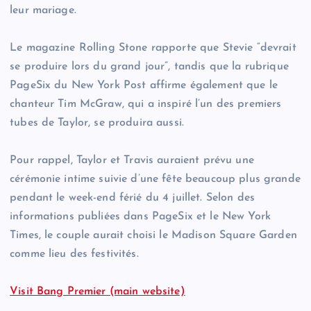
leur mariage.
Le magazine Rolling Stone rapporte que Stevie “devrait
se produire lors du grand jour”, tandis que la rubrique
PageSix du New York Post affirme également que le
chanteur Tim McGraw, qui a inspiré l’un des premiers
tubes de Taylor, se produira aussi.
Pour rappel, Taylor et Travis auraient prévu une
cérémonie intime suivie d’une fête beaucoup plus grande
pendant le week-end férié du 4 juillet. Selon des
informations publiées dans PageSix et le New York
Times, le couple aurait choisi le Madison Square Garden
comme lieu des festivités.
Visit Bang Premier (main website)