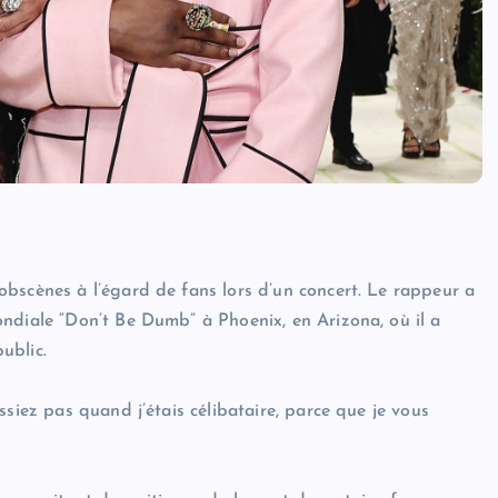
bscènes à l’égard de fans lors d’un concert. Le rappeur a
ndiale “Don’t Be Dumb” à Phoenix, en Arizona, où il a
ublic.
siez pas quand j’étais célibataire, parce que je vous