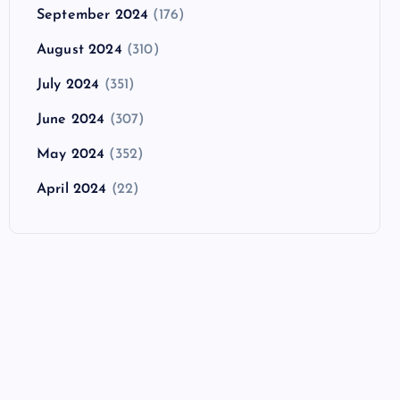
September 2024
(176)
August 2024
(310)
July 2024
(351)
June 2024
(307)
May 2024
(352)
April 2024
(22)