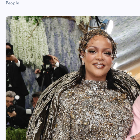
People