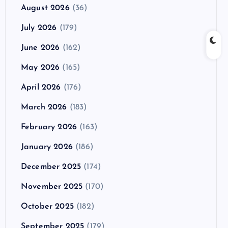
August 2026
(36)
July 2026
(179)
June 2026
(162)
May 2026
(165)
April 2026
(176)
March 2026
(183)
February 2026
(163)
January 2026
(186)
December 2025
(174)
November 2025
(170)
October 2025
(182)
September 2025
(179)