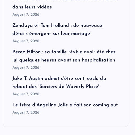
dans leurs vidéos
August 7, 2026
Zendaya et Tom Holland : de nouveaux
détails émergent sur leur mariage
August 7, 2026
Perez Hilton : sa famille révèle avoir été chez
lui quelques heures avant son hospitalisation
August 7, 2026
Jake T. Austin admet s'être senti exclu du
reboot des 'Sorciers de Waverly Place'
August 7, 2026
Le frère d'Angelina Jolie a fait son coming out
August 7, 2026