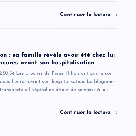
Continuer la lecture
on : sa famille révèle avoir été chez lui
heures avant son hospitalisation
2:50:54 Les proches de Perez Hilton ont quitté son
ques heures avant son hospitalisation. Le blogueur
transporté à l’hôpital en début de semaine à la…
Continuer la lecture