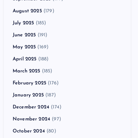
August 2025
(179)
July 2025
(185)
June 2025
(191)
May 2025
(169)
April 2025
(188)
March 2025
(185)
February 2025
(176)
January 2025
(187)
December 2024
(174)
November 2024
(97)
October 2024
(80)