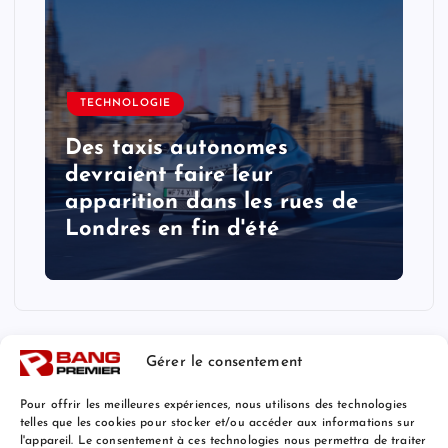
TECHNOLOGIE
Des taxis autonomes
devraient faire leur
apparition dans les rues de
Londres en fin d'été
Gérer le consentement
Pour offrir les meilleures expériences, nous utilisons des technologies
telles que les cookies pour stocker et/ou accéder aux informations sur
l'appareil. Le consentement à ces technologies nous permettra de traiter
Mentions Légales