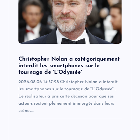
Christopher Nolan a catégoriquement
interdit les smartphones sur le
tournage de 'L'Odyssée'
2026-08-06 14:37:28 Christopher Nolan a interdit
les smartphones sur le tournage de “L’Odyssée” .
Le réalisateur a pris cette décision pour que ses
acteurs restent pleinement immergés dans leurs
scènes.…