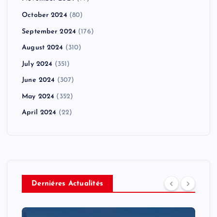
October 2024
(80)
September 2024
(176)
August 2024
(310)
July 2024
(351)
June 2024
(307)
May 2024
(352)
April 2024
(22)
Derniéres Actualités