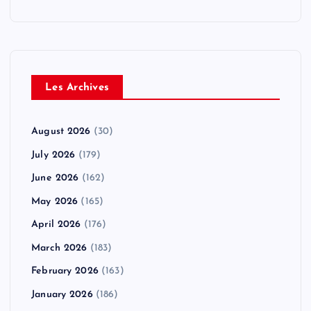
Les Archives
August 2026
(30)
July 2026
(179)
June 2026
(162)
May 2026
(165)
April 2026
(176)
March 2026
(183)
February 2026
(163)
January 2026
(186)