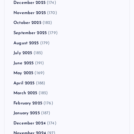
December 2025
(174)
November 2025
(170)
October 2025
(182)
September 2025
(179)
August 2025
(179)
July 2025
(185)
June 2025
(191)
May 2025
(169)
April 2025
(188)
March 2025
(185)
February 2025
(176)
January 2025
(187)
December 2024
(174)
November 2024
(97)