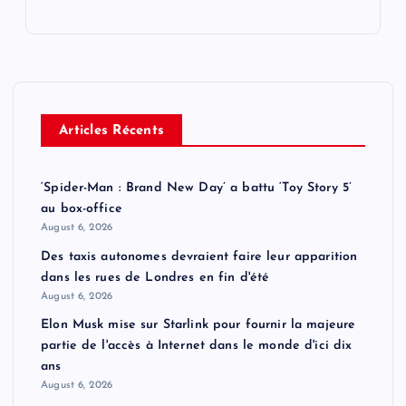
Articles Récents
‘Spider-Man : Brand New Day’ a battu ‘Toy Story 5’
au box-office
August 6, 2026
Des taxis autonomes devraient faire leur apparition
dans les rues de Londres en fin d'été
August 6, 2026
Elon Musk mise sur Starlink pour fournir la majeure
partie de l'accès à Internet dans le monde d'ici dix
ans
August 6, 2026