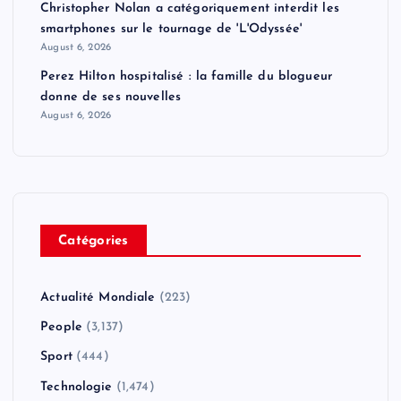
Christopher Nolan a catégoriquement interdit les
smartphones sur le tournage de 'L'Odyssée'
August 6, 2026
Perez Hilton hospitalisé : la famille du blogueur
donne de ses nouvelles
August 6, 2026
Catégories
Actualité Mondiale
(223)
People
(3,137)
Sport
(444)
Technologie
(1,474)