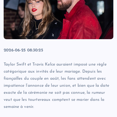
2026-06-25 08:30:25
Taylor Swift et Travis Kelce auraient imposé une règle
catégorique aux invités de leur mariage. Depuis les
fiançailles du couple en août, les fans attendent avec
impatience l’annonce de leur union, et bien que la date
exacte de la cérémonie ne soit pas connue, la rumeur
veut que les tourtereaux comptent se marier dans la
semaine à venir.