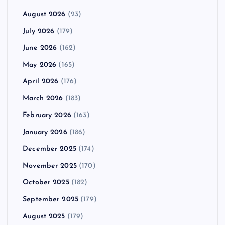
August 2026
(23)
July 2026
(179)
June 2026
(162)
May 2026
(165)
April 2026
(176)
March 2026
(183)
February 2026
(163)
January 2026
(186)
December 2025
(174)
November 2025
(170)
October 2025
(182)
September 2025
(179)
August 2025
(179)