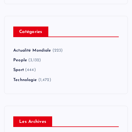
Catégories
Actualité Mondiale
(223)
People
(3,132)
Sport
(444)
Technologie
(1,472)
Les Archives