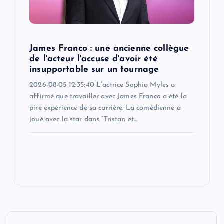
James Franco : une ancienne collègue
de l'acteur l'accuse d'avoir été
insupportable sur un tournage
2026-08-05 12:35:40 L’actrice Sophia Myles a
affirmé que travailler avec James Franco a été la
pire expérience de sa carrière. La comédienne a
joué avec la star dans “Tristan et…