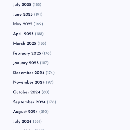
July 2025
(185)
June 2025
(191)
May 2025
(169)
April 2025
(188)
March 2025
(185)
February 2025
(176)
January 2025
(187)
December 2024
(174)
November 2024
(97)
October 2024
(80)
September 2024
(176)
August 2024
(310)
July 2024
(351)