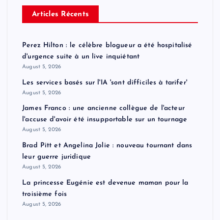
Articles Récents
Perez Hilton : le célèbre blogueur a été hospitalisé
d'urgence suite à un live inquiétant
August 5, 2026
Les services basés sur l'IA 'sont difficiles à tarifer'
August 5, 2026
James Franco : une ancienne collègue de l'acteur
l'accuse d'avoir été insupportable sur un tournage
August 5, 2026
Brad Pitt et Angelina Jolie : nouveau tournant dans
leur guerre juridique
August 5, 2026
La princesse Eugénie est devenue maman pour la
troisième fois
August 5, 2026