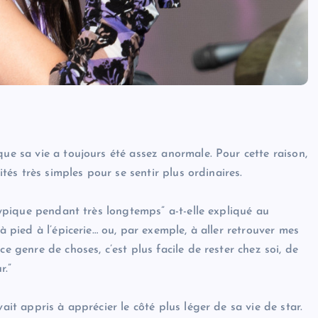
que sa vie a toujours été assez anormale. Pour cette raison,
ités très simples pour se sentir plus ordinaires.
atypique pendant très longtemps” a-t-elle expliqué au
à pied à l’épicerie… ou, par exemple, à aller retrouver mes
e genre de choses, c’est plus facile de rester chez soi, de
r.”
ait appris à apprécier le côté plus léger de sa vie de star.