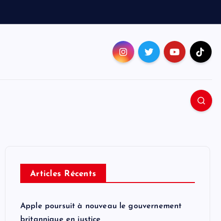
Articles Récents
Apple poursuit à nouveau le gouvernement
britannique en justice