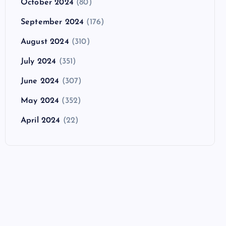
October 2024
(80)
September 2024
(176)
August 2024
(310)
July 2024
(351)
June 2024
(307)
May 2024
(352)
April 2024
(22)