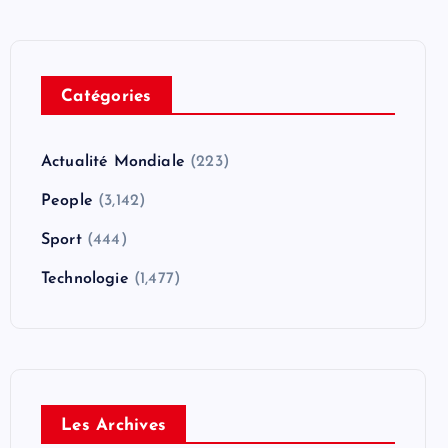
Catégories
Actualité Mondiale
(223)
People
(3,142)
Sport
(444)
Technologie
(1,477)
Les Archives