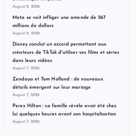
August 8, 2026
Meta se voit infliger une amende de 567
millions de dollars
August 8, 2026
Disney conclut un accord permettant aux
créateurs de TikTok d'utiliser ses films et séries
dans leurs vidéos
August 7, 2026
Zendaya et Tom Holland : de nouveaux
détails émergent sur leur mariage
August 7, 2026
Perez Hilton : sa famille révèle avoir été chez
lui quelques heures avant son hospitalisation
August 7, 2026