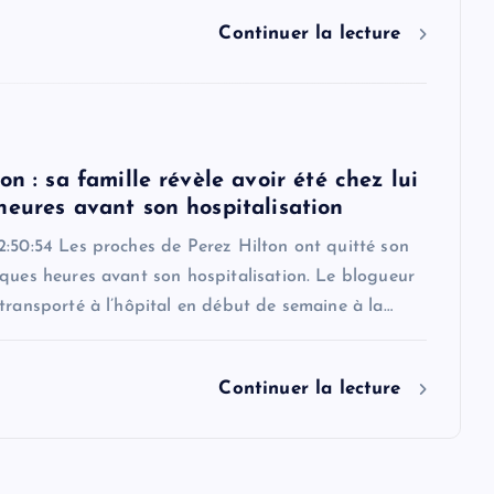
Continuer la lecture
on : sa famille révèle avoir été chez lui
heures avant son hospitalisation
2:50:54 Les proches de Perez Hilton ont quitté son
ques heures avant son hospitalisation. Le blogueur
transporté à l’hôpital en début de semaine à la…
Continuer la lecture