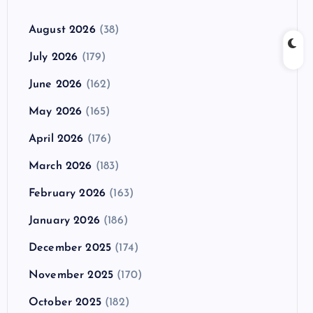
August 2026
(38)
July 2026
(179)
June 2026
(162)
May 2026
(165)
April 2026
(176)
March 2026
(183)
February 2026
(163)
January 2026
(186)
December 2025
(174)
November 2025
(170)
October 2025
(182)