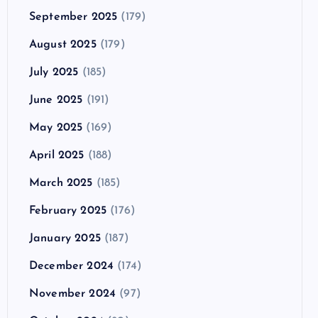
September 2025
(179)
August 2025
(179)
July 2025
(185)
June 2025
(191)
May 2025
(169)
April 2025
(188)
March 2025
(185)
February 2025
(176)
January 2025
(187)
December 2024
(174)
November 2024
(97)