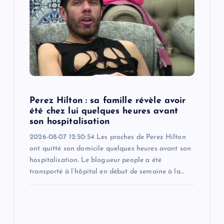
Perez Hilton : sa famille révèle avoir
été chez lui quelques heures avant
son hospitalisation
2026-08-07 12:50:54 Les proches de Perez Hilton
ont quitté son domicile quelques heures avant son
hospitalisation. Le blogueur people a été
transporté à l’hôpital en début de semaine à la…