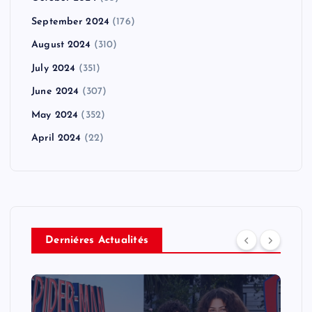
September 2024
(176)
August 2024
(310)
July 2024
(351)
June 2024
(307)
May 2024
(352)
April 2024
(22)
Derniéres Actualités