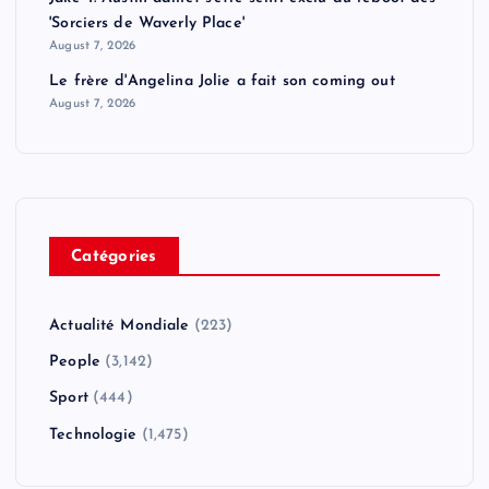
'Sorciers de Waverly Place'
August 7, 2026
Le frère d'Angelina Jolie a fait son coming out
August 7, 2026
Catégories
Actualité Mondiale
(223)
People
(3,142)
Sport
(444)
Technologie
(1,475)