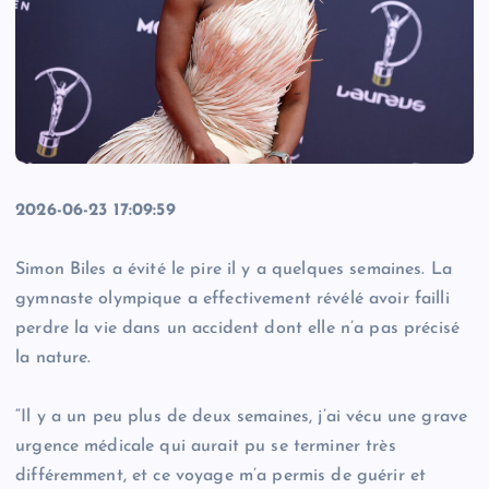
2026-06-23 17:09:59
Simon Biles a évité le pire il y a quelques semaines. La
gymnaste olympique a effectivement révélé avoir failli
perdre la vie dans un accident dont elle n’a pas précisé
la nature.
“Il y a un peu plus de deux semaines, j’ai vécu une grave
urgence médicale qui aurait pu se terminer très
différemment, et ce voyage m’a permis de guérir et