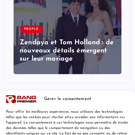
PEOPLE
Zendaya et Tom Holland : de
nouveaux détails émergent
sur leur mariage
Gérer le consentement
Pour offrir les meilleures expériences, nous utilisons des technologies
telles que les cookies pour stocker et/ou accéder aux informations sur
l'appareil. Le consentement à ces technologies nous permettra de traiter
Mentions Légales
des données telles que le comportement de navigation ou des
identifiants uniques sur ce site. Le fait de ne pas consentir ou de retirer