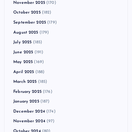
November 2025
(170)
October 2025
(182)
September 2025
(179)
August 2025
(179)
July 2025
(185)
June 2025
(191)
May 2025
(169)
April 2025
(188)
March 2025
(185)
February 2025
(176)
January 2025
(187)
December 2024
(174)
November 2024
(97)
October 2024
(80)