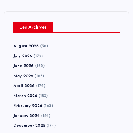
Les Archives
August 2026
(36)
July 2026
(179)
June 2026
(162)
May 2026
(165)
April 2026
(176)
March 2026
(183)
February 2026
(163)
January 2026
(186)
December 2025
(174)