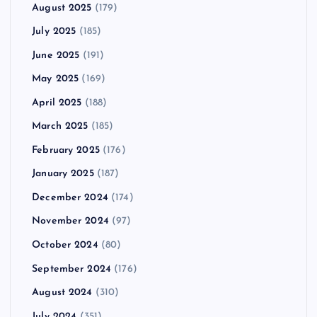
August 2025
(179)
July 2025
(185)
June 2025
(191)
May 2025
(169)
April 2025
(188)
March 2025
(185)
February 2025
(176)
January 2025
(187)
December 2024
(174)
November 2024
(97)
October 2024
(80)
September 2024
(176)
August 2024
(310)
July 2024
(351)