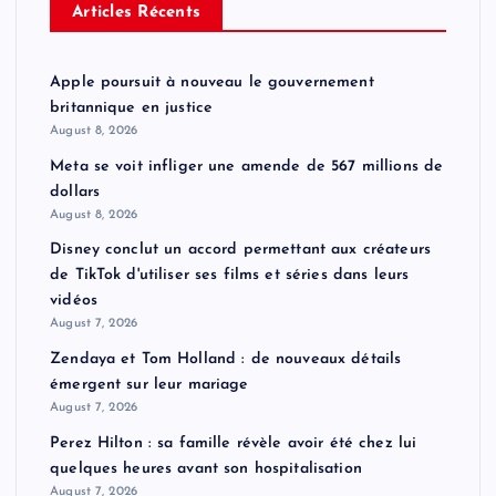
Articles Récents
Apple poursuit à nouveau le gouvernement
britannique en justice
August 8, 2026
Meta se voit infliger une amende de 567 millions de
dollars
August 8, 2026
Disney conclut un accord permettant aux créateurs
de TikTok d'utiliser ses films et séries dans leurs
vidéos
August 7, 2026
Zendaya et Tom Holland : de nouveaux détails
émergent sur leur mariage
August 7, 2026
Perez Hilton : sa famille révèle avoir été chez lui
quelques heures avant son hospitalisation
August 7, 2026