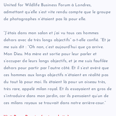
United for Wildlife Business Forum à Londres,
admettant qu’elle s’est vite rendu compte que le groupe
de photographes n’étaient pas là pour elle.
“J’étais dans mon salon et j’ai vu tous ces hommes
dehors avec de très longs objectifs” a-t-elle confié. “Et je
me suis dit : “Oh non, c’est aujourd’hui que ça arrive.
Mon Dieu. Ma mère est sortie pour leur parler et
s’occuper de leurs longs objectifs, et je me suis faufilée
dehors pour partir par l’autre côté. Et il s’est avéré que
ces hommes aux longs objectifs n’étaient en réalité pas
du tout là pour moi. Ils étaient là pour un oiseau très,
très rare, appelé milan royal. Et ils essayaient en gros de
s’introduire dans mon jardin, car ils pensaient qu’un de
ces milans royaux se trouvait dans notre arrière-cour.”