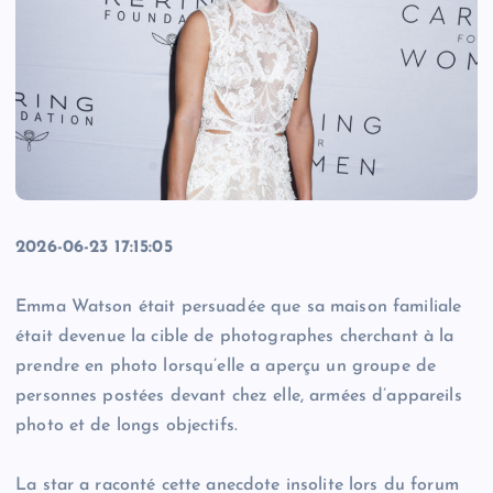
2026-06-23 17:15:05
Emma Watson était persuadée que sa maison familiale
était devenue la cible de photographes cherchant à la
prendre en photo lorsqu’elle a aperçu un groupe de
personnes postées devant chez elle, armées d’appareils
photo et de longs objectifs.
La star a raconté cette anecdote insolite lors du forum