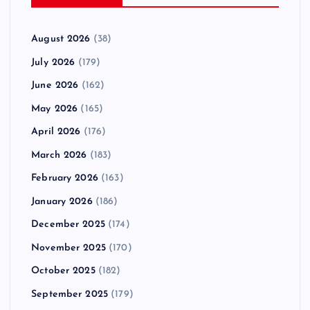
August 2026
(38)
July 2026
(179)
June 2026
(162)
May 2026
(165)
April 2026
(176)
March 2026
(183)
February 2026
(163)
January 2026
(186)
December 2025
(174)
November 2025
(170)
October 2025
(182)
September 2025
(179)