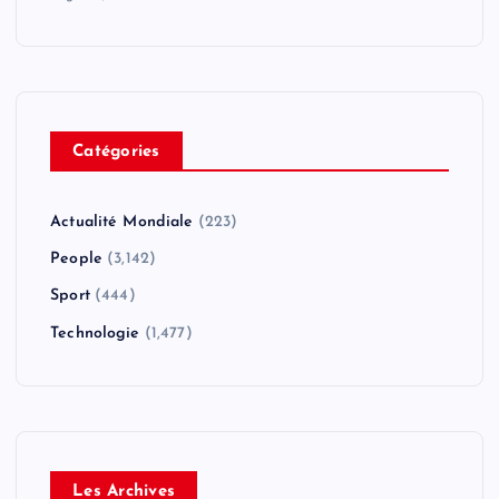
Catégories
Actualité Mondiale
(223)
People
(3,142)
Sport
(444)
Technologie
(1,477)
Les Archives