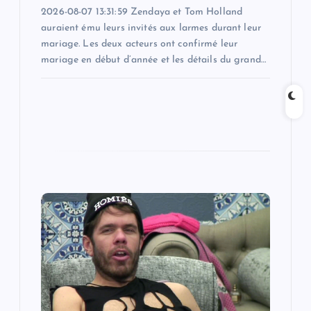
2026-08-07 13:31:59 Zendaya et Tom Holland
auraient ému leurs invités aux larmes durant leur
mariage. Les deux acteurs ont confirmé leur
mariage en début d’année et les détails du grand…