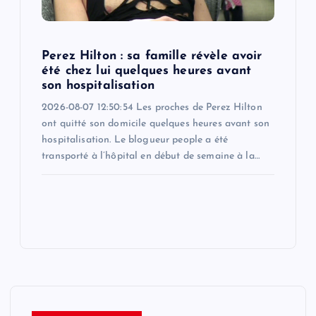
Perez Hilton : sa famille révèle avoir
été chez lui quelques heures avant
son hospitalisation
2026-08-07 12:50:54 Les proches de Perez Hilton
ont quitté son domicile quelques heures avant son
hospitalisation. Le blogueur people a été
transporté à l’hôpital en début de semaine à la…