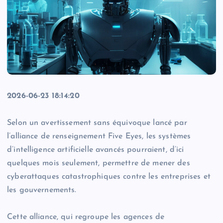
2026-06-23 18:14:20
Selon un avertissement sans équivoque lancé par
l’alliance de renseignement Five Eyes, les systèmes
d’intelligence artificielle avancés pourraient, d’ici
quelques mois seulement, permettre de mener des
cyberattaques catastrophiques contre les entreprises et
les gouvernements.
Cette alliance, qui regroupe les agences de