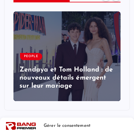
PEOPLE
Zendaya et Tom Holland : de
nouveaux détails émergent
sur leur mariage
Gérer le consentement