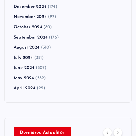
December 2024
(174)
November 2024
(97)
October 2024
(80)
September 2024
(176)
August 2024
(310)
July 2024
(351)
June 2024
(307)
May 2024
(352)
April 2024
(22)
Derniéres Actualités