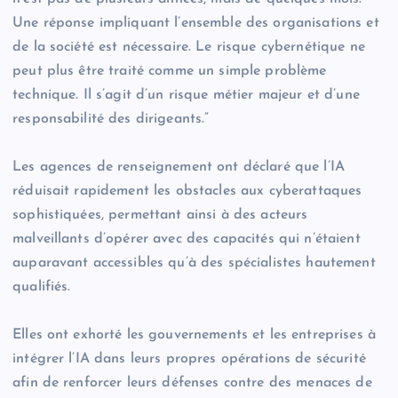
Une réponse impliquant l’ensemble des organisations et
de la société est nécessaire. Le risque cybernétique ne
peut plus être traité comme un simple problème
technique. Il s’agit d’un risque métier majeur et d’une
responsabilité des dirigeants.”
Les agences de renseignement ont déclaré que l’IA
réduisait rapidement les obstacles aux cyberattaques
sophistiquées, permettant ainsi à des acteurs
malveillants d’opérer avec des capacités qui n’étaient
auparavant accessibles qu’à des spécialistes hautement
qualifiés.
Elles ont exhorté les gouvernements et les entreprises à
intégrer l’IA dans leurs propres opérations de sécurité
afin de renforcer leurs défenses contre des menaces de