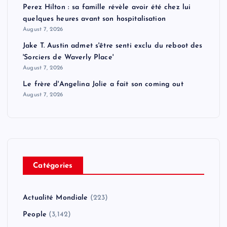
Perez Hilton : sa famille révèle avoir été chez lui
quelques heures avant son hospitalisation
August 7, 2026
Jake T. Austin admet s'être senti exclu du reboot des
'Sorciers de Waverly Place'
August 7, 2026
Le frère d'Angelina Jolie a fait son coming out
August 7, 2026
Catégories
Actualité Mondiale
(223)
People
(3,142)