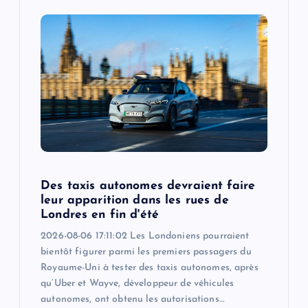
Des taxis autonomes devraient faire
leur apparition dans les rues de
Londres en fin d'été
2026-08-06 17:11:02 Les Londoniens pourraient
bientôt figurer parmi les premiers passagers du
Royaume-Uni à tester des taxis autonomes, après
qu’Uber et Wayve, développeur de véhicules
autonomes, ont obtenu les autorisations…