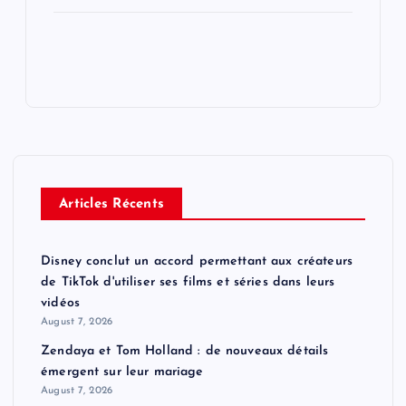
Articles Récents
Disney conclut un accord permettant aux créateurs
de TikTok d'utiliser ses films et séries dans leurs
vidéos
August 7, 2026
Zendaya et Tom Holland : de nouveaux détails
émergent sur leur mariage
August 7, 2026