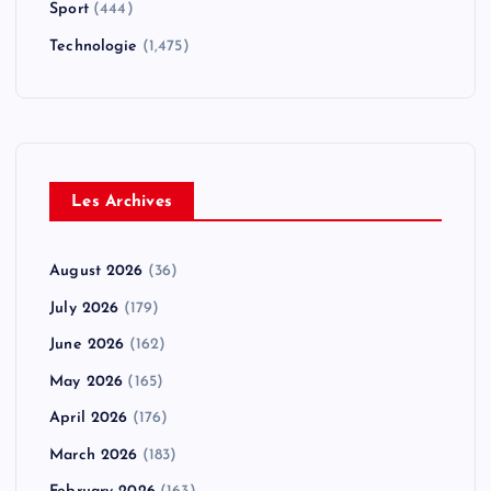
Sport
(444)
Technologie
(1,475)
Les Archives
August 2026
(36)
July 2026
(179)
June 2026
(162)
May 2026
(165)
April 2026
(176)
March 2026
(183)