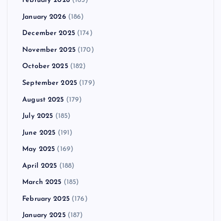
February 2026
(163)
January 2026
(186)
December 2025
(174)
November 2025
(170)
October 2025
(182)
September 2025
(179)
August 2025
(179)
July 2025
(185)
June 2025
(191)
May 2025
(169)
April 2025
(188)
March 2025
(185)
February 2025
(176)
January 2025
(187)