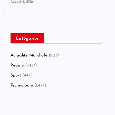
August 6, 2026
Catégories
Actualité Mondiale
(223)
People
(3,137)
Sport
(444)
Technologie
(1,474)