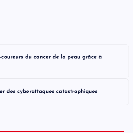
t-coureurs du cancer de la peau grâce à
er des cyberattaques catastrophiques