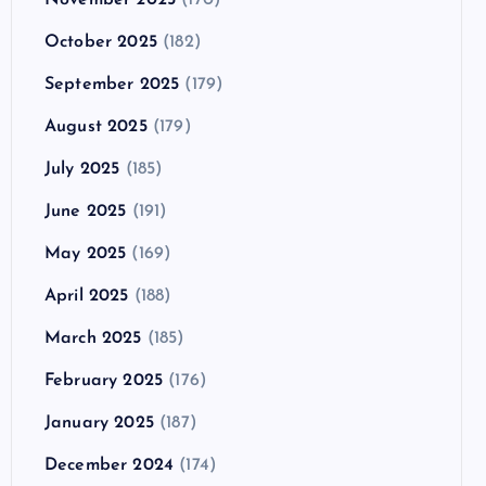
October 2025
(182)
September 2025
(179)
August 2025
(179)
July 2025
(185)
June 2025
(191)
May 2025
(169)
April 2025
(188)
March 2025
(185)
February 2025
(176)
January 2025
(187)
December 2024
(174)