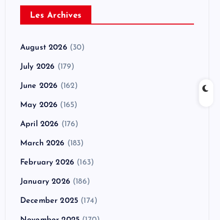
Les Archives
August 2026
(30)
July 2026
(179)
June 2026
(162)
May 2026
(165)
April 2026
(176)
March 2026
(183)
February 2026
(163)
January 2026
(186)
December 2025
(174)
November 2025
(170)