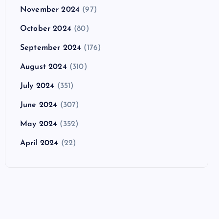
November 2024
(97)
October 2024
(80)
September 2024
(176)
August 2024
(310)
July 2024
(351)
June 2024
(307)
May 2024
(352)
April 2024
(22)