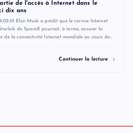
rtie de l'accès à Internet dans le
ci dix ans
:02:01 Elon Musk a prédit que le service Internet
 Starlink de SpaceX pourrait, à terme, assurer la
e de la connectivité Internet mondiale au cours de…
Continuer la lecture