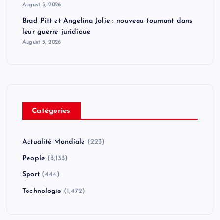
August 5, 2026
Brad Pitt et Angelina Jolie : nouveau tournant dans
leur guerre juridique
August 5, 2026
Catégories
Actualité Mondiale
(223)
People
(3,133)
Sport
(444)
Technologie
(1,472)