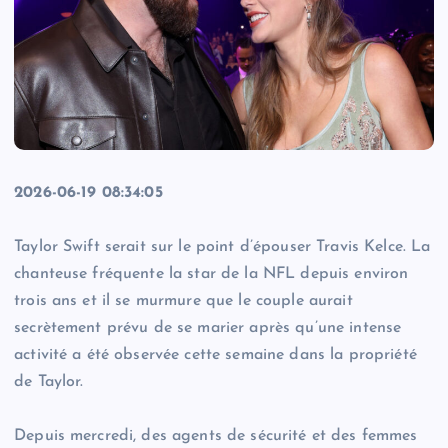
2026-06-19 08:34:05
Taylor Swift serait sur le point d’épouser Travis Kelce. La
chanteuse fréquente la star de la NFL depuis environ
trois ans et il se murmure que le couple aurait
secrètement prévu de se marier après qu’une intense
activité a été observée cette semaine dans la propriété
de Taylor.
Depuis mercredi, des agents de sécurité et des femmes