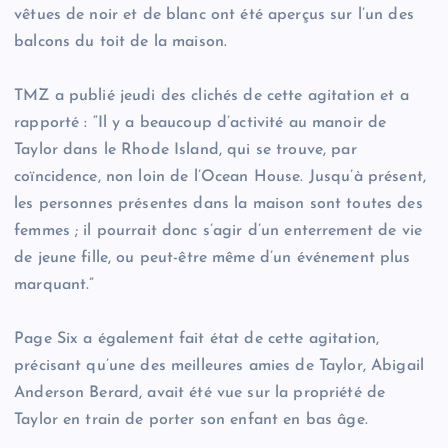
vêtues de noir et de blanc ont été aperçus sur l’un des
balcons du toit de la maison.
TMZ a publié jeudi des clichés de cette agitation et a
rapporté : “Il y a beaucoup d’activité au manoir de
Taylor dans le Rhode Island, qui se trouve, par
coïncidence, non loin de l’Ocean House. Jusqu’à présent,
les personnes présentes dans la maison sont toutes des
femmes ; il pourrait donc s’agir d’un enterrement de vie
de jeune fille, ou peut-être même d’un événement plus
marquant.”
Page Six a également fait état de cette agitation,
précisant qu’une des meilleures amies de Taylor, Abigail
Anderson Berard, avait été vue sur la propriété de
Taylor en train de porter son enfant en bas âge.