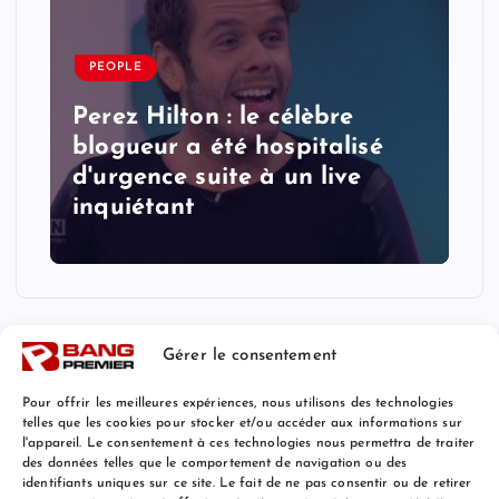
PEOPLE
Perez Hilton : le célèbre
blogueur a été hospitalisé
d'urgence suite à un live
inquiétant
Gérer le consentement
Pour offrir les meilleures expériences, nous utilisons des technologies
telles que les cookies pour stocker et/ou accéder aux informations sur
l'appareil. Le consentement à ces technologies nous permettra de traiter
Mentions Légales
des données telles que le comportement de navigation ou des
identifiants uniques sur ce site. Le fait de ne pas consentir ou de retirer