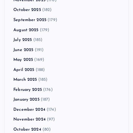
November 2025
(170)
October 2025
(182)
September 2025
(179)
August 2025
(179)
July 2025
(185)
June 2025
(191)
May 2025
(169)
April 2025
(188)
March 2025
(185)
February 2025
(176)
January 2025
(187)
December 2024
(174)
November 2024
(97)
October 2024
(80)