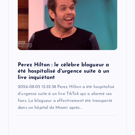
Perez Hilton : le célèbre blogueur a
été hospitalisé d'urgence suite à un
live inquiétant
2026-08-05 15:32:58 Perez Hilton a été hospitalisé
d’urgence suite à un live TikTok qui a alarmé ses
fans. Le blogueur a effectivement été transporté
dans un hôpital de Miami après…