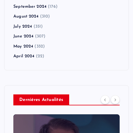
September 2024
(176)
August 2024
(310)
July 2024
(351)
June 2024
(307)
May 2024
(352)
April 2024
(22)
Derniéres Actualités