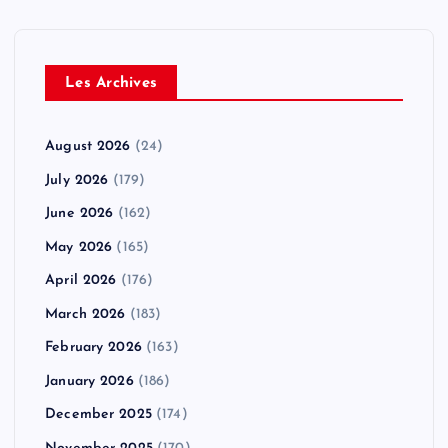
Les Archives
August 2026
(24)
July 2026
(179)
June 2026
(162)
May 2026
(165)
April 2026
(176)
March 2026
(183)
February 2026
(163)
January 2026
(186)
December 2025
(174)