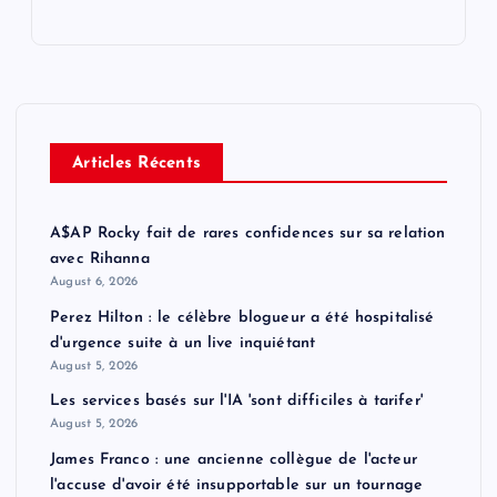
Articles Récents
A$AP Rocky fait de rares confidences sur sa relation
avec Rihanna
August 6, 2026
Perez Hilton : le célèbre blogueur a été hospitalisé
d'urgence suite à un live inquiétant
August 5, 2026
Les services basés sur l'IA 'sont difficiles à tarifer'
August 5, 2026
James Franco : une ancienne collègue de l'acteur
l'accuse d'avoir été insupportable sur un tournage