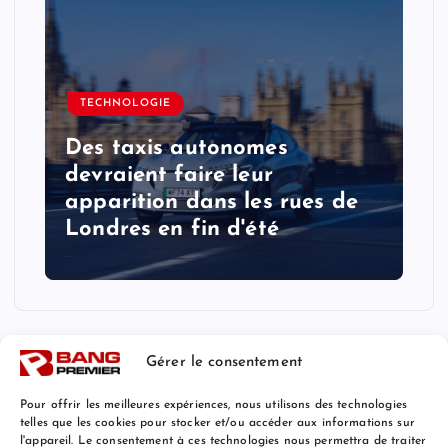
TECHNOLOGIE
Des taxis autonomes
devraient faire leur
apparition dans les rues de
Londres en fin d'été
Gérer le consentement
Pour offrir les meilleures expériences, nous utilisons des technologies
telles que les cookies pour stocker et/ou accéder aux informations sur
l'appareil. Le consentement à ces technologies nous permettra de traiter
Mentions Légales