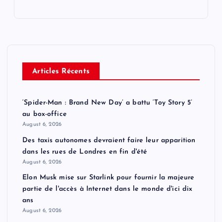
Articles Récents
‘Spider-Man : Brand New Day’ a battu ‘Toy Story 5’
au box-office
August 6, 2026
Des taxis autonomes devraient faire leur apparition
dans les rues de Londres en fin d'été
August 6, 2026
Elon Musk mise sur Starlink pour fournir la majeure
partie de l'accès à Internet dans le monde d'ici dix
ans
August 6, 2026