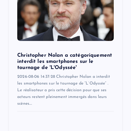
Christopher Nolan a catégoriquement
interdit les smartphones sur le
tournage de 'L'Odyssée'
2026-08-06 14:37:28 Christopher Nolan a interdit
les smartphones sur le tournage de “L’Odyssée” .
Le réalisateur a pris cette décision pour que ses
acteurs restent pleinement immergés dans leurs
scènes.…