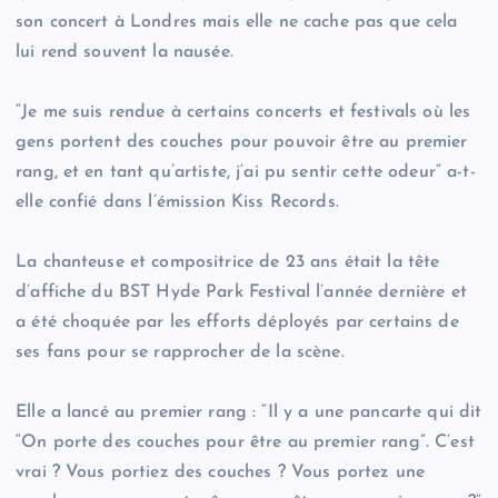
son concert à Londres mais elle ne cache pas que cela
lui rend souvent la nausée.
“Je me suis rendue à certains concerts et festivals où les
gens portent des couches pour pouvoir être au premier
rang, et en tant qu’artiste, j’ai pu sentir cette odeur” a-t-
elle confié dans l’émission Kiss Records.
La chanteuse et compositrice de 23 ans était la tête
d’affiche du BST Hyde Park Festival l’année dernière et
a été choquée par les efforts déployés par certains de
ses fans pour se rapprocher de la scène.
Elle a lancé au premier rang : “Il y a une pancarte qui dit
“On porte des couches pour être au premier rang”. C’est
vrai ? Vous portiez des couches ? Vous portez une