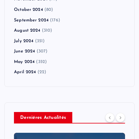
October 2024
(80)
September 2024
(176)
August 2024
(310)
July 2024
(351)
June 2024
(307)
May 2024
(352)
April 2024
(22)
Derniéres Actualités