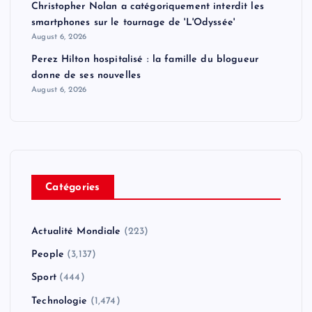
Christopher Nolan a catégoriquement interdit les
smartphones sur le tournage de 'L'Odyssée'
August 6, 2026
Perez Hilton hospitalisé : la famille du blogueur
donne de ses nouvelles
August 6, 2026
Catégories
Actualité Mondiale
(223)
People
(3,137)
Sport
(444)
Technologie
(1,474)