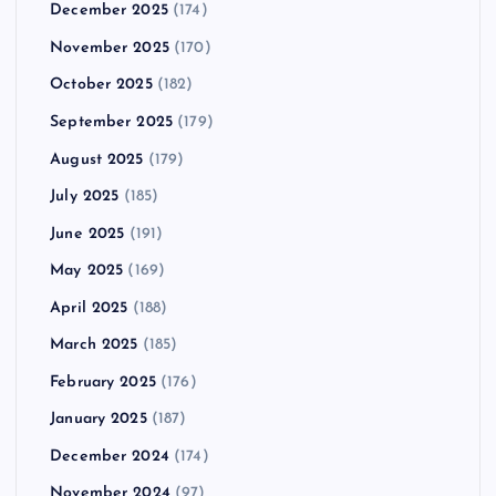
December 2025
(174)
November 2025
(170)
October 2025
(182)
September 2025
(179)
August 2025
(179)
July 2025
(185)
June 2025
(191)
May 2025
(169)
April 2025
(188)
March 2025
(185)
February 2025
(176)
January 2025
(187)
December 2024
(174)
November 2024
(97)