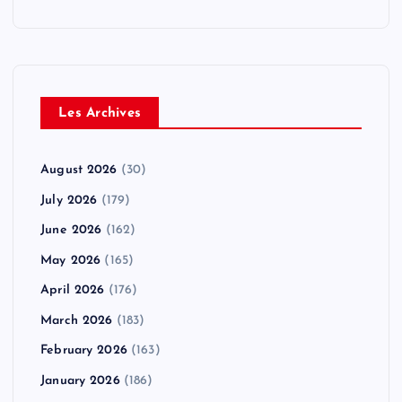
Les Archives
August 2026
(30)
July 2026
(179)
June 2026
(162)
May 2026
(165)
April 2026
(176)
March 2026
(183)
February 2026
(163)
January 2026
(186)