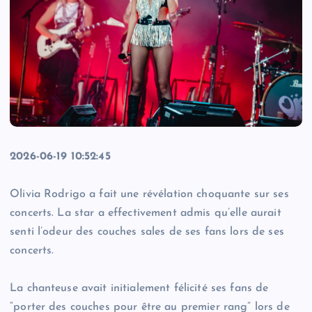
2026-06-19 10:52:45
Olivia Rodrigo a fait une révélation choquante sur ses
concerts. La star a effectivement admis qu’elle aurait
senti l’odeur des couches sales de ses fans lors de ses
concerts.
La chanteuse avait initialement félicité ses fans de
“porter des couches pour être au premier rang” lors de