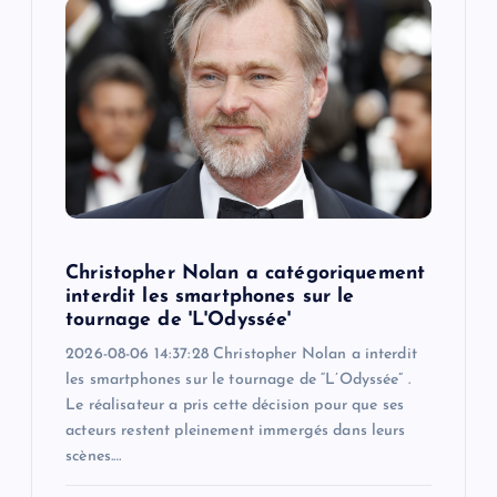
Christopher Nolan a catégoriquement
interdit les smartphones sur le
tournage de 'L'Odyssée'
2026-08-06 14:37:28 Christopher Nolan a interdit
les smartphones sur le tournage de “L’Odyssée” .
Le réalisateur a pris cette décision pour que ses
acteurs restent pleinement immergés dans leurs
scènes.…