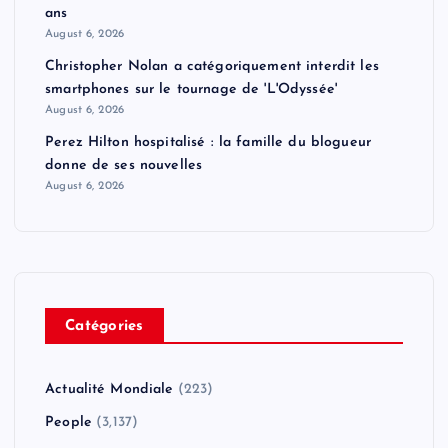
ans
August 6, 2026
Christopher Nolan a catégoriquement interdit les
smartphones sur le tournage de 'L'Odyssée'
August 6, 2026
Perez Hilton hospitalisé : la famille du blogueur
donne de ses nouvelles
August 6, 2026
Catégories
Actualité Mondiale
(223)
People
(3,137)