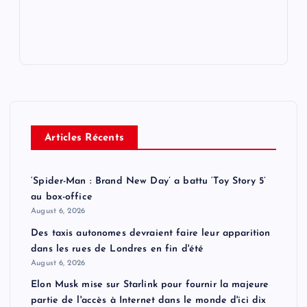
Articles Récents
‘Spider-Man : Brand New Day’ a battu ‘Toy Story 5’
au box-office
August 6, 2026
Des taxis autonomes devraient faire leur apparition
dans les rues de Londres en fin d'été
August 6, 2026
Elon Musk mise sur Starlink pour fournir la majeure
partie de l'accès à Internet dans le monde d'ici dix