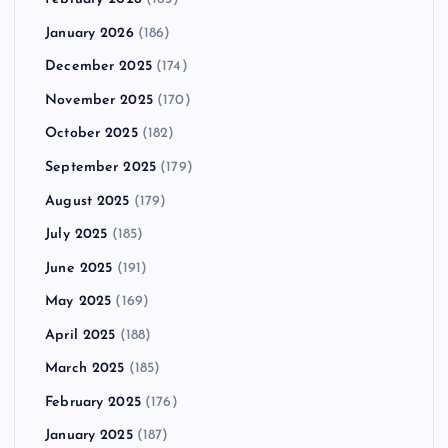
January 2026
(186)
December 2025
(174)
November 2025
(170)
October 2025
(182)
September 2025
(179)
August 2025
(179)
July 2025
(185)
June 2025
(191)
May 2025
(169)
April 2025
(188)
March 2025
(185)
February 2025
(176)
January 2025
(187)