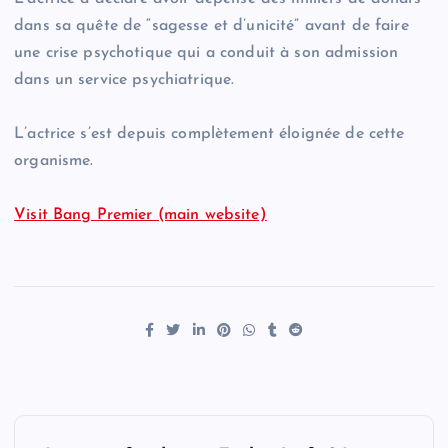
dans sa quête de “sagesse et d’unicité” avant de faire
une crise psychotique qui a conduit à son admission
dans un service psychiatrique.
L’actrice s’est depuis complètement éloignée de cette
organisme.
Visit Bang Premier (main website)
P