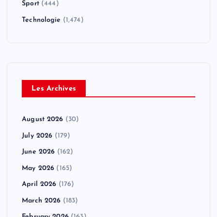
Sport
(444)
Technologie
(1,474)
Les Archives
August 2026
(30)
July 2026
(179)
June 2026
(162)
May 2026
(165)
April 2026
(176)
March 2026
(183)
February 2026
(163)