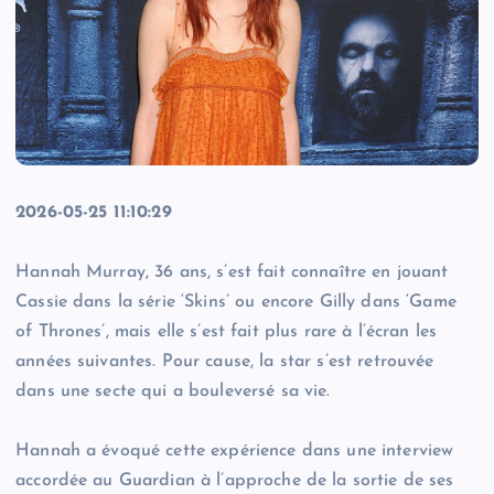
2026-05-25 11:10:29
Hannah Murray, 36 ans, s’est fait connaître en jouant
Cassie dans la série ‘Skins’ ou encore Gilly dans ‘Game
of Thrones’, mais elle s’est fait plus rare à l’écran les
années suivantes. Pour cause, la star s’est retrouvée
dans une secte qui a bouleversé sa vie.
Hannah a évoqué cette expérience dans une interview
accordée au Guardian à l’approche de la sortie de ses