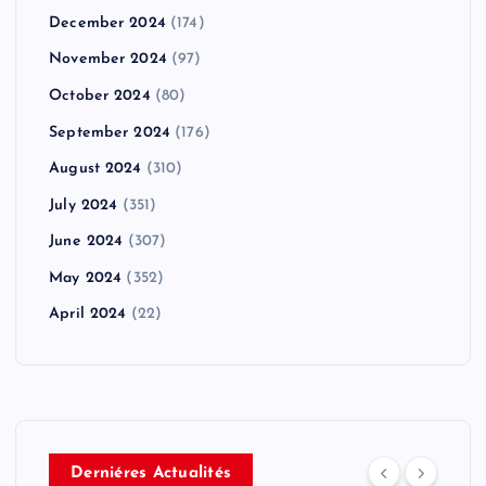
December 2024
(174)
November 2024
(97)
October 2024
(80)
September 2024
(176)
August 2024
(310)
July 2024
(351)
June 2024
(307)
May 2024
(352)
April 2024
(22)
Derniéres Actualités