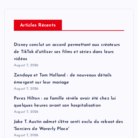
Articles Récents
Disney conclut un accord permettant aux créateurs
de TikTok d'utiliser ses films et séries dans leurs
vidéos
August 7, 2026
Zendaya et Tom Holland : de nouveaux détails
émergent sur leur mariage
August 7, 2026
Perez Hilton : sa famille révèle avoir été chez lui
quelques heures avant son hospitalisation
August 7, 2026
Jake T. Austin admet s'être senti exclu du reboot des
'Sorciers de Waverly Place'
August 7, 2026