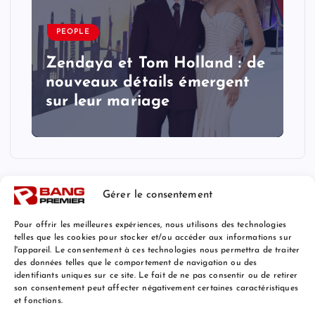
PEOPLE
Zendaya et Tom Holland : de
nouveaux détails émergent
sur leur mariage
Gérer le consentement
Pour offrir les meilleures expériences, nous utilisons des technologies
telles que les cookies pour stocker et/ou accéder aux informations sur
l'appareil. Le consentement à ces technologies nous permettra de traiter
Mentions Légales
des données telles que le comportement de navigation ou des
identifiants uniques sur ce site. Le fait de ne pas consentir ou de retirer
son consentement peut affecter négativement certaines caractéristiques
et fonctions.