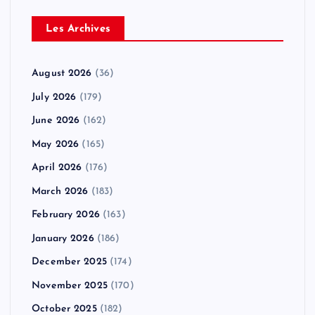
Les Archives
August 2026
(36)
July 2026
(179)
June 2026
(162)
May 2026
(165)
April 2026
(176)
March 2026
(183)
February 2026
(163)
January 2026
(186)
December 2025
(174)
November 2025
(170)
October 2025
(182)