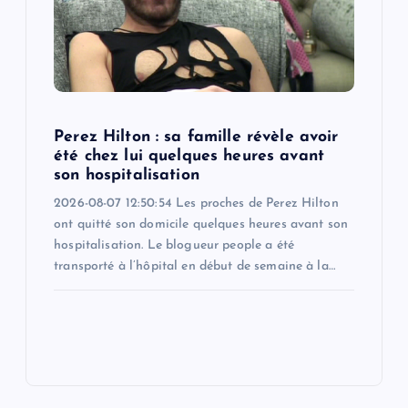
Perez Hilton : sa famille révèle avoir
été chez lui quelques heures avant
son hospitalisation
2026-08-07 12:50:54 Les proches de Perez Hilton
ont quitté son domicile quelques heures avant son
hospitalisation. Le blogueur people a été
transporté à l’hôpital en début de semaine à la…