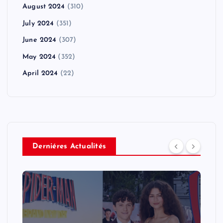
August 2024
(310)
July 2024
(351)
June 2024
(307)
May 2024
(352)
April 2024
(22)
Derniéres Actualités