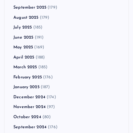
September 2025
(179)
August 2025
(179)
July 2025
(185)
June 2025
(191)
May 2025
(169)
April 2025
(188)
March 2025
(185)
February 2025
(176)
January 2025
(187)
December 2024
(174)
November 2024
(97)
October 2024
(80)
September 2024
(176)