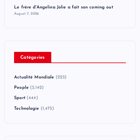
Le frère d'Angelina Jolie a fait son coming out
August 7, 2026
Catégories
Actualité Mondiale
(223)
People
(3,142)
Sport
(444)
Technologie
(1,475)