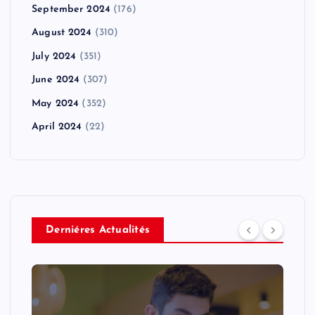
September 2024
(176)
August 2024
(310)
July 2024
(351)
June 2024
(307)
May 2024
(352)
April 2024
(22)
Derniéres Actualités