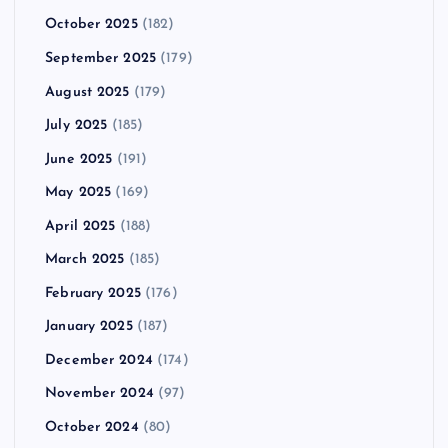
October 2025
(182)
September 2025
(179)
August 2025
(179)
July 2025
(185)
June 2025
(191)
May 2025
(169)
April 2025
(188)
March 2025
(185)
February 2025
(176)
January 2025
(187)
December 2024
(174)
November 2024
(97)
October 2024
(80)