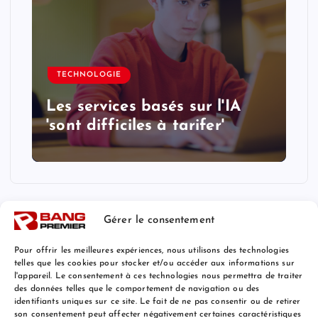
TECHNOLOGIE
Les services basés sur l'IA
'sont difficiles à tarifer'
Gérer le consentement
Pour offrir les meilleures expériences, nous utilisons des technologies
telles que les cookies pour stocker et/ou accéder aux informations sur
l'appareil. Le consentement à ces technologies nous permettra de traiter
Mentions Légales
des données telles que le comportement de navigation ou des
identifiants uniques sur ce site. Le fait de ne pas consentir ou de retirer
son consentement peut affecter négativement certaines caractéristiques