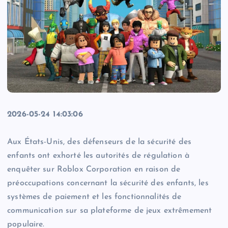
2026-05-24 14:03:06
Aux États-Unis, des défenseurs de la sécurité des
enfants ont exhorté les autorités de régulation à
enquêter sur Roblox Corporation en raison de
préoccupations concernant la sécurité des enfants, les
systèmes de paiement et les fonctionnalités de
communication sur sa plateforme de jeux extrêmement
populaire.