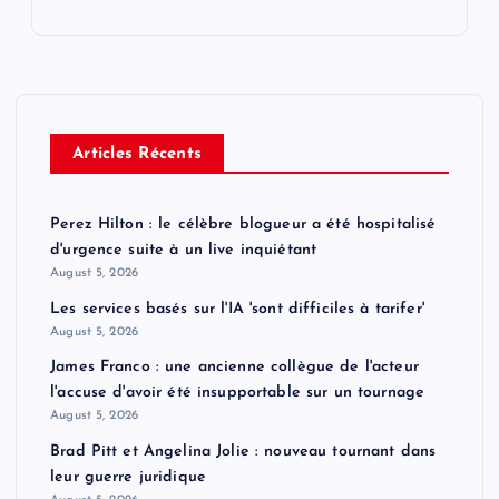
Articles Récents
Perez Hilton : le célèbre blogueur a été hospitalisé
d'urgence suite à un live inquiétant
August 5, 2026
Les services basés sur l'IA 'sont difficiles à tarifer'
August 5, 2026
James Franco : une ancienne collègue de l'acteur
l'accuse d'avoir été insupportable sur un tournage
August 5, 2026
Brad Pitt et Angelina Jolie : nouveau tournant dans
leur guerre juridique