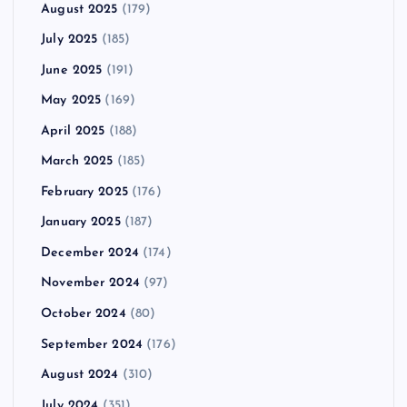
August 2025
(179)
July 2025
(185)
June 2025
(191)
May 2025
(169)
April 2025
(188)
March 2025
(185)
February 2025
(176)
January 2025
(187)
December 2024
(174)
November 2024
(97)
October 2024
(80)
September 2024
(176)
August 2024
(310)
July 2024
(351)