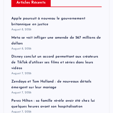
Articles Récents
Apple poursuit à nouveau le gouvernement
britannique en justice
August 8, 2026
Meta se voit infliger une amende de 567 millions de
dollars
August 8, 2026
Disney conclut un accord permettant aux créateurs
de TikTok d'utiliser ses films et séries dans leurs
vidéos
August 7, 2026
Zendaya et Tom Holland : de nouveaux détails
émergent sur leur mariage
August 7, 2026
Perez Hilton : sa famille révèle avoir été chez lui
quelques heures avant son hospitalisation
August 7, 2026