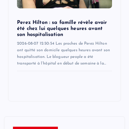
Perez Hilton : sa famille révèle avoir
été chez lui quelques heures avant
son hospitalisation
2026-08-07 12:50:54 Les proches de Perez Hilton
ont quitté son domicile quelques heures avant son
hospitalisation. Le blogueur people a été
transporté à l’hôpital en début de semaine à la…