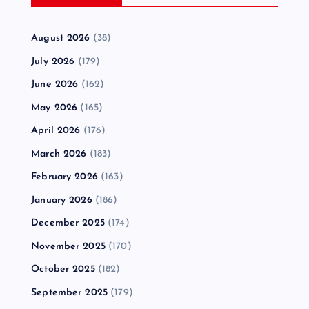
August 2026
(38)
July 2026
(179)
June 2026
(162)
May 2026
(165)
April 2026
(176)
March 2026
(183)
February 2026
(163)
January 2026
(186)
December 2025
(174)
November 2025
(170)
October 2025
(182)
September 2025
(179)