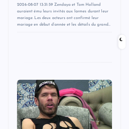
2026-08-07 13:31:59 Zendaya et Tom Holland
auraient ému leurs invités aux larmes durant leur
mariage. Les deux acteurs ont confirmé leur
mariage en début d’année et les détails du grand…