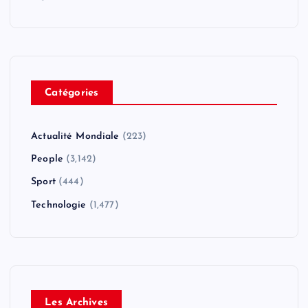
Catégories
Actualité Mondiale
(223)
People
(3,142)
Sport
(444)
Technologie
(1,477)
Les Archives