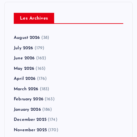
Les Archives
August 2026
(38)
July 2026
(179)
June 2026
(162)
May 2026
(165)
April 2026
(176)
March 2026
(183)
February 2026
(163)
January 2026
(186)
December 2025
(174)
November 2025
(170)