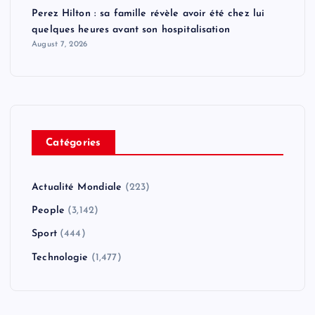
Perez Hilton : sa famille révèle avoir été chez lui
quelques heures avant son hospitalisation
August 7, 2026
Catégories
Actualité Mondiale
(223)
People
(3,142)
Sport
(444)
Technologie
(1,477)