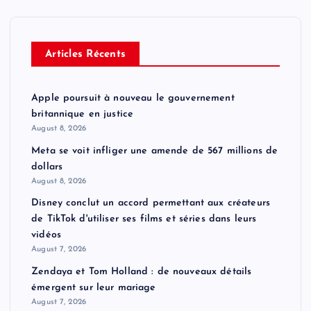
Articles Récents
Apple poursuit à nouveau le gouvernement
britannique en justice
August 8, 2026
Meta se voit infliger une amende de 567 millions de
dollars
August 8, 2026
Disney conclut un accord permettant aux créateurs
de TikTok d'utiliser ses films et séries dans leurs
vidéos
August 7, 2026
Zendaya et Tom Holland : de nouveaux détails
émergent sur leur mariage
August 7, 2026