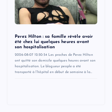
Perez Hilton : sa famille révèle avoir
été chez lui quelques heures avant
son hospitalisation
2026-08-07 12:50:54 Les proches de Perez Hilton
ont quitté son domicile quelques heures avant son
hospitalisation. Le blogueur people a été
transporté à l’hôpital en début de semaine à la…