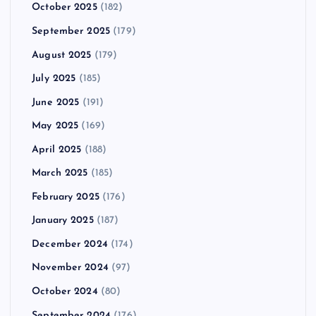
October 2025
(182)
September 2025
(179)
August 2025
(179)
July 2025
(185)
June 2025
(191)
May 2025
(169)
April 2025
(188)
March 2025
(185)
February 2025
(176)
January 2025
(187)
December 2024
(174)
November 2024
(97)
October 2024
(80)
September 2024
(176)