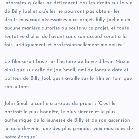
informées qu’elles ne détiennent pas les droits sur la vie
de Billy Joel et qu’elles ne pourront pas obtenir les
droits musicaux nécessaires à ce projet.​ Billy Joel n’a en
aucune manière autorisé ou soutenu ce projet, et toute
tentative d’aller de l’avant sans son accord serait à la
fois juridiquement et professionnellement malavisée.​”
Le film serait basé sur l’histoire de la vie d​’Irwin Mazur
ainsi que sur celle de Jon Small, ami de longue date et
batteur de Billy Joel, qui travaille sur le film en tant que
consultant​.
​John Small a confié à propos du projet : ​”C’est le
portrait le plus honnête, le plus sincère et le plus
authentique de la jeunesse de Billy et de son ascension
jusqu’à devenir l’une des plus grandes voix musicales de
notre époque.​”