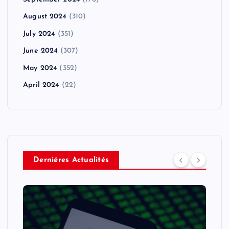
August 2024
(310)
July 2024
(351)
June 2024
(307)
May 2024
(352)
April 2024
(22)
Derniéres Actualités