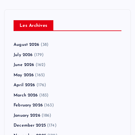
Les Archives
August 2026
(38)
July 2026
(179)
June 2026
(162)
May 2026
(165)
April 2026
(176)
March 2026
(183)
February 2026
(163)
January 2026
(186)
December 2025
(174)