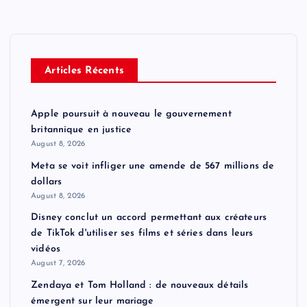
Articles Récents
Apple poursuit à nouveau le gouvernement
britannique en justice
August 8, 2026
Meta se voit infliger une amende de 567 millions de
dollars
August 8, 2026
Disney conclut un accord permettant aux créateurs
de TikTok d'utiliser ses films et séries dans leurs
vidéos
August 7, 2026
Zendaya et Tom Holland : de nouveaux détails
émergent sur leur mariage