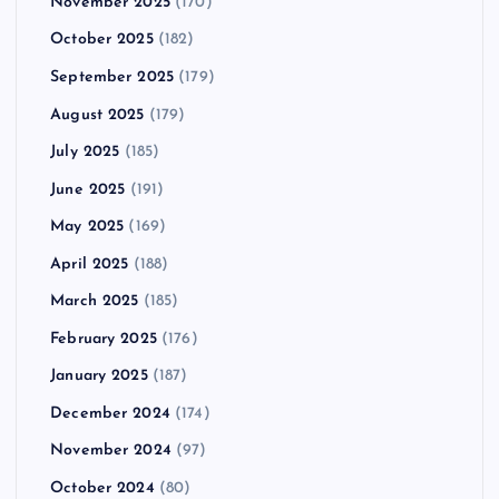
November 2025
(170)
October 2025
(182)
September 2025
(179)
August 2025
(179)
July 2025
(185)
June 2025
(191)
May 2025
(169)
April 2025
(188)
March 2025
(185)
February 2025
(176)
January 2025
(187)
December 2024
(174)
November 2024
(97)
October 2024
(80)