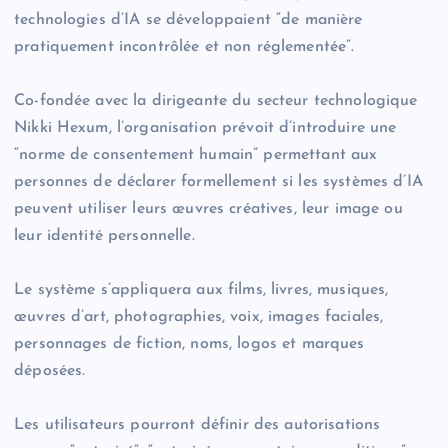
technologies d’IA se développaient “de manière
pratiquement incontrôlée et non réglementée”.
Co-fondée avec la dirigeante du secteur technologique
Nikki Hexum, l’organisation prévoit d’introduire une
“norme de consentement humain” permettant aux
personnes de déclarer formellement si les systèmes d’IA
peuvent utiliser leurs œuvres créatives, leur image ou
leur identité personnelle.
Le système s’appliquera aux films, livres, musiques,
œuvres d’art, photographies, voix, images faciales,
personnages de fiction, noms, logos et marques
déposées.
Les utilisateurs pourront définir des autorisations