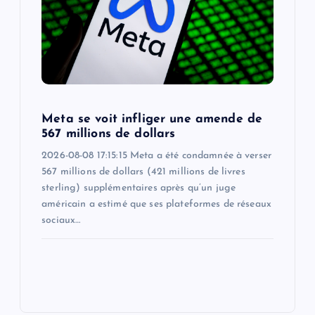
Meta se voit infliger une amende de
567 millions de dollars
2026-08-08 17:15:15 Meta a été condamnée à verser
567 millions de dollars (421 millions de livres
sterling) supplémentaires après qu’un juge
américain a estimé que ses plateformes de réseaux
sociaux…