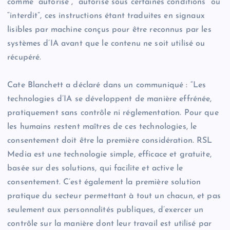
comme “autorisé”, “autorisé sous certaines conditions” ou
“interdit”, ces instructions étant traduites en signaux
lisibles par machine conçus pour être reconnus par les
systèmes d’IA avant que le contenu ne soit utilisé ou
récupéré.
Cate Blanchett a déclaré dans un communiqué : “Les
technologies d’IA se développent de manière effrénée,
pratiquement sans contrôle ni réglementation. Pour que
les humains restent maîtres de ces technologies, le
consentement doit être la première considération. RSL
Media est une technologie simple, efficace et gratuite,
basée sur des solutions, qui facilite et active le
consentement. C’est également la première solution
pratique du secteur permettant à tout un chacun, et pas
seulement aux personnalités publiques, d’exercer un
contrôle sur la manière dont leur travail est utilisé par