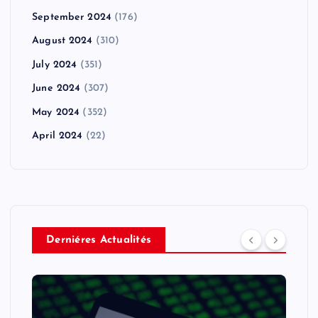
September 2024
(176)
August 2024
(310)
July 2024
(351)
June 2024
(307)
May 2024
(352)
April 2024
(22)
Derniéres Actualités