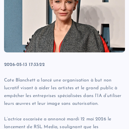
2026-05-13 17:33:22
Cate Blanchett a lancé une organisation à but non
lucratif visant à aider les artistes et le grand public à
empêcher les entreprises spécialisées dans l’IA d’utiliser
leurs œuvres et leur image sans autorisation.
L’actrice oscarisée a annoncé mardi 12 mai 2026 le
lancement de RSL Media, soulignant que les