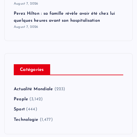
August 7, 2026
Perez Hilton : sa famille révèle avoir été chez lui
quelques heures avant son hospitalisation
August 7, 2026
Catégories
Actualité Mondiale
(223)
People
(3,142)
Sport
(444)
Technologie
(1,477)