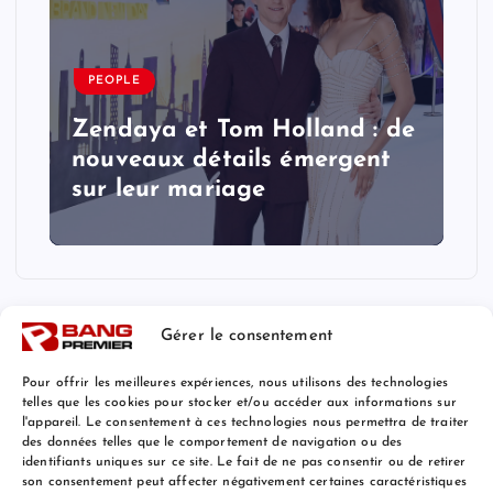
PEOPLE
Zendaya et Tom Holland : de
nouveaux détails émergent
sur leur mariage
Gérer le consentement
Pour offrir les meilleures expériences, nous utilisons des technologies
telles que les cookies pour stocker et/ou accéder aux informations sur
l'appareil. Le consentement à ces technologies nous permettra de traiter
Mentions Légales
des données telles que le comportement de navigation ou des
identifiants uniques sur ce site. Le fait de ne pas consentir ou de retirer
son consentement peut affecter négativement certaines caractéristiques