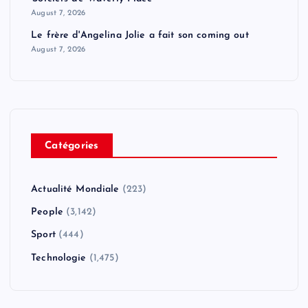
August 7, 2026
Le frère d'Angelina Jolie a fait son coming out
August 7, 2026
Catégories
Actualité Mondiale
(223)
People
(3,142)
Sport
(444)
Technologie
(1,475)