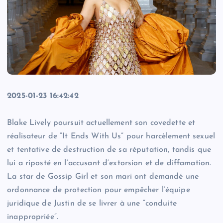
2025-01-23 16:42:42
Blake Lively poursuit actuellement son covedette et
réalisateur de “It Ends With Us” pour harcèlement sexuel
et tentative de destruction de sa réputation, tandis que
lui a riposté en l’accusant d’extorsion et de diffamation.
La star de Gossip Girl et son mari ont demandé une
ordonnance de protection pour empêcher l’équipe
juridique de Justin de se livrer à une “conduite
inappropriée”.