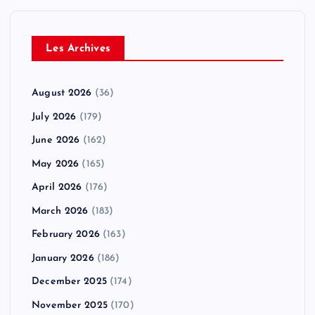
Les Archives
August 2026
(36)
July 2026
(179)
June 2026
(162)
May 2026
(165)
April 2026
(176)
March 2026
(183)
February 2026
(163)
January 2026
(186)
December 2025
(174)
November 2025
(170)