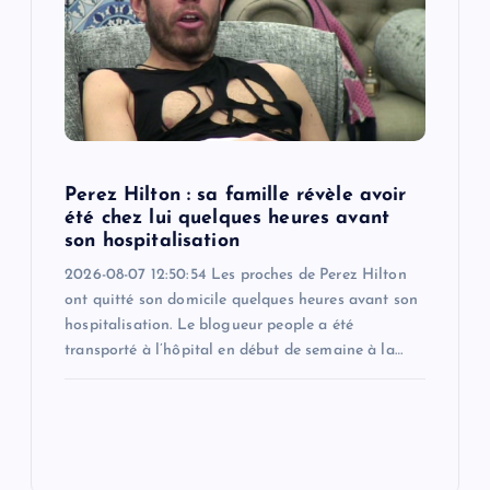
Perez Hilton : sa famille révèle avoir
été chez lui quelques heures avant
son hospitalisation
2026-08-07 12:50:54 Les proches de Perez Hilton
ont quitté son domicile quelques heures avant son
hospitalisation. Le blogueur people a été
transporté à l’hôpital en début de semaine à la…