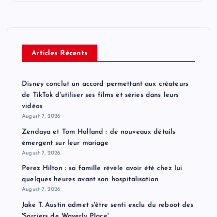
Articles Récents
Disney conclut un accord permettant aux créateurs
de TikTok d'utiliser ses films et séries dans leurs
vidéos
August 7, 2026
Zendaya et Tom Holland : de nouveaux détails
émergent sur leur mariage
August 7, 2026
Perez Hilton : sa famille révèle avoir été chez lui
quelques heures avant son hospitalisation
August 7, 2026
Jake T. Austin admet s'être senti exclu du reboot des
'Sorciers de Waverly Place'