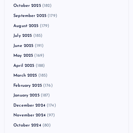
October 2025
(182)
September 2025
(179)
August 2025
(179)
July 2025
(185)
June 2025
(191)
May 2025
(169)
April 2025
(188)
March 2025
(185)
February 2025
(176)
January 2025
(187)
December 2024
(174)
November 2024
(97)
October 2024
(80)