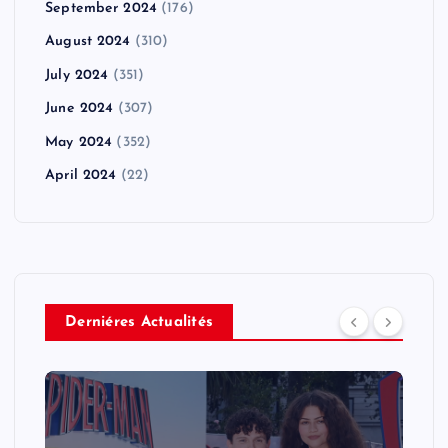
September 2024
(176)
August 2024
(310)
July 2024
(351)
June 2024
(307)
May 2024
(352)
April 2024
(22)
Derniéres Actualités