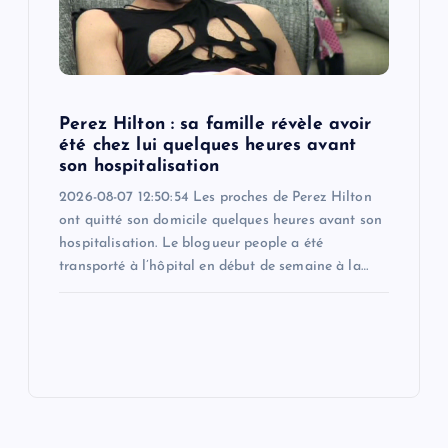
Perez Hilton : sa famille révèle avoir
été chez lui quelques heures avant
son hospitalisation
2026-08-07 12:50:54 Les proches de Perez Hilton
ont quitté son domicile quelques heures avant son
hospitalisation. Le blogueur people a été
transporté à l’hôpital en début de semaine à la…