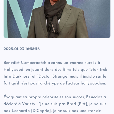
2025-01-23 16:58:56
Benedict Cumberbatch a connu un énorme succès à
Hollywood, en jouant dans des films tels que “Star Trek
Into Darkness” et “Doctor Strange” mais il insiste sur le
fait qu’il n’est pas l’archétype de l’acteur hollywoodien.
Évoquant sa propre célébrité et son succès, Benedict a
déclaré à Variety : “Je ne suis pas Brad [Pitt], je ne suis
pas Leonardo [DiCaprio], je ne suis pas une star de