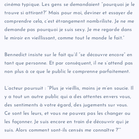
cinéma typique. Les gens se demandaient “pourquoi je le
trouve si attirant?” Mais pour moi, deviner et essayer de
comprendre cela, c’est étrangement nombriliste. Je ne me
demande pas pourquoi je suis sexy. Je me regarde dans
le miroir en vieillissant, comme tout le monde le fait.”
Bennedict insiste sur le fait qu’il “se découvre encore” en
tant que personne. Et par conséquent, il ne s’attend pas
non plus à ce que le public le comprenne parfaitement.
L’acteur poursuit : “Plus je vieillis, moins je m’en soucie. Il
y a tout un autre public qui a des attentes envers vous,
des sentiments à votre égard, des jugements sur vous.
Ce sont les leurs, et vous ne pouvez pas les changer ou
les façonner. Je suis encore en train de découvrir qui je
suis. Alors comment sont-ils censés me connaître ?””