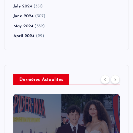
July 2024
(351)
June 2024
(307)
May 2024
(352)
April 2024
(22)
Derniéres Actualités