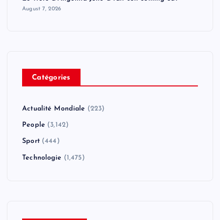
August 7, 2026
Catégories
Actualité Mondiale
(223)
People
(3,142)
Sport
(444)
Technologie
(1,475)