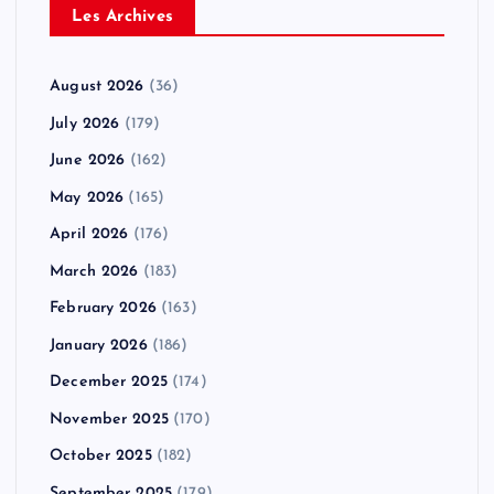
Les Archives
August 2026
(36)
July 2026
(179)
June 2026
(162)
May 2026
(165)
April 2026
(176)
March 2026
(183)
February 2026
(163)
January 2026
(186)
December 2025
(174)
November 2025
(170)
October 2025
(182)
September 2025
(179)