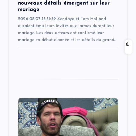
nouveaux détails émergent sur leur
mariage
2026-08-07 13:31:59 Zendaya et Tom Holland
auraient ému leurs invités aux larmes durant leur
mariage. Les deux acteurs ont confirmé leur
mariage en début d’année et les détails du grand…