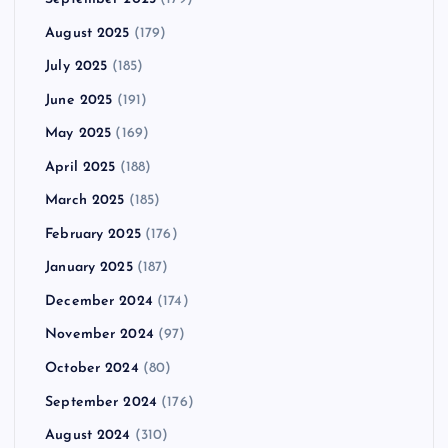
August 2025
(179)
July 2025
(185)
June 2025
(191)
May 2025
(169)
April 2025
(188)
March 2025
(185)
February 2025
(176)
January 2025
(187)
December 2024
(174)
November 2024
(97)
October 2024
(80)
September 2024
(176)
August 2024
(310)