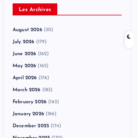
Les Archives
August 2026
(30)
July 2026
(179)
June 2026
(162)
May 2026
(165)
April 2026
(176)
March 2026
(183)
February 2026
(163)
January 2026
(186)
December 2025
(174)
November 2025
(170)