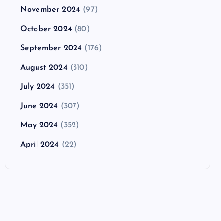
November 2024
(97)
October 2024
(80)
September 2024
(176)
August 2024
(310)
July 2024
(351)
June 2024
(307)
May 2024
(352)
April 2024
(22)