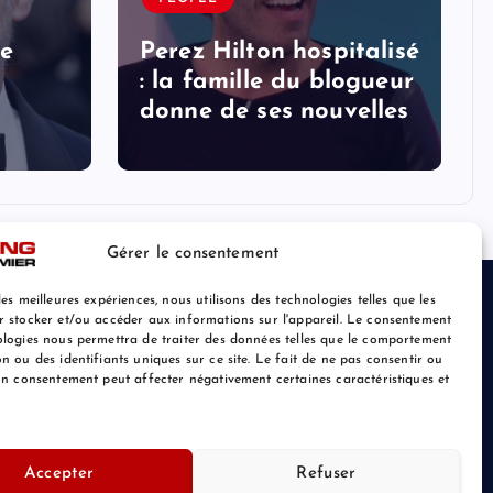
le
Perez Hilton hospitalisé
: la famille du blogueur
donne de ses nouvelles
Gérer le consentement
les meilleures expériences, nous utilisons des technologies telles que les
r stocker et/ou accéder aux informations sur l'appareil. Le consentement
ologies nous permettra de traiter des données telles que le comportement
n ou des identifiants uniques sur ce site. Le fait de ne pas consentir ou
son consentement peut affecter négativement certaines caractéristiques et
Accepter
Refuser
Retour au Sommet