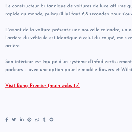
Le constructeur britannique de voitures de luxe affirme que 
rapide au monde, puisqu’il lui faut 6,8 secondes pour s’ou
L’avant de la voiture présente une nouvelle calandre, un
l’arrière du véhicule est identique à celui du coupé, mais 
arrière.
Son intérieur est équipé d’un système d’infodivertissement
parleurs – avec une option pour le modèle Bowers et Wilki
Visit Bang Premier (main website)