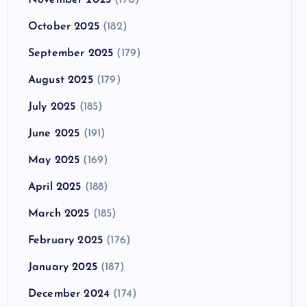
October 2025
(182)
September 2025
(179)
August 2025
(179)
July 2025
(185)
June 2025
(191)
May 2025
(169)
April 2025
(188)
March 2025
(185)
February 2025
(176)
January 2025
(187)
December 2024
(174)