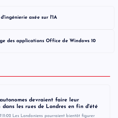
'ingénierie axée sur l'IA
rge des applications Office de Windows 10
 autonomes devraient faire leur
 dans les rues de Londres en fin d'été
:11:02 Les Londoniens pourraient bientôt figurer