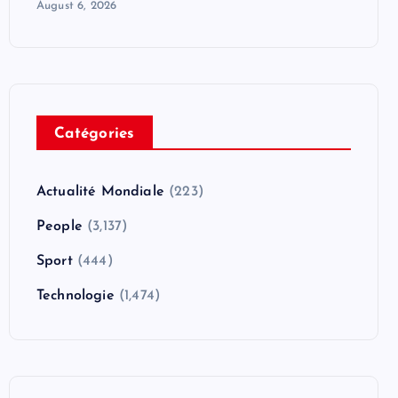
August 6, 2026
Catégories
Actualité Mondiale
(223)
People
(3,137)
Sport
(444)
Technologie
(1,474)