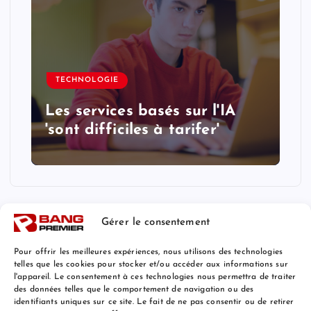
TECHNOLOGIE
Les services basés sur l'IA
'sont difficiles à tarifer'
Gérer le consentement
Pour offrir les meilleures expériences, nous utilisons des technologies
telles que les cookies pour stocker et/ou accéder aux informations sur
l'appareil. Le consentement à ces technologies nous permettra de traiter
Mentions Légales
des données telles que le comportement de navigation ou des
identifiants uniques sur ce site. Le fait de ne pas consentir ou de retirer