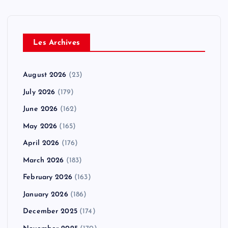
Les Archives
August 2026
(23)
July 2026
(179)
June 2026
(162)
May 2026
(165)
April 2026
(176)
March 2026
(183)
February 2026
(163)
January 2026
(186)
December 2025
(174)