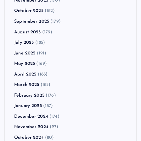
November 2025
(170)
October 2025
(182)
September 2025
(179)
August 2025
(179)
July 2025
(185)
June 2025
(191)
May 2025
(169)
April 2025
(188)
March 2025
(185)
February 2025
(176)
January 2025
(187)
December 2024
(174)
November 2024
(97)
October 2024
(80)