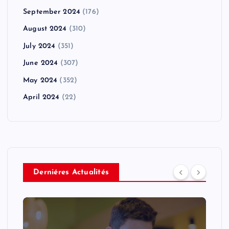
September 2024
(176)
August 2024
(310)
July 2024
(351)
June 2024
(307)
May 2024
(352)
April 2024
(22)
Derniéres Actualités