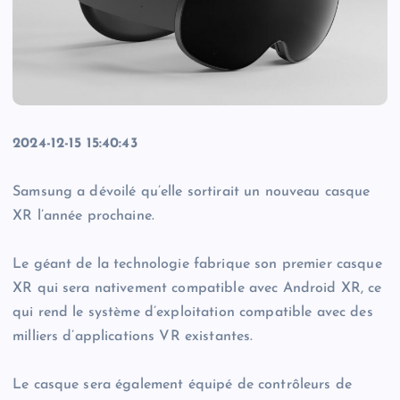
2024-12-15 15:40:43
Samsung a dévoilé qu’elle sortirait un nouveau casque
XR l’année prochaine.
Le géant de la technologie fabrique son premier casque
XR qui sera nativement compatible avec Android XR, ce
qui rend le système d’exploitation compatible avec des
milliers d’applications VR existantes.
Le casque sera également équipé de contrôleurs de