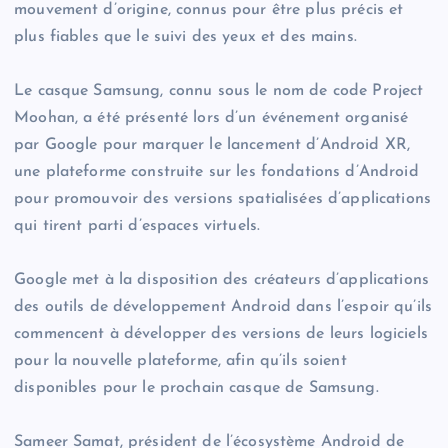
mouvement d’origine, connus pour être plus précis et
plus fiables que le suivi des yeux et des mains.
Le casque Samsung, connu sous le nom de code Project
Moohan, a été présenté lors d’un événement organisé
par Google pour marquer le lancement d’Android XR,
une plateforme construite sur les fondations d’Android
pour promouvoir des versions spatialisées d’applications
qui tirent parti d’espaces virtuels.
Google met à la disposition des créateurs d’applications
des outils de développement Android dans l’espoir qu’ils
commencent à développer des versions de leurs logiciels
pour la nouvelle plateforme, afin qu’ils soient
disponibles pour le prochain casque de Samsung.
Sameer Samat, président de l’écosystème Android de