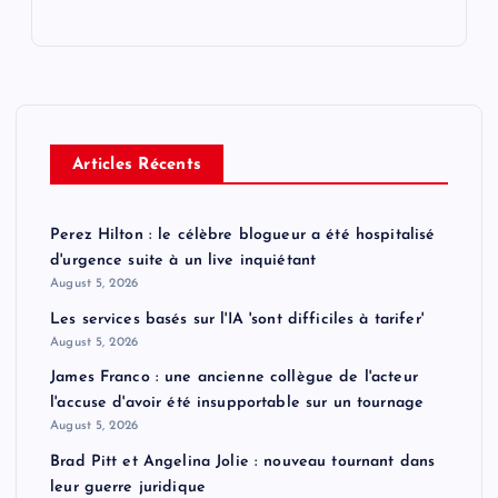
Articles Récents
Perez Hilton : le célèbre blogueur a été hospitalisé
d'urgence suite à un live inquiétant
August 5, 2026
Les services basés sur l'IA 'sont difficiles à tarifer'
August 5, 2026
James Franco : une ancienne collègue de l'acteur
l'accuse d'avoir été insupportable sur un tournage
August 5, 2026
Brad Pitt et Angelina Jolie : nouveau tournant dans
leur guerre juridique