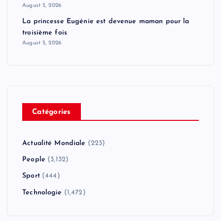
August 5, 2026
La princesse Eugénie est devenue maman pour la
troisième fois
August 5, 2026
Catégories
Actualité Mondiale
(223)
People
(3,132)
Sport
(444)
Technologie
(1,472)