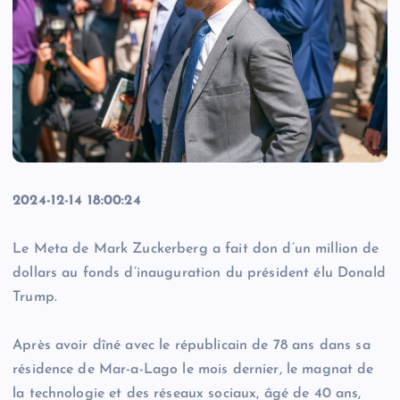
2024-12-14 18:00:24
Le Meta de Mark Zuckerberg a fait don d’un million de
dollars au fonds d’inauguration du président élu Donald
Trump.
Après avoir dîné avec le républicain de 78 ans dans sa
résidence de Mar-a-Lago le mois dernier, le magnat de
la technologie et des réseaux sociaux, âgé de 40 ans,