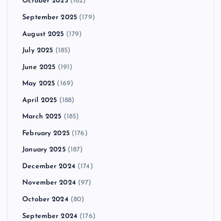
October 2025
(182)
September 2025
(179)
August 2025
(179)
July 2025
(185)
June 2025
(191)
May 2025
(169)
April 2025
(188)
March 2025
(185)
February 2025
(176)
January 2025
(187)
December 2024
(174)
November 2024
(97)
October 2024
(80)
September 2024
(176)