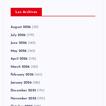
Les Archives
August 2026
(30)
July 2026
(179)
June 2026
(162)
May 2026
(165)
April 2026
(176)
March 2026
(183)
February 2026
(163)
January 2026
(186)
December 2025
(174)
November 2025
(170)