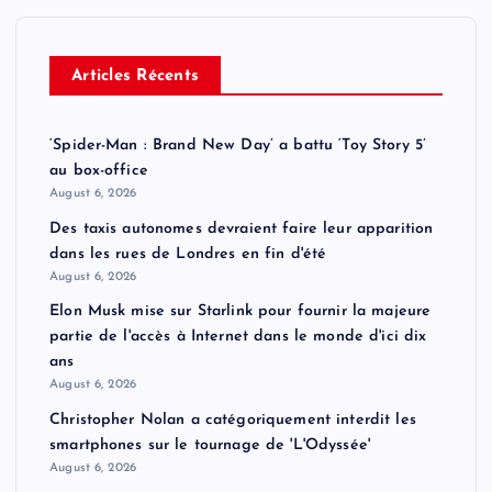
Articles Récents
‘Spider-Man : Brand New Day’ a battu ‘Toy Story 5’
au box-office
August 6, 2026
Des taxis autonomes devraient faire leur apparition
dans les rues de Londres en fin d'été
August 6, 2026
Elon Musk mise sur Starlink pour fournir la majeure
partie de l'accès à Internet dans le monde d'ici dix
ans
August 6, 2026
Christopher Nolan a catégoriquement interdit les
smartphones sur le tournage de 'L'Odyssée'
August 6, 2026