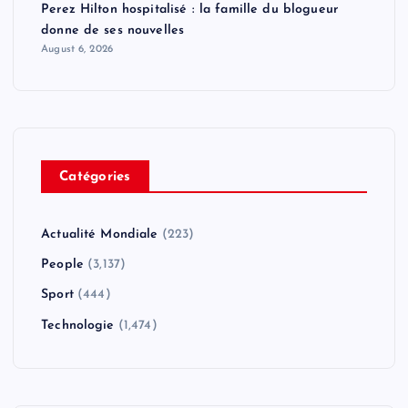
Perez Hilton hospitalisé : la famille du blogueur
donne de ses nouvelles
August 6, 2026
Catégories
Actualité Mondiale
(223)
People
(3,137)
Sport
(444)
Technologie
(1,474)