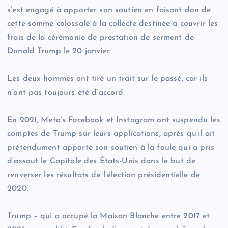
s’est engagé à apporter son soutien en faisant don de
cette somme colossale à la collecte destinée à couvrir les
frais de la cérémonie de prestation de serment de
Donald Trump le 20 janvier.
Les deux hommes ont tiré un trait sur le passé, car ils
n’ont pas toujours été d’accord.
En 2021, Meta’s Facebook et Instagram ont suspendu les
comptes de Trump sur leurs applications, après qu’il ait
prétendument apporté son soutien à la foule qui a pris
d’assaut le Capitole des États-Unis dans le but de
renverser les résultats de l’élection présidentielle de
2020.
Trump – qui a occupé la Maison Blanche entre 2017 et