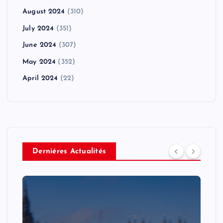
August 2024
(310)
July 2024
(351)
June 2024
(307)
May 2024
(352)
April 2024
(22)
Derniéres Actualités