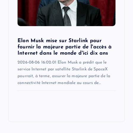
Elon Musk mise sur Starlink pour
fournir la majeure partie de l'accès à
Internet dans le monde d'ici dix ans
2026-08-06 16:02:01 Elon Musk a prédit que le
service Internet par satellite Starlink de SpaceX
pourrait, à terme, assurer la majeure partie de la
connectivité Internet mondiale au cours de…