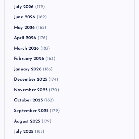
July 2026
(179)
June 2026
(162)
May 2026
(165)
April 2026
(176)
March 2026
(183)
February 2026
(163)
January 2026
(186)
December 2025
(174)
November 2025
(170)
October 2025
(182)
September 2025
(179)
August 2025
(179)
July 2025
(185)