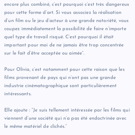
encore plus combiné, c’est pourquoi c’est très dangereux
pour cette forme d’art. Si vous associez la réalisation
d’un film ou le jeu d’acteur à une grande notoriété, vous
coupez immédiatement la possibilité de faire n’importe
quel type de travail risqué. C’est pourquoi il était
important pour moi de ne jamais être trop concentrée
sur le fait d’être acceptée ou aimée”.
Pour Olivia, c’est notamment pour cette raison que les
films provenant de pays qui n’ont pas une grande
industrie cinématographique sont particulièrement
intéressants.
Elle ajoute : “Je suis tellement intéressée par les films qui
viennent d’une société qui n’a pas été endoctrinée avec
le même matériel de clichés.”