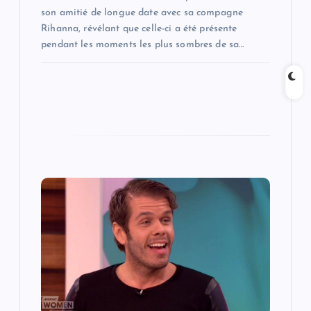
son amitié de longue date avec sa compagne
Rihanna, révélant que celle-ci a été présente
pendant les moments les plus sombres de sa…