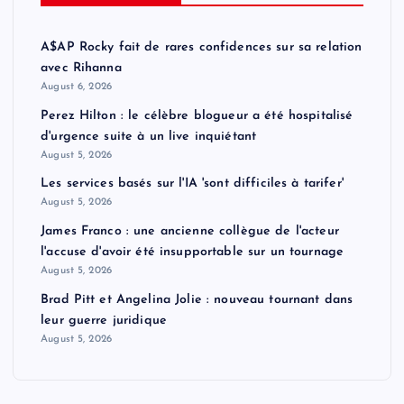
A$AP Rocky fait de rares confidences sur sa relation
avec Rihanna
August 6, 2026
Perez Hilton : le célèbre blogueur a été hospitalisé
d'urgence suite à un live inquiétant
August 5, 2026
Les services basés sur l'IA 'sont difficiles à tarifer'
August 5, 2026
James Franco : une ancienne collègue de l'acteur
l'accuse d'avoir été insupportable sur un tournage
August 5, 2026
Brad Pitt et Angelina Jolie : nouveau tournant dans
leur guerre juridique
August 5, 2026