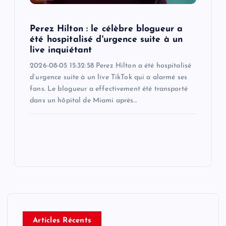
Perez Hilton : le célèbre blogueur a
été hospitalisé d'urgence suite à un
live inquiétant
2026-08-05 15:32:58 Perez Hilton a été hospitalisé
d’urgence suite à un live TikTok qui a alarmé ses
fans. Le blogueur a effectivement été transporté
dans un hôpital de Miami après…
Articles Récents