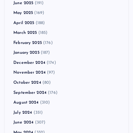
June 2025
(191)
May 2025
(169)
April 2025
(188)
March 2025
(185)
February 2025
(176)
January 2025
(187)
December 2024
(174)
November 2024
(97)
October 2024
(80)
September 2024
(176)
August 2024
(310)
July 2024
(351)
June 2024
(307)
May 2024
(352)