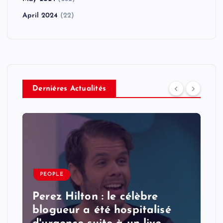
April 2024
(22)
Derniéres Actualités
PEOPLE
Perez Hilton : le célèbre
blogueur a été hospitalisé