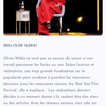
2024-12-09 16:29:51
Olivia Wilde ne veut pas se soucier de savoir si son
travail passionne les foules ou non. Selon l’actrice et
réalisatrice, une trop grande focalisation sur la
popularité peut conduire à prendre les mauvaises
décisions pour les mauvaises raisons. Au ‘Red Sea Film
Festival’, elle a expliqué : “Les réalisateurs doivent
décider à un moment donné s’ils veulent être des stars
ou des artistes. Avec les réseaux sociaux, tout cela est