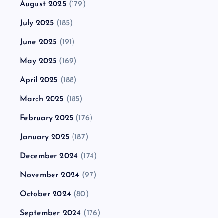
August 2025
(179)
July 2025
(185)
June 2025
(191)
May 2025
(169)
April 2025
(188)
March 2025
(185)
February 2025
(176)
January 2025
(187)
December 2024
(174)
November 2024
(97)
October 2024
(80)
September 2024
(176)