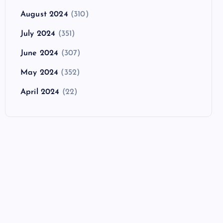
August 2024
(310)
July 2024
(351)
June 2024
(307)
May 2024
(352)
April 2024
(22)