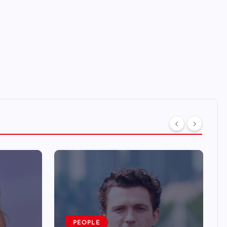
PEOPLE