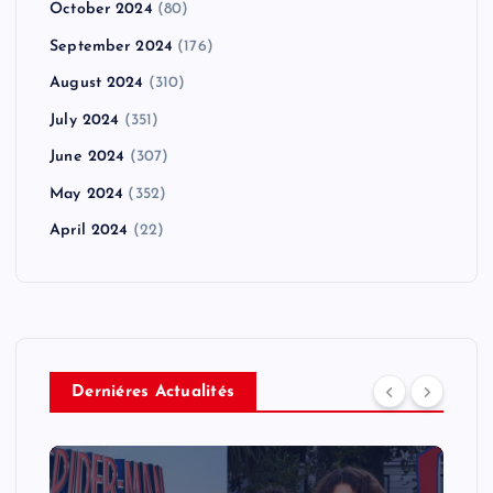
October 2024
(80)
September 2024
(176)
August 2024
(310)
July 2024
(351)
June 2024
(307)
May 2024
(352)
April 2024
(22)
Derniéres Actualités