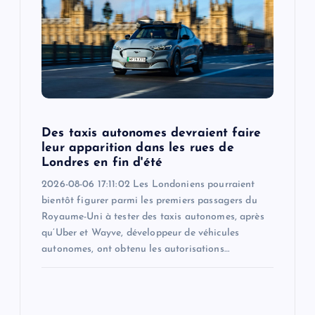
Des taxis autonomes devraient faire
leur apparition dans les rues de
Londres en fin d'été
2026-08-06 17:11:02 Les Londoniens pourraient
bientôt figurer parmi les premiers passagers du
Royaume-Uni à tester des taxis autonomes, après
qu’Uber et Wayve, développeur de véhicules
autonomes, ont obtenu les autorisations…