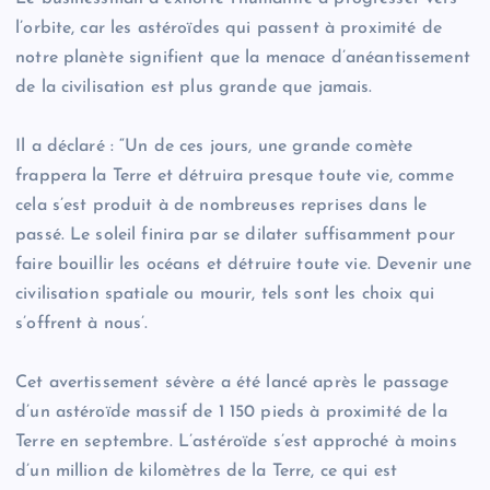
l’orbite, car les astéroïdes qui passent à proximité de
notre planète signifient que la menace d’anéantissement
de la civilisation est plus grande que jamais.
Il a déclaré : “Un de ces jours, une grande comète
frappera la Terre et détruira presque toute vie, comme
cela s’est produit à de nombreuses reprises dans le
passé. Le soleil finira par se dilater suffisamment pour
faire bouillir les océans et détruire toute vie. Devenir une
civilisation spatiale ou mourir, tels sont les choix qui
s’offrent à nous’.
Cet avertissement sévère a été lancé après le passage
d’un astéroïde massif de 1 150 pieds à proximité de la
Terre en septembre. L’astéroïde s’est approché à moins
d’un million de kilomètres de la Terre, ce qui est