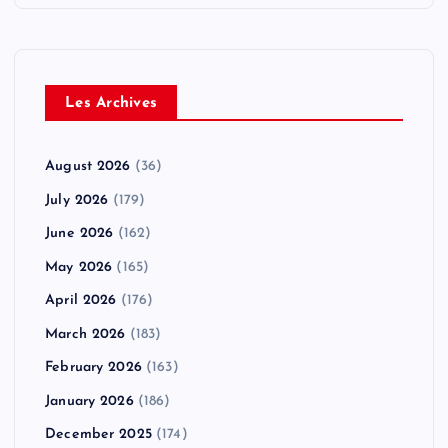
Les Archives
August 2026
(36)
July 2026
(179)
June 2026
(162)
May 2026
(165)
April 2026
(176)
March 2026
(183)
February 2026
(163)
January 2026
(186)
December 2025
(174)