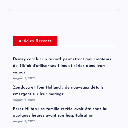
Articles Récents
Disney conclut un accord permettant aux créateurs
de TikTok d'utiliser ses films et séries dans leurs
vidéos
August 7, 2026
Zendaya et Tom Holland : de nouveaux détails
émergent sur leur mariage
August 7, 2026
Perez Hilton : sa famille révèle avoir été chez lui
quelques heures avant son hospitalisation
August 7, 2026