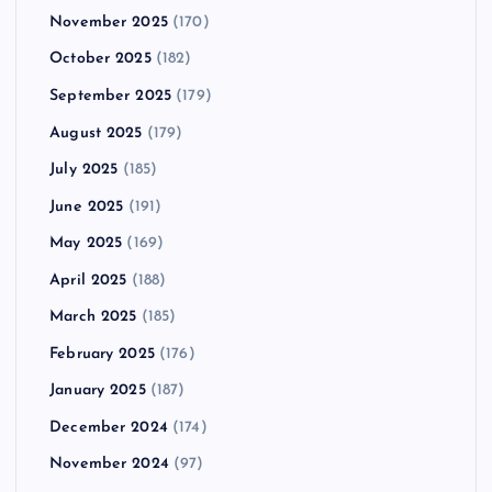
November 2025
(170)
October 2025
(182)
September 2025
(179)
August 2025
(179)
July 2025
(185)
June 2025
(191)
May 2025
(169)
April 2025
(188)
March 2025
(185)
February 2025
(176)
January 2025
(187)
December 2024
(174)
November 2024
(97)