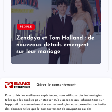
PEOPLE
Zendaya et Tom Holland : de
nouveaux détails émergent
sur leur mariage
Gérer le consentement
Pour offrir les meilleures expériences, nous utilisons des technologies
telles que les cookies pour stocker et/ou accéder aux informations sur
l'appareil. Le consentement à ces technologies nous permettra de traiter
Mentions Légales
des données telles que le comportement de navigation ou des