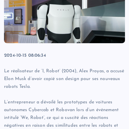
2024-10-15 08:06:34
Le réalisateur de ‘I, Robot’ (2004), Alex Proyas, a accusé
Elon Musk d’avoir copié son design pour ses nouveaux
robots Tesla.
L’entrepreneur a dévoilé les prototypes de voitures
autonomes Cybercab et Robovan lors d’un événement
intitulé ‘We, Robot’, ce qui a suscité des réactions
négatives en raison des similitudes entre les robots et