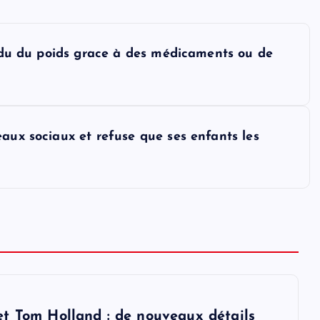
perdu du poids grace à des médicaments ou de
aux sociaux et refuse que ses enfants les
t Tom Holland : de nouveaux détails