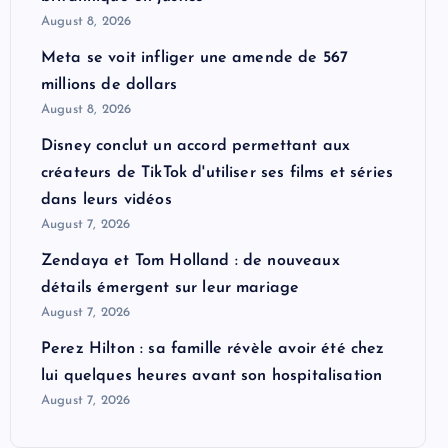
August 8, 2026
Meta se voit infliger une amende de 567
millions de dollars
August 8, 2026
Disney conclut un accord permettant aux
créateurs de TikTok d'utiliser ses films et séries
dans leurs vidéos
August 7, 2026
Zendaya et Tom Holland : de nouveaux
détails émergent sur leur mariage
August 7, 2026
Perez Hilton : sa famille révèle avoir été chez
lui quelques heures avant son hospitalisation
August 7, 2026