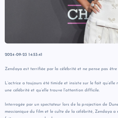
2024-09-23 14:53:41
Zendaya est terrifiée par la célébrité et ne pense pas être 
L’actrice a toujours été timide et insiste sur le fait qu’ell
une célébrité et qu’elle trouve l’attention difficile.
Interrogée par un spectateur lors de la projection de Dune
messianique du film et le culte de la célébrité, Zendaya a r