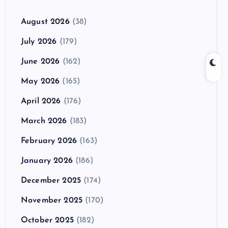
August 2026
(38)
July 2026
(179)
June 2026
(162)
May 2026
(165)
April 2026
(176)
March 2026
(183)
February 2026
(163)
January 2026
(186)
December 2025
(174)
November 2025
(170)
October 2025
(182)