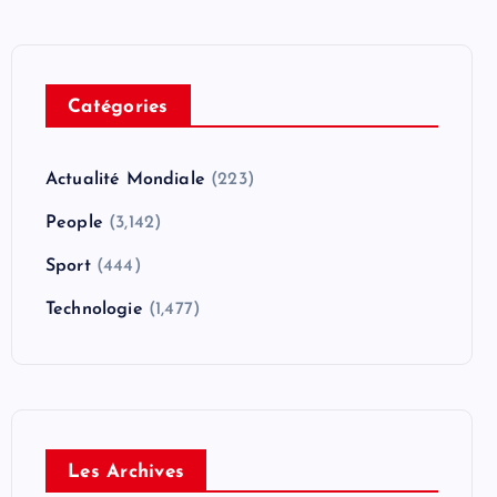
Catégories
Actualité Mondiale
(223)
People
(3,142)
Sport
(444)
Technologie
(1,477)
Les Archives