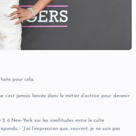
faite pour cela.
e ne s’est jamais lancée dans le métier d’actrice pour devenir
 2 à New-York sur les similitudes entre le culte
épondu : “J’ai l’impression que, souvent, je ne suis pas