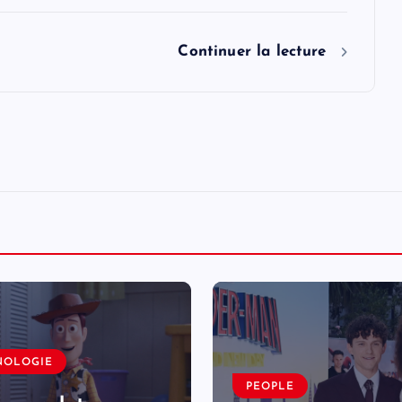
Continuer la lecture
NOLOGIE
PEOPLE