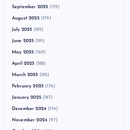
September 2025
(179)
August 2025
(179)
July 2025
(185)
June 2025
(191)
May 2025
(169)
April 2025
(188)
March 2025
(185)
February 2025
(176)
January 2025
(187)
December 2024
(174)
November 2024
(97)