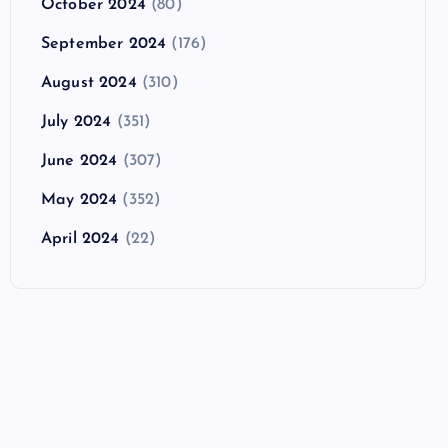
October 2024
(80)
September 2024
(176)
August 2024
(310)
July 2024
(351)
June 2024
(307)
May 2024
(352)
April 2024
(22)