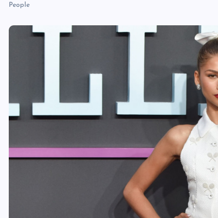
People