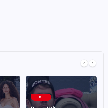
PEOPLE