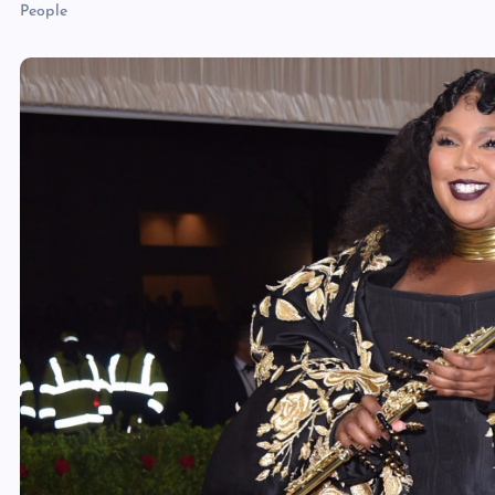
People