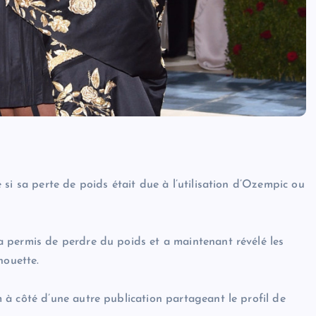
si sa perte de poids était due à l’utilisation d’Ozempic ou
 permis de perdre du poids et a maintenant révélé les
houette.
à côté d’une autre publication partageant le profil de