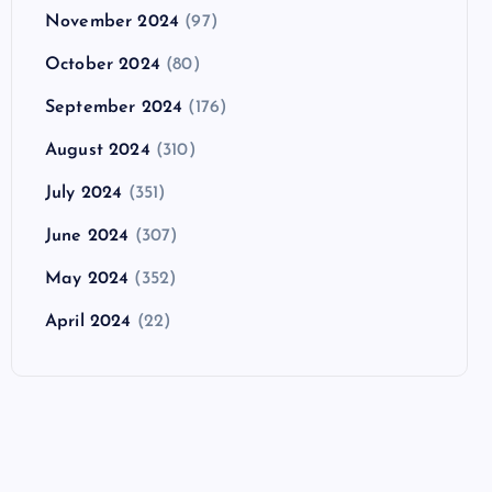
November 2024
(97)
October 2024
(80)
September 2024
(176)
August 2024
(310)
July 2024
(351)
June 2024
(307)
May 2024
(352)
April 2024
(22)