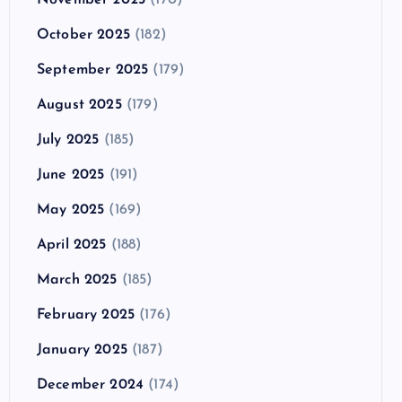
October 2025
(182)
September 2025
(179)
August 2025
(179)
July 2025
(185)
June 2025
(191)
May 2025
(169)
April 2025
(188)
March 2025
(185)
February 2025
(176)
January 2025
(187)
December 2024
(174)