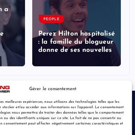
n a
PEOPLE
le
Perez Hilton hospitalisé
: la famille du blogueur
donne de ses nouvelles
Gérer le consentement
les meilleures expériences, nous utilisons des technologies telles que les
r stocker et/ou accéder aux informations sur l'appareil. Le consentement
ologies nous permettra de traiter des données telles que le comportement
n ou des identifiants uniques sur ce site. Le fait de ne pas consentir ou
son consentement peut affecter négativement certaines caractéristiques et