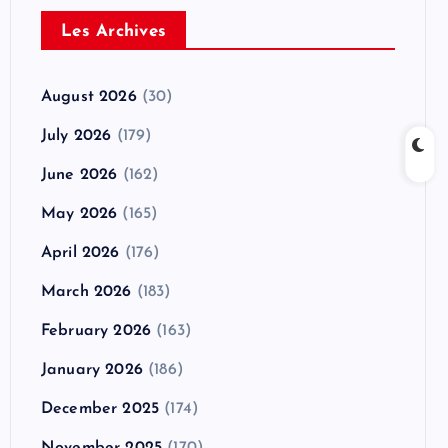
Les Archives
August 2026
(30)
July 2026
(179)
June 2026
(162)
May 2026
(165)
April 2026
(176)
March 2026
(183)
February 2026
(163)
January 2026
(186)
December 2025
(174)
November 2025
(170)