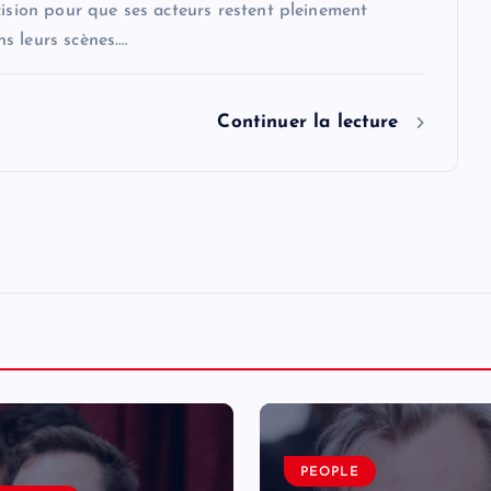
cision pour que ses acteurs restent pleinement
s leurs scènes.…
Continuer la lecture
PEOPLE