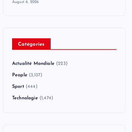
August 6, 2026
Catégories
Actualité Mondiale
(223)
People
(3,137)
Sport
(444)
Technologie
(1,474)