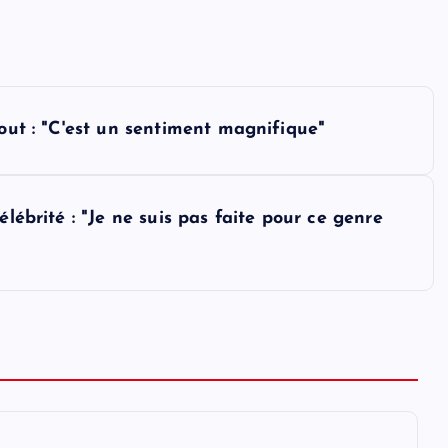
tout : "C'est un sentiment magnifique"
élébrité : "Je ne suis pas faite pour ce genre