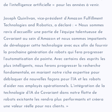
de l’intelligence artificielle » pour les années à venir.
Joseph Quinlivan, vice-président d’Amazon Fulfillment
Technologies and Robotics, a déclaré : « Nous sommes
ravis d’accueillir une partie de l’équipe talentueuse de
Covariant au sein d’Amazon et nous sommes impatients
de développer cette technologie avec eux afin de fournir
la prochaine génération de robots qui fera progresser
l’automatisation de pointe. Avec certains des esprits les
plus intelligents, nous ferons progresser la recherche
fondamentale, en mariant notre riche expertise pour
débloquer de nouvelles façons pour l’IA et les robots
d’aider nos employés opérationnels. L’intégration de la
technologie d’IA de Covariant dans notre flotte de
robots existante les rendra plus performants et créera
une valeur réelle pour nos clients. »