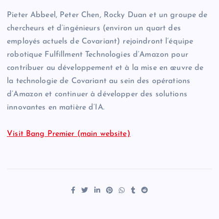
Pieter Abbeel, Peter Chen, Rocky Duan et un groupe de
chercheurs et d’ingénieurs (environ un quart des
employés actuels de Covariant) rejoindront l’équipe
robotique Fulfillment Technologies d’Amazon pour
contribuer au développement et à la mise en œuvre de
la technologie de Covariant au sein des opérations
d’Amazon et continuer à développer des solutions
innovantes en matière d’IA.
Visit Bang Premier (main website)