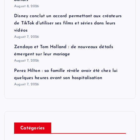
August 8, 2026
Disney conclut un accord permettant aux créateurs
de TikTok d'utiliser ses films et séries dans leurs
vidéos
August 7, 2026
Zendaya et Tom Holland : de nouveaux détails
émergent sur leur mariage
August 7, 2026
Perez Hilton : sa famille révèle avoir été chez lui
quelques heures avant son hospitalisation
August 7, 2026
Catégories