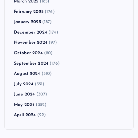
March 2025
(185)
February 2025
(176)
January 2025
(187)
December 2024
(174)
November 2024
(97)
October 2024
(80)
September 2024
(176)
August 2024
(310)
July 2024
(351)
June 2024
(307)
May 2024
(352)
April 2024
(22)