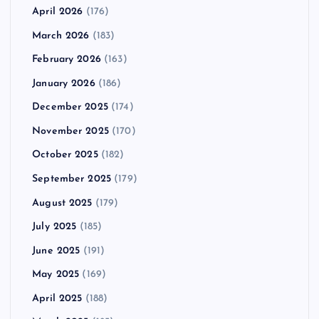
April 2026
(176)
March 2026
(183)
February 2026
(163)
January 2026
(186)
December 2025
(174)
November 2025
(170)
October 2025
(182)
September 2025
(179)
August 2025
(179)
July 2025
(185)
June 2025
(191)
May 2025
(169)
April 2025
(188)