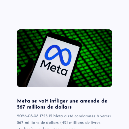
Meta se voit infliger une amende de
567 millions de dollars
2026-08-08 17:15:15 Meta a été condamnée à verser
567 millions de dollars (421 millions de livres