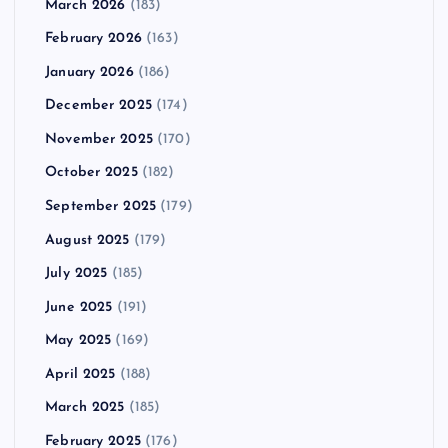
March 2026
(183)
February 2026
(163)
January 2026
(186)
December 2025
(174)
November 2025
(170)
October 2025
(182)
September 2025
(179)
August 2025
(179)
July 2025
(185)
June 2025
(191)
May 2025
(169)
April 2025
(188)
March 2025
(185)
February 2025
(176)