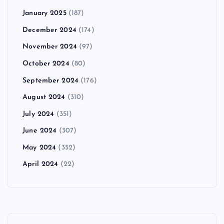
January 2025
(187)
December 2024
(174)
November 2024
(97)
October 2024
(80)
September 2024
(176)
August 2024
(310)
July 2024
(351)
June 2024
(307)
May 2024
(352)
April 2024
(22)