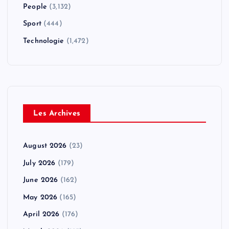
People
(3,132)
Sport
(444)
Technologie
(1,472)
Les Archives
August 2026
(23)
July 2026
(179)
June 2026
(162)
May 2026
(165)
April 2026
(176)