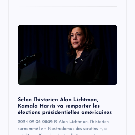
Selon l’historien Alan Lichtman,
Kamala Harris va remporter les
élections présidentielles américaines
2024-09-06 08:39:19 Alan Lichtman, l’historien
surnommé le « Nostradamus des scrutins », a