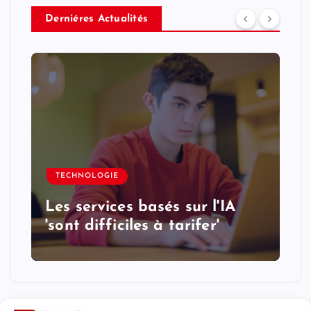
Derniéres Actualités
TECHNOLOGIE
Les services basés sur l'IA
'sont difficiles à tarifer'