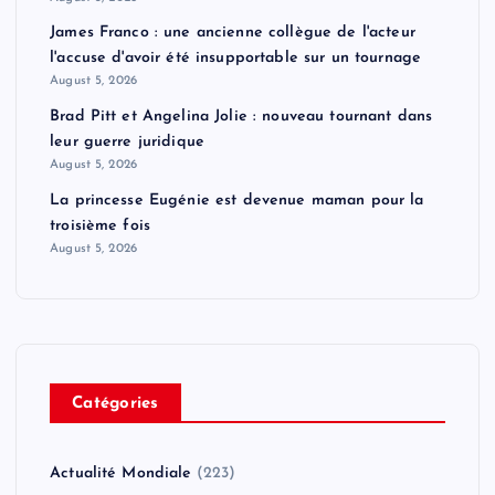
James Franco : une ancienne collègue de l'acteur
l'accuse d'avoir été insupportable sur un tournage
August 5, 2026
Brad Pitt et Angelina Jolie : nouveau tournant dans
leur guerre juridique
August 5, 2026
La princesse Eugénie est devenue maman pour la
troisième fois
August 5, 2026
Catégories
Actualité Mondiale
(223)