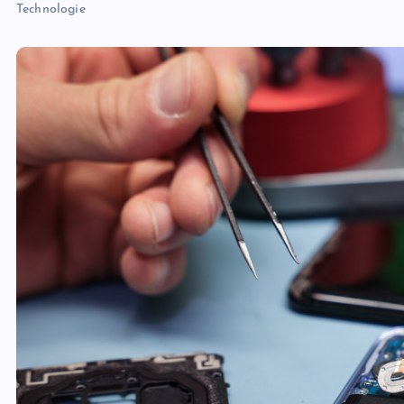
Technologie