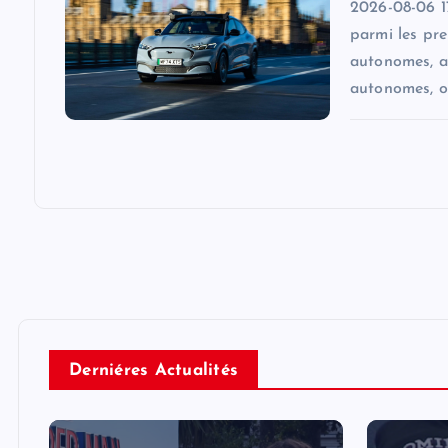
2026-08-06 17
parmi les pr
autonomes, a
autonomes, o
Derniéres Actualités