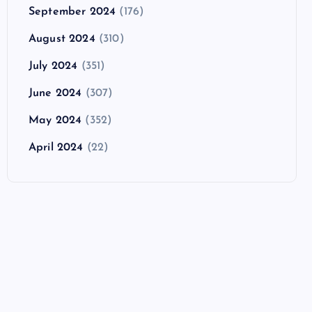
September 2024
(176)
August 2024
(310)
July 2024
(351)
June 2024
(307)
May 2024
(352)
April 2024
(22)