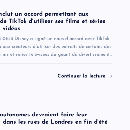
nclut un accord permettant aux
de TikTok d'utiliser ses films et séries
s vidéos
4:01:43 Disney a signé un nouvel accord avec TikTok
 aux créateurs d’utiliser des extraits de certains des
ilms et séries télévisées du géant du divertissement…
Continuer la lecture
 autonomes devraient faire leur
 dans les rues de Londres en fin d'été