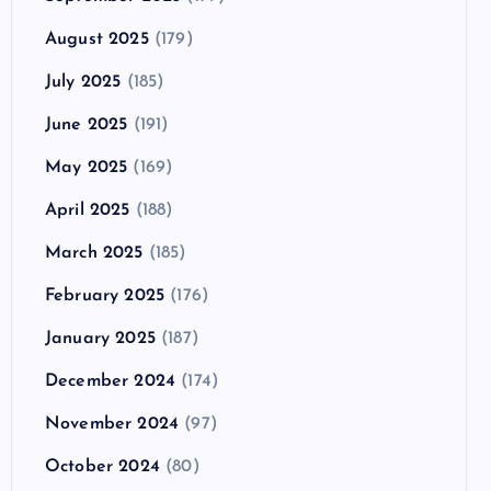
August 2025
(179)
July 2025
(185)
June 2025
(191)
May 2025
(169)
April 2025
(188)
March 2025
(185)
February 2025
(176)
January 2025
(187)
December 2024
(174)
November 2024
(97)
October 2024
(80)