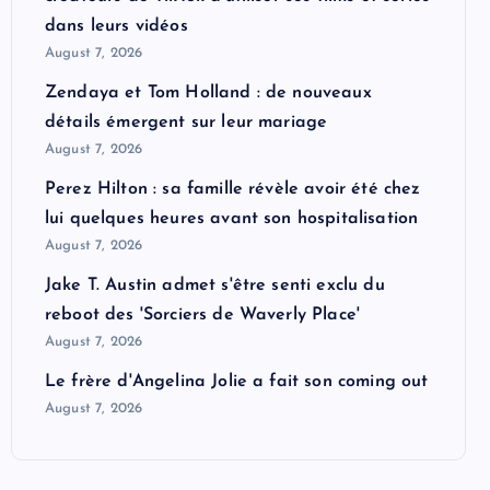
dans leurs vidéos
August 7, 2026
Zendaya et Tom Holland : de nouveaux
détails émergent sur leur mariage
August 7, 2026
Perez Hilton : sa famille révèle avoir été chez
lui quelques heures avant son hospitalisation
August 7, 2026
Jake T. Austin admet s'être senti exclu du
reboot des 'Sorciers de Waverly Place'
August 7, 2026
Le frère d'Angelina Jolie a fait son coming out
August 7, 2026