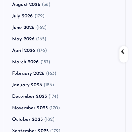
August 2026
(36)
July 2026
(179)
June 2026
(162)
May 2026
(165)
April 2026
(176)
March 2026
(183)
February 2026
(163)
January 2026
(186)
December 2025
(174)
November 2025
(170)
October 2025
(182)
September 2025
(179)