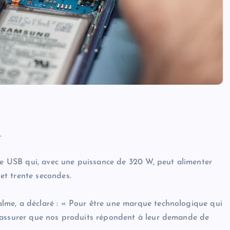
.
rge USB qui, avec une puissance de 320 W, peut alimenter
et trente secondes.
lme, a déclaré : « Pour être une marque technologique qui
s assurer que nos produits répondent à leur demande de