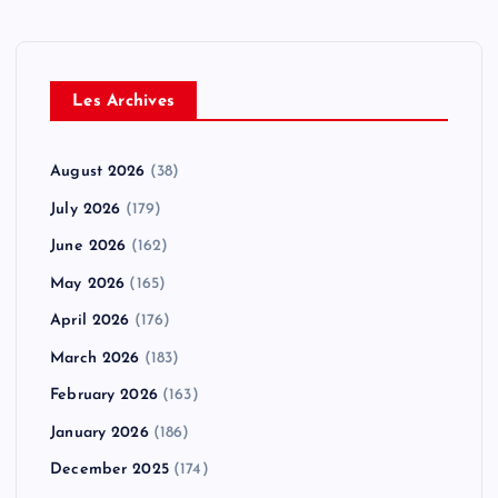
Les Archives
August 2026
(38)
July 2026
(179)
June 2026
(162)
May 2026
(165)
April 2026
(176)
March 2026
(183)
February 2026
(163)
January 2026
(186)
December 2025
(174)