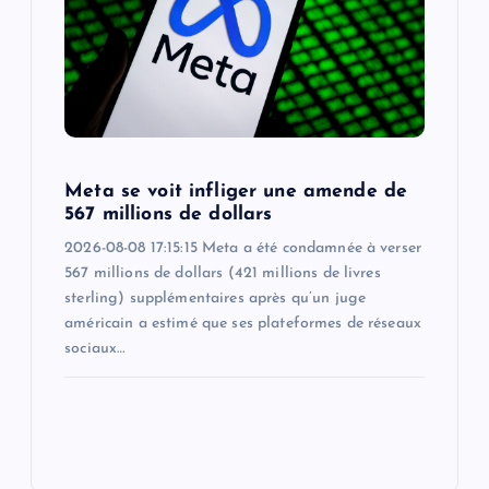
Meta se voit infliger une amende de
567 millions de dollars
2026-08-08 17:15:15 Meta a été condamnée à verser
567 millions de dollars (421 millions de livres
sterling) supplémentaires après qu’un juge
américain a estimé que ses plateformes de réseaux
sociaux…