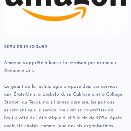
2024-08-19 10:04:52
Amazon s’apprête à lancer la livraison par drone au
Royaume-Uni.
Le géant de la technologie propose déjà ses services
aux États-Unis, à Lockeford, en Californie, et à College
Station, au Texas, mais l’année dernière, les patrons
espéraient que le service pourrait se concrétiser de
l’autre côté de l’Atlantique d’ici à la fin de 2024. Après
avoir été choisie comme l’une des six organisations