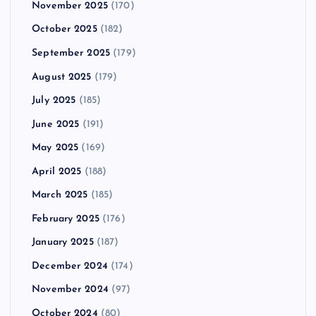
November 2025
(170)
October 2025
(182)
September 2025
(179)
August 2025
(179)
July 2025
(185)
June 2025
(191)
May 2025
(169)
April 2025
(188)
March 2025
(185)
February 2025
(176)
January 2025
(187)
December 2024
(174)
November 2024
(97)
October 2024
(80)