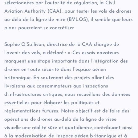
sélectionnées par l’autorité de régulation, la Civil
Aviation Authority (CAA), pour tester les vols de drones
au-delà de la ligne de mire (BVLOS), il semble que leurs
plans pourraient se concrétiser.
Sophie O’Sullivan, directrice de la CAA chargée de
l’avenir des vols, a déclaré : « Ces essais novateurs
marquent une étape importante dans l’intégration des
drones en toute sécurité dans l’espace aérien
britannique. En soutenant des projets allant des
livraisons aux consommateurs aux inspections
d’infrastructures critiques, nous recueillons des données
essentielles pour élaborer les politiques et
réglementations futures. Notre objectif est de faire des
opérations de drones au-delà de la ligne de visée
visuelle une réalité sûre et quotidienne, contribuant ainsi
à la modernisation de l’espace aérien britannique et à