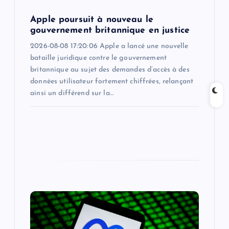
n
Apple poursuit à nouveau le
gouvernement britannique en justice
2026-08-08 17:20:06 Apple a lancé une nouvelle
bataille juridique contre le gouvernement
britannique au sujet des demandes d’accès à des
données utilisateur fortement chiffrées, relançant
ainsi un différend sur la…