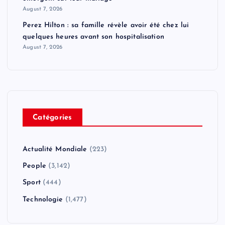
August 7, 2026
Perez Hilton : sa famille révèle avoir été chez lui
quelques heures avant son hospitalisation
August 7, 2026
Catégories
Actualité Mondiale
(223)
People
(3,142)
Sport
(444)
Technologie
(1,477)