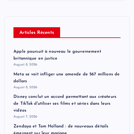
Articles Récents
Apple poursuit à nouveau le gouvernement
britannique en justice
August 8, 2026
Meta se voit infliger une amende de 567 millions de
dollars
August 8, 2026
Disney conclut un accord permettant aux créateurs
de TikTok d'utiliser ses films et séries dans leurs
vidéos
August 7, 2026
Zendaya et Tom Holland : de nouveaux détails
émergent sur leur mariage