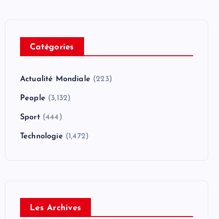
Catégories
Actualité Mondiale
(223)
People
(3,132)
Sport
(444)
Technologie
(1,472)
Les Archives