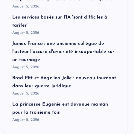
August 5, 2026
Les services basés sur l'IA 'sont difficiles à
tarifer'
August 5, 2026
James Franco : une ancienne collègue de
l'acteur l'accuse d'avoir été insupportable sur
un tournage
August 5, 2026
Brad Pitt et Angelina Jolie : nouveau tournant
dans leur guerre juridique
August 5, 2026
La princesse Eugénie est devenue maman
pour la troisième fois
August 5, 2026