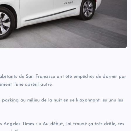
habitants de San Francisco ont été empêchés de dormir par
ment l’une après l’autre.
parking au milieu de la nuit en se klaxonnant les uns les
 Angeles Times : « Au début, j’ai trouvé ça très drôle, ces