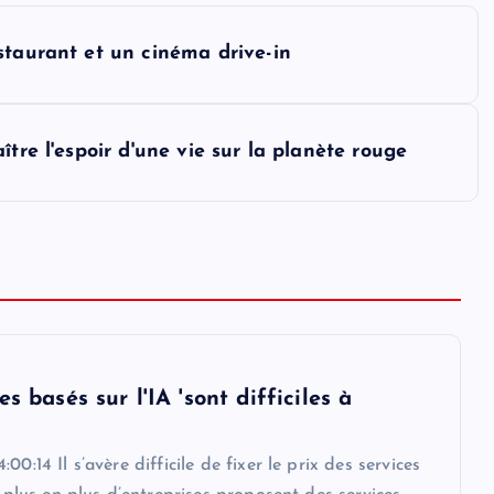
staurant et un cinéma drive-in
tre l'espoir d'une vie sur la planète rouge
es basés sur l'IA 'sont difficiles à
00:14 Il s’avère difficile de fixer le prix des services