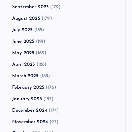
September 2025
(179)
August 2025
(179)
July 2025
(185)
June 2025
(191)
May 2025
(169)
April 2025
(188)
March 2025
(185)
February 2025
(176)
January 2025
(187)
December 2024
(174)
November 2024
(97)