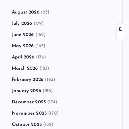
August 2026
(23)
July 2026
(179)
June 2026
(162)
May 2026
(165)
April 2026
(176)
March 2026
(183)
February 2026
(163)
January 2026
(186)
December 2025
(174)
November 2025
(170)
October 2025
(182)