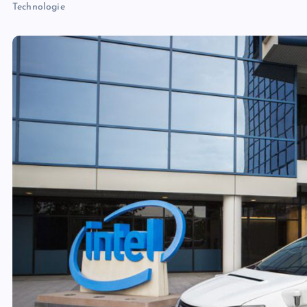
Technologie