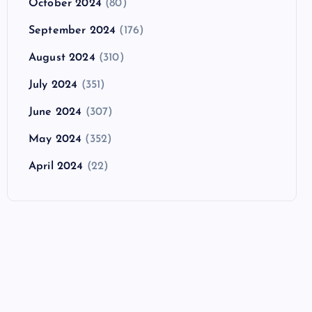
October 2024
(80)
September 2024
(176)
August 2024
(310)
July 2024
(351)
June 2024
(307)
May 2024
(352)
April 2024
(22)