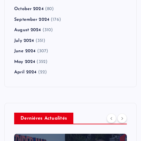
October 2024
(80)
September 2024
(176)
August 2024
(310)
July 2024
(351)
June 2024
(307)
May 2024
(352)
April 2024
(22)
Derniéres Actualités