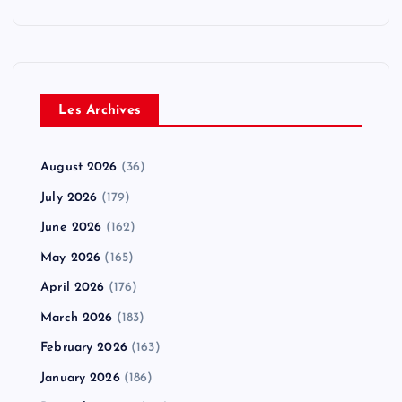
Les Archives
August 2026
(36)
July 2026
(179)
June 2026
(162)
May 2026
(165)
April 2026
(176)
March 2026
(183)
February 2026
(163)
January 2026
(186)