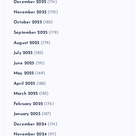
December 2025
(174)
November 2025
(170)
October 2025
(182)
September 2025
(179)
August 2025
(179)
July 2025
(185)
June 2025
(191)
May 2025
(169)
April 2025
(188)
March 2025
(185)
February 2025
(176)
January 2025
(187)
December 2024
(174)
November 2024
(97)