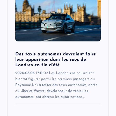
Des taxis autonomes devraient faire
leur apparition dans les rues de
Londres en fin d'été
2026-08-06 17:11:02 Les Londoniens pourraient
bientôt figurer parmi les premiers passagers du
Royaume-Uni à tester des taxis autonomes, après
qu’Uber et Wayve, développeur de véhicules
autonomes, ont obtenu les autorisations…