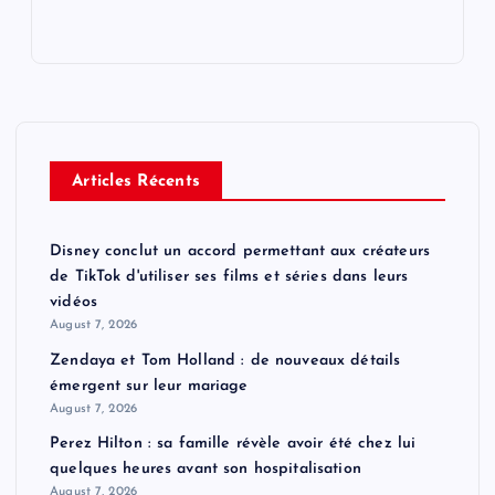
Articles Récents
Disney conclut un accord permettant aux créateurs
de TikTok d'utiliser ses films et séries dans leurs
vidéos
August 7, 2026
Zendaya et Tom Holland : de nouveaux détails
émergent sur leur mariage
August 7, 2026
Perez Hilton : sa famille révèle avoir été chez lui
quelques heures avant son hospitalisation
August 7, 2026