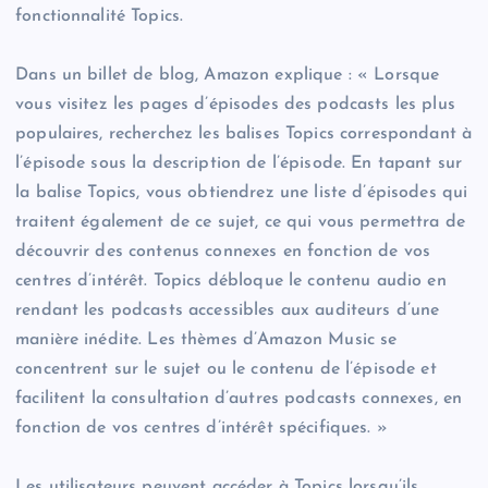
fonctionnalité Topics.
Dans un billet de blog, Amazon explique : « Lorsque
vous visitez les pages d’épisodes des podcasts les plus
populaires, recherchez les balises Topics correspondant à
l’épisode sous la description de l’épisode. En tapant sur
la balise Topics, vous obtiendrez une liste d’épisodes qui
traitent également de ce sujet, ce qui vous permettra de
découvrir des contenus connexes en fonction de vos
centres d’intérêt. Topics débloque le contenu audio en
rendant les podcasts accessibles aux auditeurs d’une
manière inédite. Les thèmes d’Amazon Music se
concentrent sur le sujet ou le contenu de l’épisode et
facilitent la consultation d’autres podcasts connexes, en
fonction de vos centres d’intérêt spécifiques. »
Les utilisateurs peuvent accéder à Topics lorsqu’ils