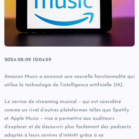
2024-08-09 10:04:59
Amazon Music a annoncé une nouvelle fonctionnalité qui
utilise la technologie de l’intelligence artificielle (IA).
Le service de streaming musical – qui est considéré
comme un rival d’autres plateformes telles que Spotify
et Apple Music – vise à permettre aux auditeurs
d’explorer et de découvrir plus facilement des podcasts
adaptés à leurs centres d’intérêt grâce à sa