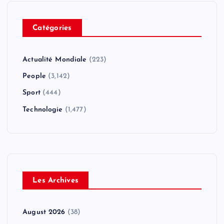
Catégories
Actualité Mondiale
(223)
People
(3,142)
Sport
(444)
Technologie
(1,477)
Les Archives
August 2026
(38)