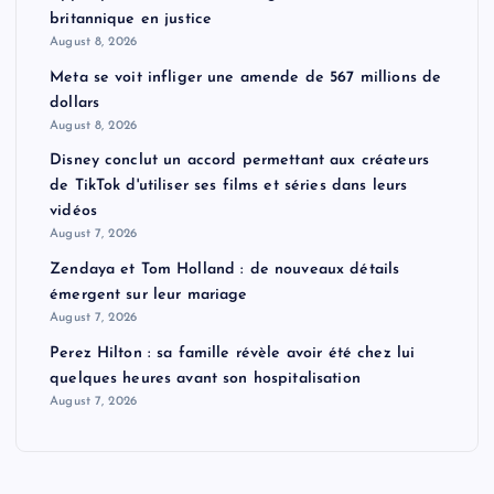
britannique en justice
August 8, 2026
Meta se voit infliger une amende de 567 millions de
dollars
August 8, 2026
Disney conclut un accord permettant aux créateurs
de TikTok d'utiliser ses films et séries dans leurs
vidéos
August 7, 2026
Zendaya et Tom Holland : de nouveaux détails
émergent sur leur mariage
August 7, 2026
Perez Hilton : sa famille révèle avoir été chez lui
quelques heures avant son hospitalisation
August 7, 2026