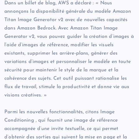
Dans un billet de blog, AWS a déclaré : « Nous
annonçons la disponibilité générale du modèle Amazon
Titan Image Generator v2 avec de nouvelles capacités
dans Amazon Bedrock. Avec Amazon Titan Image
Generator v2, vous pouvez guider la création d’images à
l’aide d’images de référence, modifier les visuels
existants, supprimer les arrière-plans, générer des
variations d’images et personnaliser le modèle en toute
sécurité pour maintenir le style de la marque et la
cohérence des sujets. Cet outil puissant rationalise les
flux de travail, stimule la productivité et donne vie aux
visions créatives. »
Parmi les nouvelles fonctionnalités, citons Image
Conditioning , qui fournit une image de référence
accompagnée d’une invite textuelle, ce qui permet
d’obtenir des sorties qui suivent la mise en page et la