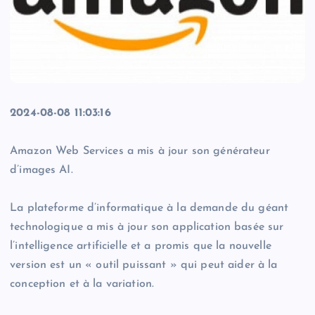
2024-08-08 11:03:16
Amazon Web Services a mis à jour son générateur
d’images AI.
La plateforme d’informatique à la demande du géant
technologique a mis à jour son application basée sur
l’intelligence artificielle et a promis que la nouvelle
version est un « outil puissant » qui peut aider à la
conception et à la variation.