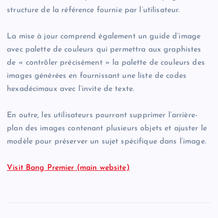
structure de la référence fournie par l’utilisateur.
La mise à jour comprend également un guide d’image
avec palette de couleurs qui permettra aux graphistes
de « contrôler précisément » la palette de couleurs des
images générées en fournissant une liste de codes
hexadécimaux avec l’invite de texte.
En outre, les utilisateurs pourront supprimer l’arrière-
plan des images contenant plusieurs objets et ajuster le
modèle pour préserver un sujet spécifique dans l’image.
Visit Bang Premier (main website)