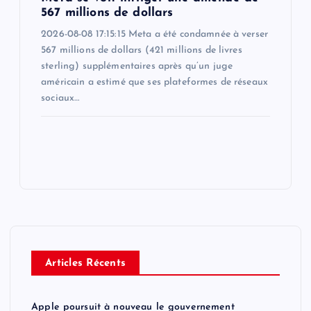
567 millions de dollars
2026-08-08 17:15:15 Meta a été condamnée à verser
567 millions de dollars (421 millions de livres
sterling) supplémentaires après qu’un juge
américain a estimé que ses plateformes de réseaux
sociaux…
Articles Récents
Apple poursuit à nouveau le gouvernement