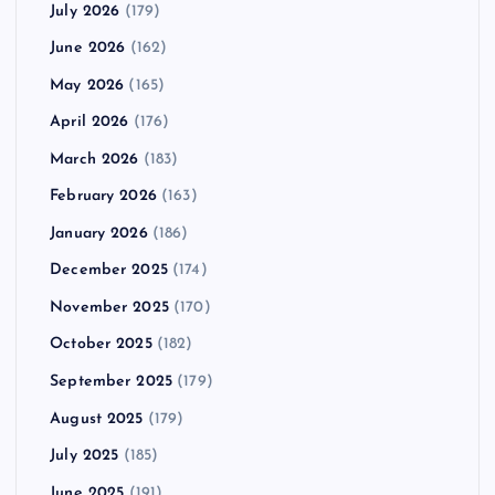
July 2026
(179)
June 2026
(162)
May 2026
(165)
April 2026
(176)
March 2026
(183)
February 2026
(163)
January 2026
(186)
December 2025
(174)
November 2025
(170)
October 2025
(182)
September 2025
(179)
August 2025
(179)
July 2025
(185)
June 2025
(191)