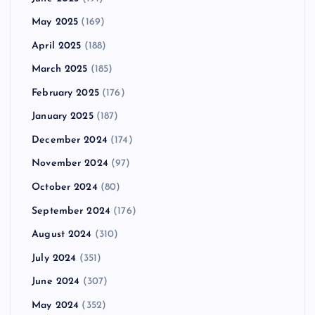
May 2025
(169)
April 2025
(188)
March 2025
(185)
February 2025
(176)
January 2025
(187)
December 2024
(174)
November 2024
(97)
October 2024
(80)
September 2024
(176)
August 2024
(310)
July 2024
(351)
June 2024
(307)
May 2024
(352)