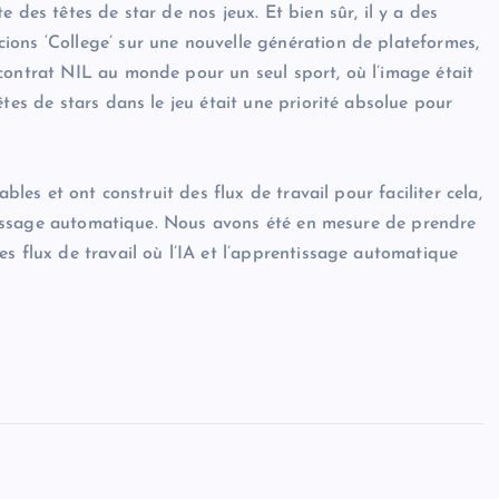
 des têtes de star de nos jeux. Et bien sûr, il y a des
ions ‘College’ sur une nouvelle génération de plateformes,
contrat NIL au monde pour un seul sport, où l’image était
tes de stars dans le jeu était une priorité absolue pour
bles et ont construit des flux de travail pour faciliter cela,
entissage automatique. Nous avons été en mesure de prendre
s flux de travail où l’IA et l’apprentissage automatique