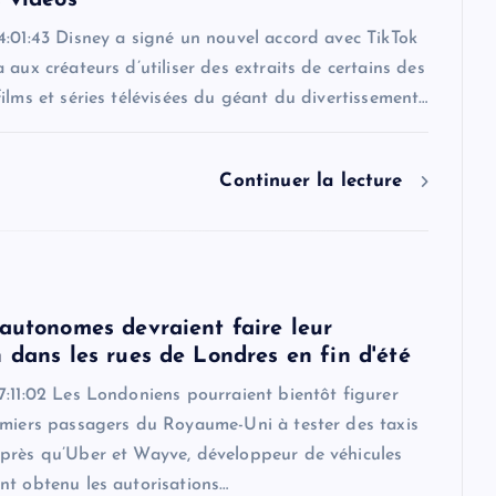
4:01:43 Disney a signé un nouvel accord avec TikTok
 aux créateurs d’utiliser des extraits de certains des
ilms et séries télévisées du géant du divertissement…
Continuer la lecture
 autonomes devraient faire leur
 dans les rues de Londres en fin d'été
:11:02 Les Londoniens pourraient bientôt figurer
emiers passagers du Royaume-Uni à tester des taxis
près qu’Uber et Wayve, développeur de véhicules
nt obtenu les autorisations…