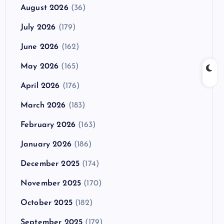
August 2026
(36)
July 2026
(179)
June 2026
(162)
May 2026
(165)
April 2026
(176)
March 2026
(183)
February 2026
(163)
January 2026
(186)
December 2025
(174)
November 2025
(170)
October 2025
(182)
September 2025
(179)