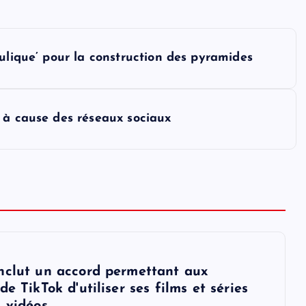
ulique’ pour la construction des pyramides
 à cause des réseaux sociaux
nclut un accord permettant aux
de TikTok d'utiliser ses films et séries
s vidéos