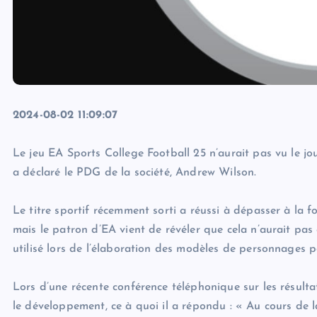
2024-08-02 11:09:07
Le jeu EA Sports College Football 25 n’aurait pas vu le jou
a déclaré le PDG de la société, Andrew Wilson.
Le titre sportif récemment sorti a réussi à dépasser à la fo
mais le patron d’EA vient de révéler que cela n’aurait pas
utilisé lors de l’élaboration des modèles de personnages 
Lors d’une récente conférence téléphonique sur les résultat
le développement, ce à quoi il a répondu : « Au cours de la