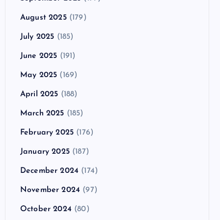
August 2025
(179)
July 2025
(185)
June 2025
(191)
May 2025
(169)
April 2025
(188)
March 2025
(185)
February 2025
(176)
January 2025
(187)
December 2024
(174)
November 2024
(97)
October 2024
(80)