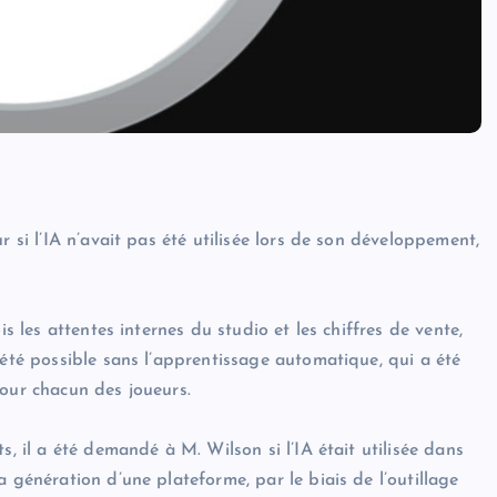
r si l’IA n’avait pas été utilisée lors de son développement,
is les attentes internes du studio et les chiffres de vente,
 été possible sans l’apprentissage automatique, qui a été
pour chacun des joueurs.
s, il a été demandé à M. Wilson si l’IA était utilisée dans
 génération d’une plateforme, par le biais de l’outillage