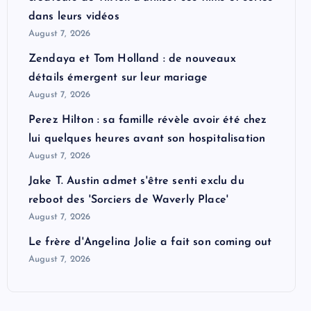
dans leurs vidéos
August 7, 2026
Zendaya et Tom Holland : de nouveaux
détails émergent sur leur mariage
August 7, 2026
Perez Hilton : sa famille révèle avoir été chez
lui quelques heures avant son hospitalisation
August 7, 2026
Jake T. Austin admet s'être senti exclu du
reboot des 'Sorciers de Waverly Place'
August 7, 2026
Le frère d'Angelina Jolie a fait son coming out
August 7, 2026