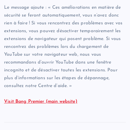
Le message ajoute : « Ces améliorations en matière de
sécurité se feront automatiquement, vous n’avez donc
rien à faire ! Si vous rencontrez des problèmes avec vos
extensions, vous pouvez désactiver temporairement les
extensions de navigateur qui posent problème. Si vous
rencontrez des problèmes lors du chargement de
YouTube sur votre navigateur web, nous vous
recommandons d’ouvrir YouTube dans une fenêtre
incognito et de désactiver toutes les extensions. Pour
plus d’informations sur les étapes de dépannage,
consultez notre Centre d’aide. »
Visit Bang Premier (main website)