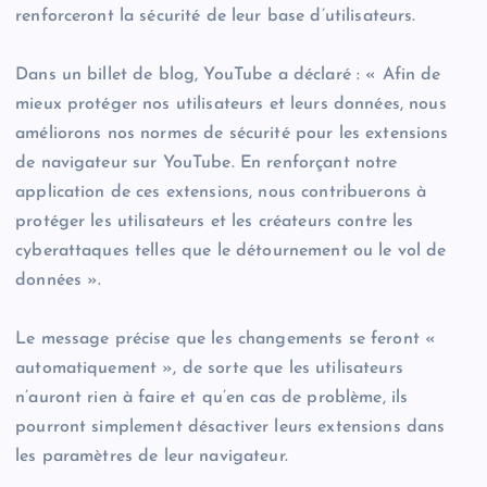
renforceront la sécurité de leur base d’utilisateurs.
Dans un billet de blog, YouTube a déclaré : « Afin de
mieux protéger nos utilisateurs et leurs données, nous
améliorons nos normes de sécurité pour les extensions
de navigateur sur YouTube. En renforçant notre
application de ces extensions, nous contribuerons à
protéger les utilisateurs et les créateurs contre les
cyberattaques telles que le détournement ou le vol de
données ».
Le message précise que les changements se feront «
automatiquement », de sorte que les utilisateurs
n’auront rien à faire et qu’en cas de problème, ils
pourront simplement désactiver leurs extensions dans
les paramètres de leur navigateur.