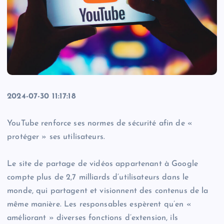
2024-07-30 11:17:18
YouTube renforce ses normes de sécurité afin de «
protéger » ses utilisateurs.
Le site de partage de vidéos appartenant à Google
compte plus de 2,7 milliards d’utilisateurs dans le
monde, qui partagent et visionnent des contenus de la
même manière. Les responsables espèrent qu’en «
améliorant » diverses fonctions d’extension, ils