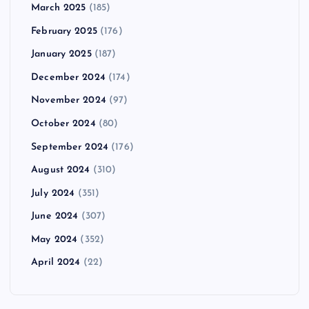
March 2025
(185)
February 2025
(176)
January 2025
(187)
December 2024
(174)
November 2024
(97)
October 2024
(80)
September 2024
(176)
August 2024
(310)
July 2024
(351)
June 2024
(307)
May 2024
(352)
April 2024
(22)