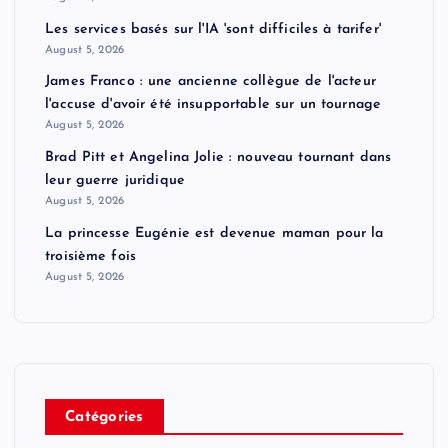
Les services basés sur l'IA 'sont difficiles à tarifer'
August 5, 2026
James Franco : une ancienne collègue de l'acteur
l'accuse d'avoir été insupportable sur un tournage
August 5, 2026
Brad Pitt et Angelina Jolie : nouveau tournant dans
leur guerre juridique
August 5, 2026
La princesse Eugénie est devenue maman pour la
troisième fois
August 5, 2026
Catégories