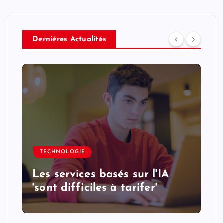
Derniéres Actualités
TECHNOLOGIE
Les services basés sur l'IA
'sont difficiles à tarifer'