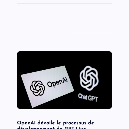
OpenAI dévoile le processus de