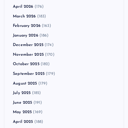
April 2026
(176)
March 2026
(183)
February 2026
(163)
January 2026
(186)
December 2025
(174)
November 2025
(170)
October 2025
(182)
September 2025
(179)
August 2025
(179)
July 2025
(185)
June 2025
(191)
May 2025
(169)
April 2025
(188)