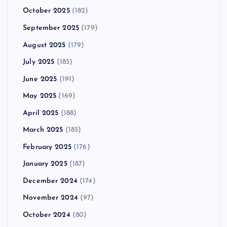
October 2025
(182)
September 2025
(179)
August 2025
(179)
July 2025
(185)
June 2025
(191)
May 2025
(169)
April 2025
(188)
March 2025
(185)
February 2025
(176)
January 2025
(187)
December 2024
(174)
November 2024
(97)
October 2024
(80)