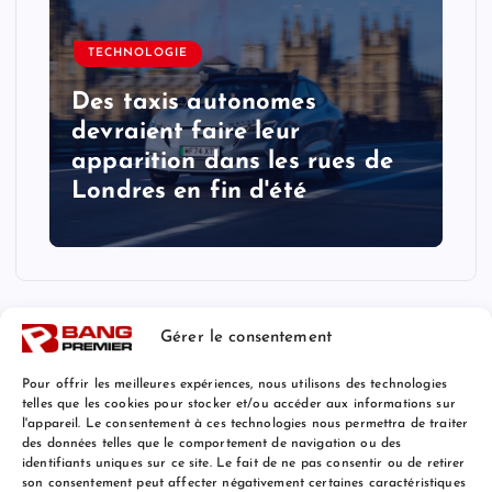
TECHNOLOGIE
Des taxis autonomes
devraient faire leur
apparition dans les rues de
Londres en fin d'été
Gérer le consentement
Pour offrir les meilleures expériences, nous utilisons des technologies
telles que les cookies pour stocker et/ou accéder aux informations sur
l'appareil. Le consentement à ces technologies nous permettra de traiter
Mentions Légales
des données telles que le comportement de navigation ou des
identifiants uniques sur ce site. Le fait de ne pas consentir ou de retirer
son consentement peut affecter négativement certaines caractéristiques