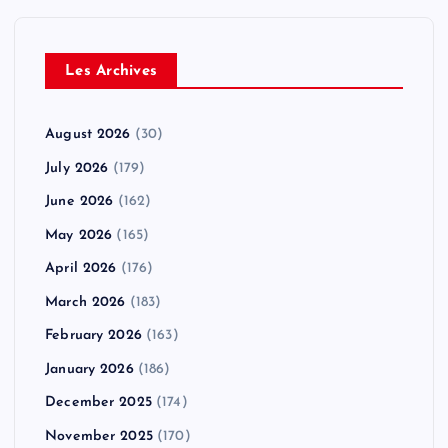
Les Archives
August 2026
(30)
July 2026
(179)
June 2026
(162)
May 2026
(165)
April 2026
(176)
March 2026
(183)
February 2026
(163)
January 2026
(186)
December 2025
(174)
November 2025
(170)