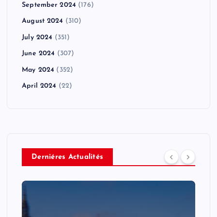
September 2024
(176)
August 2024
(310)
July 2024
(351)
June 2024
(307)
May 2024
(352)
April 2024
(22)
Derniéres Actualités