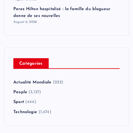
Perez Hilton hospitalisé : la famille du blogueur
donne de ses nouvelles
August 6, 2026
Catégories
Actualité Mondiale
(223)
People
(3,137)
Sport
(444)
Technologie
(1,474)