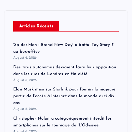
Articles Récents
‘Spider-Man : Brand New Day’ a battu ‘Toy Story 5’
au box-office
August 6, 2026
Des taxis autonomes devraient faire leur apparition
dans les rues de Londres en fin d'été
August 6, 2026
Elon Musk mise sur Starlink pour fournir la majeure
partie de l'accès à Internet dans le monde d'ici dix
ans
August 6, 2026
Christopher Nolan a catégoriquement interdit les
smartphones sur le tournage de 'L'Odyssée'
August 6, 2026