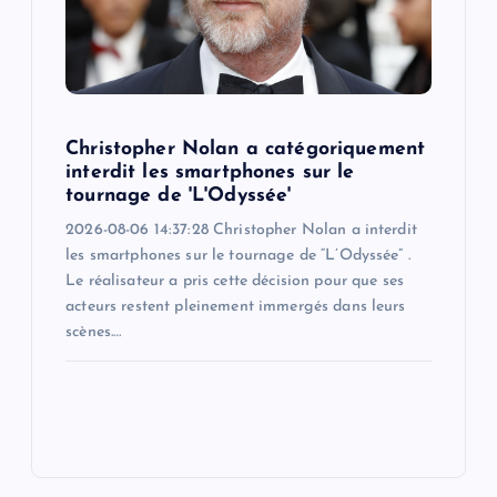
Christopher Nolan a catégoriquement
interdit les smartphones sur le
tournage de 'L'Odyssée'
2026-08-06 14:37:28 Christopher Nolan a interdit
les smartphones sur le tournage de “L’Odyssée” .
Le réalisateur a pris cette décision pour que ses
acteurs restent pleinement immergés dans leurs
scènes.…