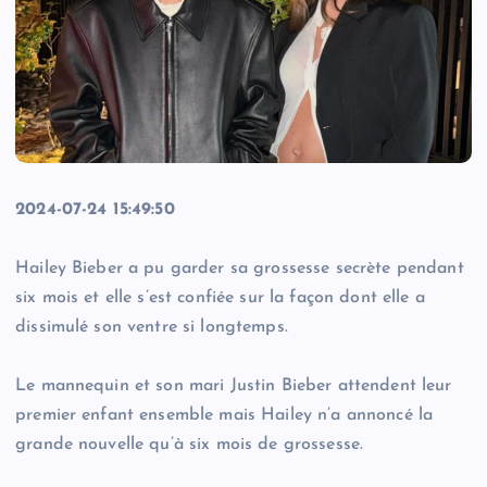
2024-07-24 15:49:50
Hailey Bieber a pu garder sa grossesse secrète pendant
six mois et elle s’est confiée sur la façon dont elle a
dissimulé son ventre si longtemps.
Le mannequin et son mari Justin Bieber attendent leur
premier enfant ensemble mais Hailey n’a annoncé la
grande nouvelle qu’à six mois de grossesse.