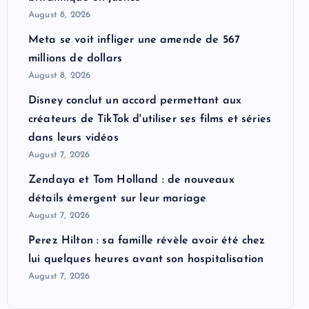
August 8, 2026
Meta se voit infliger une amende de 567
millions de dollars
August 8, 2026
Disney conclut un accord permettant aux
créateurs de TikTok d'utiliser ses films et séries
dans leurs vidéos
August 7, 2026
Zendaya et Tom Holland : de nouveaux
détails émergent sur leur mariage
August 7, 2026
Perez Hilton : sa famille révèle avoir été chez
lui quelques heures avant son hospitalisation
August 7, 2026