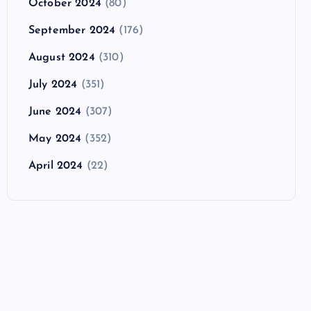
October 2024
(80)
September 2024
(176)
August 2024
(310)
July 2024
(351)
June 2024
(307)
May 2024
(352)
April 2024
(22)