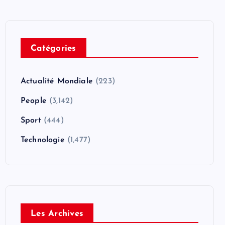
Catégories
Actualité Mondiale
(223)
People
(3,142)
Sport
(444)
Technologie
(1,477)
Les Archives