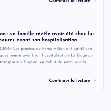
Continuer la lecture
on : sa famille révèle avoir été chez lui
heures avant son hospitalisation
2:50:54 Les proches de Perez Hilton ont quitté son
ques heures avant son hospitalisation. Le blogueur
transporté à l’hôpital en début de semaine à la…
Continuer la lecture