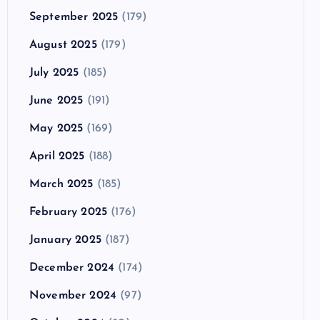
September 2025
(179)
August 2025
(179)
July 2025
(185)
June 2025
(191)
May 2025
(169)
April 2025
(188)
March 2025
(185)
February 2025
(176)
January 2025
(187)
December 2024
(174)
November 2024
(97)