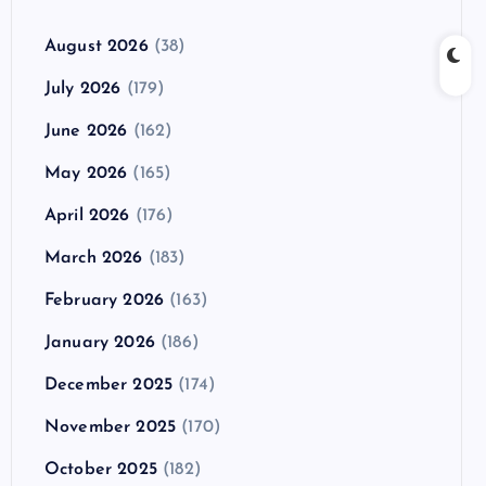
August 2026
(38)
July 2026
(179)
June 2026
(162)
May 2026
(165)
April 2026
(176)
March 2026
(183)
February 2026
(163)
January 2026
(186)
December 2025
(174)
November 2025
(170)
October 2025
(182)