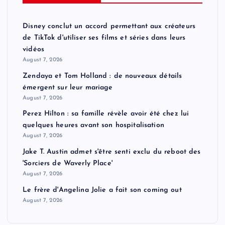
Disney conclut un accord permettant aux créateurs
de TikTok d'utiliser ses films et séries dans leurs
vidéos
August 7, 2026
Zendaya et Tom Holland : de nouveaux détails
émergent sur leur mariage
August 7, 2026
Perez Hilton : sa famille révèle avoir été chez lui
quelques heures avant son hospitalisation
August 7, 2026
Jake T. Austin admet s'être senti exclu du reboot des
'Sorciers de Waverly Place'
August 7, 2026
Le frère d'Angelina Jolie a fait son coming out
August 7, 2026