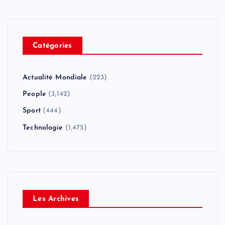
Catégories
Actualité Mondiale
(223)
People
(3,142)
Sport
(444)
Technologie
(1,475)
Les Archives