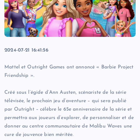
2024-07-21 16:41:56
Mattel et Outright Games ont annoncé « Barbie Project
Friendship ».
Créé sous l’égide d’Ann Austen, scénariste de la série
télévisée, le prochain jeu d’aventure – qui sera publié
par Outright – célèbre le 65e anniversaire de la série et
permettra aux joueurs d’explorer, de personnaliser et de
donner au centre communautaire de Malibu Waves une
cure de jouvence bien méritée.