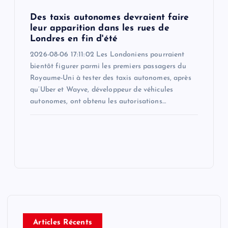
Des taxis autonomes devraient faire
leur apparition dans les rues de
Londres en fin d'été
2026-08-06 17:11:02 Les Londoniens pourraient
bientôt figurer parmi les premiers passagers du
Royaume-Uni à tester des taxis autonomes, après
qu’Uber et Wayve, développeur de véhicules
autonomes, ont obtenu les autorisations…
Articles Récents