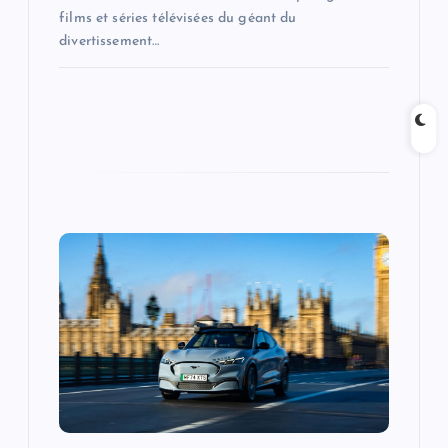
films et séries télévisées du géant du
divertissement…