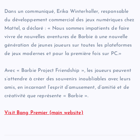
Dans un communiqué, Erika Winterholler, responsable
du développement commercial des jeux numériques chez
Mattel, a déclaré : « Nous sommes impatients de faire
vivre de nouvelles aventures de Barbie à une nouvelle
génération de jeunes joueurs sur toutes les plateformes
de jeux modernes et pour la première fois sur PC.»
Avec « Barbie Project Friendship », les joueurs peuvent
s’attendre à créer des souvenirs inoubliables avec leurs
amis, en incarnant l’esprit d’amusement, d’amitié et de
créativité que représente « Barbie ».
Visit Bang Premier (main website)