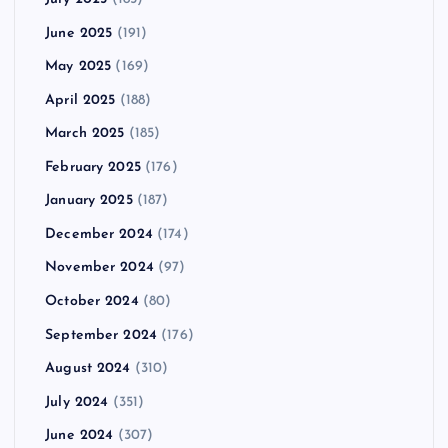
June 2025
(191)
May 2025
(169)
April 2025
(188)
March 2025
(185)
February 2025
(176)
January 2025
(187)
December 2024
(174)
November 2024
(97)
October 2024
(80)
September 2024
(176)
August 2024
(310)
July 2024
(351)
June 2024
(307)