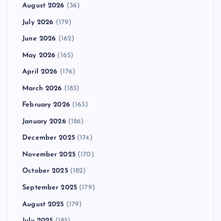
August 2026
(36)
July 2026
(179)
June 2026
(162)
May 2026
(165)
April 2026
(176)
March 2026
(183)
February 2026
(163)
January 2026
(186)
December 2025
(174)
November 2025
(170)
October 2025
(182)
September 2025
(179)
August 2025
(179)
July 2025
(185)