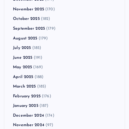
November 2025
(170)
October 2025
(182)
September 2025
(179)
August 2025
(179)
July 2025
(185)
June 2025
(191)
May 2025
(169)
April 2025
(188)
March 2025
(185)
February 2025
(176)
January 2025
(187)
December 2024
(174)
November 2024
(97)