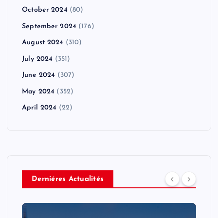
October 2024
(80)
September 2024
(176)
August 2024
(310)
July 2024
(351)
June 2024
(307)
May 2024
(352)
April 2024
(22)
Derniéres Actualités