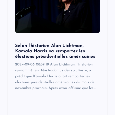
Selon l’historien Alan Lichtman,
Kamala Harris va remporter les
élections présidentielles américaines
2024-09-06 08:39:19 Alan Lichtman, l’historien
surnommé le « Nostradamus des scrutins », a
prédit que Kamala Harris allait remporter les
élections présidentielles américaines du mois de
novembre prochain. Après avoir affirmé que les…