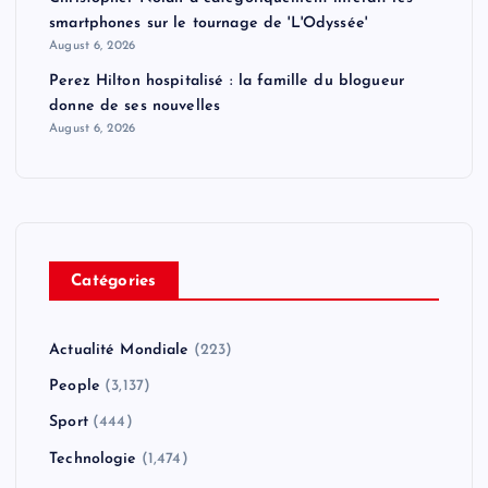
smartphones sur le tournage de 'L'Odyssée'
August 6, 2026
Perez Hilton hospitalisé : la famille du blogueur
donne de ses nouvelles
August 6, 2026
Catégories
Actualité Mondiale
(223)
People
(3,137)
Sport
(444)
Technologie
(1,474)