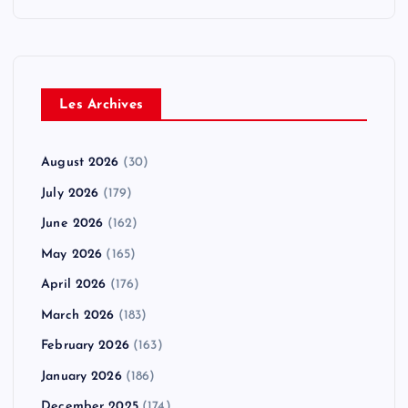
Les Archives
August 2026
(30)
July 2026
(179)
June 2026
(162)
May 2026
(165)
April 2026
(176)
March 2026
(183)
February 2026
(163)
January 2026
(186)
December 2025
(174)