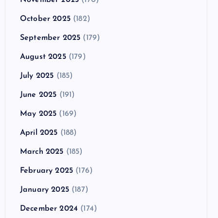
October 2025
(182)
September 2025
(179)
August 2025
(179)
July 2025
(185)
June 2025
(191)
May 2025
(169)
April 2025
(188)
March 2025
(185)
February 2025
(176)
January 2025
(187)
December 2024
(174)