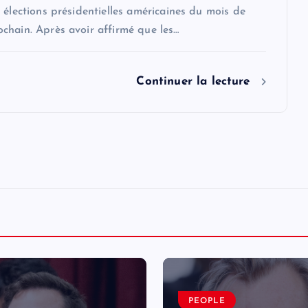
 élections présidentielles américaines du mois de
chain. Après avoir affirmé que les…
Continuer la lecture
PEOPLE