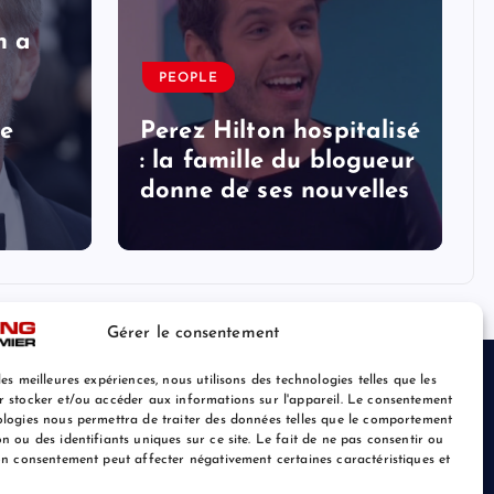
n a
PEOPLE
le
Perez Hilton hospitalisé
: la famille du blogueur
donne de ses nouvelles
Gérer le consentement
les meilleures expériences, nous utilisons des technologies telles que les
r stocker et/ou accéder aux informations sur l'appareil. Le consentement
ologies nous permettra de traiter des données telles que le comportement
n ou des identifiants uniques sur ce site. Le fait de ne pas consentir ou
son consentement peut affecter négativement certaines caractéristiques et