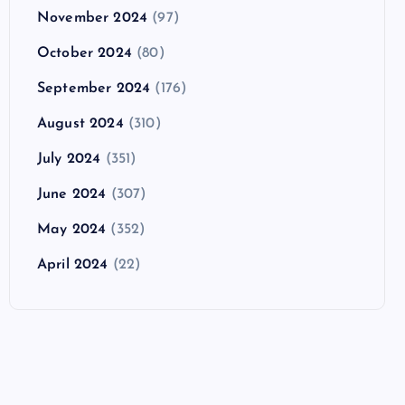
November 2024
(97)
October 2024
(80)
September 2024
(176)
August 2024
(310)
July 2024
(351)
June 2024
(307)
May 2024
(352)
April 2024
(22)