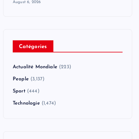
August 6, 2026
Catégories
Actualité Mondiale
(223)
People
(3,137)
Sport
(444)
Technologie
(1,474)